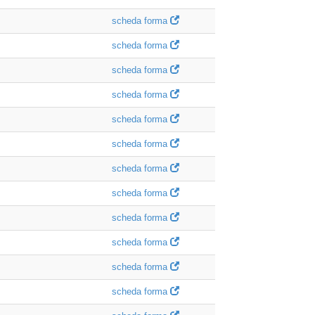
scheda forma
scheda forma
scheda forma
scheda forma
scheda forma
scheda forma
scheda forma
scheda forma
scheda forma
scheda forma
scheda forma
scheda forma