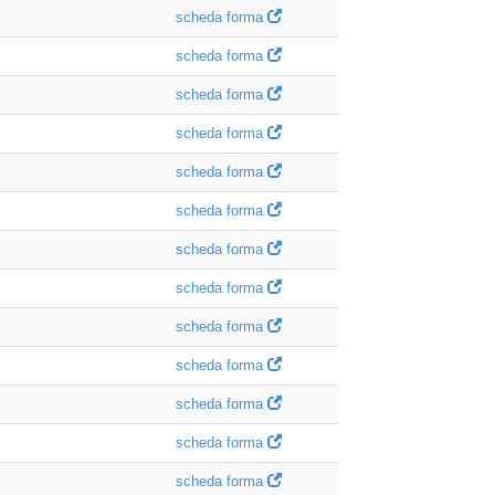
scheda forma
scheda forma
scheda forma
scheda forma
scheda forma
scheda forma
scheda forma
scheda forma
scheda forma
scheda forma
scheda forma
scheda forma
scheda forma