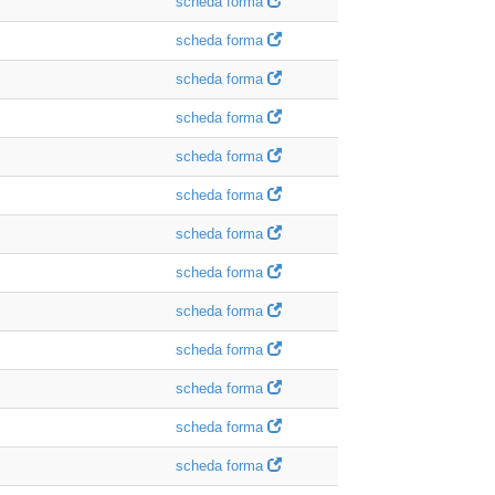
scheda forma
scheda forma
scheda forma
scheda forma
scheda forma
scheda forma
scheda forma
scheda forma
scheda forma
scheda forma
scheda forma
scheda forma
scheda forma