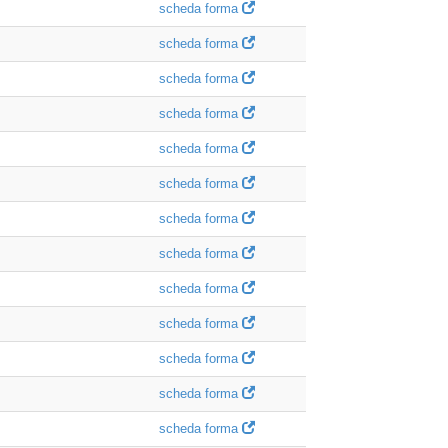
scheda forma
scheda forma
scheda forma
scheda forma
scheda forma
scheda forma
scheda forma
scheda forma
scheda forma
scheda forma
scheda forma
scheda forma
scheda forma