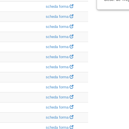
scheda forma
scheda forma
scheda forma
scheda forma
scheda forma
scheda forma
scheda forma
scheda forma
scheda forma
scheda forma
scheda forma
scheda forma
scheda forma