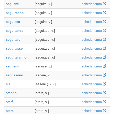
seguenti
[seguire, v.]
scheda forma
seguiranno
[seguire, v.]
scheda forma
seguisca
[seguire, v.]
scheda forma
seguitando
[seguitare, v.]
scheda forma
seguitare
[seguitare, v.]
scheda forma
seguitasse
[seguitare, v.]
scheda forma
seguiteranno
[seguitare, v.]
scheda forma
sequenti
[seguire, v.]
scheda forma
servissono
[servire, v.]
scheda forma
sie
[èssere (1), v.]
scheda forma
stando
[stare, v.]
scheda forma
starà
[stare, v.]
scheda forma
stare
[stare, v.]
scheda forma