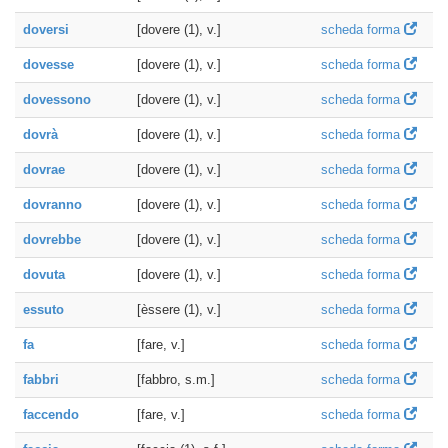
doversi
[dovere (1), v.]
scheda forma
dovesse
[dovere (1), v.]
scheda forma
dovessono
[dovere (1), v.]
scheda forma
dovrà
[dovere (1), v.]
scheda forma
dovrae
[dovere (1), v.]
scheda forma
dovranno
[dovere (1), v.]
scheda forma
dovrebbe
[dovere (1), v.]
scheda forma
dovuta
[dovere (1), v.]
scheda forma
essuto
[èssere (1), v.]
scheda forma
fa
[fare, v.]
scheda forma
fabbri
[fabbro, s.m.]
scheda forma
faccendo
[fare, v.]
scheda forma