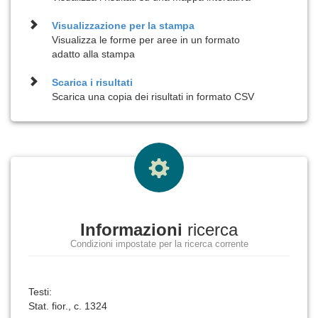
Visualizzazione per la
stampa
Visualizza le forme per aree in un formato
adatto alla stampa
Scarica i risultati
Scarica una copia dei risultati in formato CSV
Informazioni
ricerca
Condizioni impostate per la ricerca corrente
Testi:
Stat. fior., c. 1324