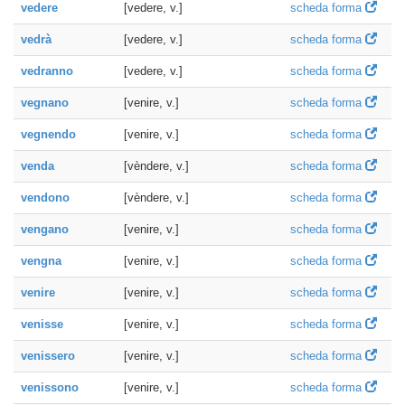
vedere
[vedere, v.]
scheda forma
vedrà
[vedere, v.]
scheda forma
vedranno
[vedere, v.]
scheda forma
vegnano
[venire, v.]
scheda forma
vegnendo
[venire, v.]
scheda forma
venda
[vèndere, v.]
scheda forma
vendono
[vèndere, v.]
scheda forma
vengano
[venire, v.]
scheda forma
vengna
[venire, v.]
scheda forma
venire
[venire, v.]
scheda forma
venisse
[venire, v.]
scheda forma
venissero
[venire, v.]
scheda forma
venissono
[venire, v.]
scheda forma