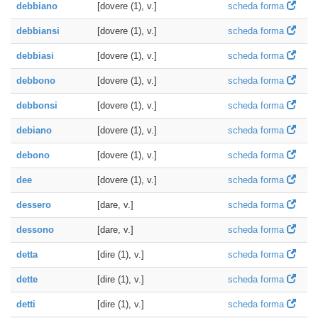
debbiano
[dovere (1), v.]
scheda forma
debbiansi
[dovere (1), v.]
scheda forma
debbiasi
[dovere (1), v.]
scheda forma
debbono
[dovere (1), v.]
scheda forma
debbonsi
[dovere (1), v.]
scheda forma
debiano
[dovere (1), v.]
scheda forma
debono
[dovere (1), v.]
scheda forma
dee
[dovere (1), v.]
scheda forma
dessero
[dare, v.]
scheda forma
dessono
[dare, v.]
scheda forma
detta
[dire (1), v.]
scheda forma
dette
[dire (1), v.]
scheda forma
detti
[dire (1), v.]
scheda forma