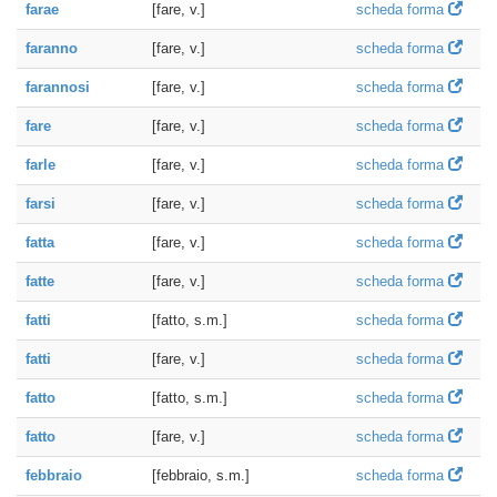
farae
[fare, v.]
scheda forma
faranno
[fare, v.]
scheda forma
farannosi
[fare, v.]
scheda forma
fare
[fare, v.]
scheda forma
farle
[fare, v.]
scheda forma
farsi
[fare, v.]
scheda forma
fatta
[fare, v.]
scheda forma
fatte
[fare, v.]
scheda forma
fatti
[fatto, s.m.]
scheda forma
fatti
[fare, v.]
scheda forma
fatto
[fatto, s.m.]
scheda forma
fatto
[fare, v.]
scheda forma
febbraio
[febbraio, s.m.]
scheda forma