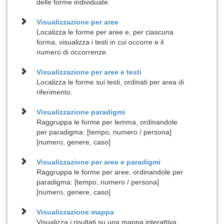
delle forme individuate.
Visualizzazione per
aree
Localizza le forme per aree e, per ciascuna
forma, visualizza i testi in cui occorre e il
numero di occorrenze.
Visualizzazione per
aree e testi
Localizza le forme sui testi, ordinati per area di
riferimento.
Visualizzazione
paradigmi
Raggruppa le forme per lemma, ordinandole
per paradigma: [tempo, numero / persona]
[numero, genere, caso]
Visualizzazione per
aree e paradigmi
Raggruppa le forme per aree, ordinandole per
paradigma: [tempo, numero / persona]
[numero, genere, caso]
Visualizzazione
mappa
Visualizza i risultati su una mappa interattiva