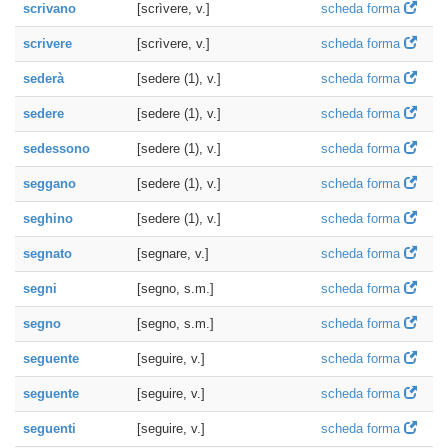
scrivano
[scrìvere, v.]
scheda forma
scrivere
[scrìvere, v.]
scheda forma
sederà
[sedere (1), v.]
scheda forma
sedere
[sedere (1), v.]
scheda forma
sedessono
[sedere (1), v.]
scheda forma
seggano
[sedere (1), v.]
scheda forma
seghino
[sedere (1), v.]
scheda forma
segnato
[segnare, v.]
scheda forma
segni
[segno, s.m.]
scheda forma
segno
[segno, s.m.]
scheda forma
seguente
[seguire, v.]
scheda forma
seguente
[seguire, v.]
scheda forma
seguenti
[seguire, v.]
scheda forma