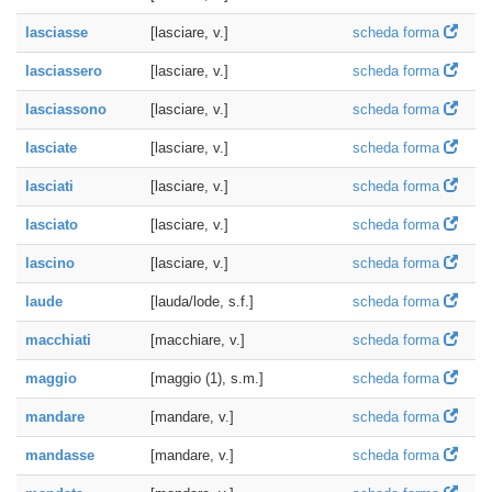
lasciasse
[lasciare, v.]
scheda forma
lasciassero
[lasciare, v.]
scheda forma
lasciassono
[lasciare, v.]
scheda forma
lasciate
[lasciare, v.]
scheda forma
lasciati
[lasciare, v.]
scheda forma
lasciato
[lasciare, v.]
scheda forma
lascino
[lasciare, v.]
scheda forma
laude
[lauda/lode, s.f.]
scheda forma
macchiati
[macchiare, v.]
scheda forma
maggio
[maggio (1), s.m.]
scheda forma
mandare
[mandare, v.]
scheda forma
mandasse
[mandare, v.]
scheda forma