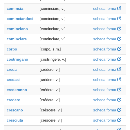
comincia
[cominciare, v.]
scheda forma
cominciandosi
[cominciare, v.]
scheda forma
cominciano
[cominciare, v.]
scheda forma
cominciare
[cominciare, v.]
scheda forma
corpo
[corpo, s.m.]
scheda forma
costringano
[costrìngere, v.]
scheda forma
creda
[crédere, v.]
scheda forma
credasi
[crédere, v.]
scheda forma
crederanno
[crédere, v.]
scheda forma
credere
[crédere, v.]
scheda forma
crescano
[créscere, v.]
scheda forma
cresciuta
[créscere, v.]
scheda forma