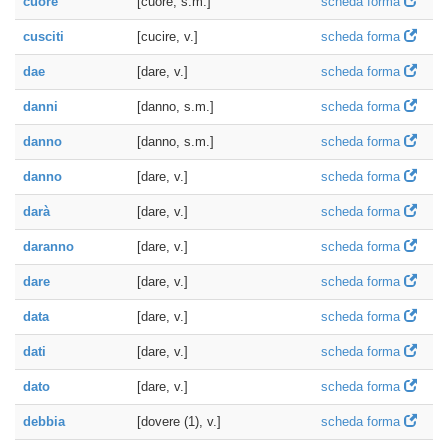
cuore
[cuore, s.m.]
scheda forma
cusciti
[cucire, v.]
scheda forma
dae
[dare, v.]
scheda forma
danni
[danno, s.m.]
scheda forma
danno
[danno, s.m.]
scheda forma
danno
[dare, v.]
scheda forma
darà
[dare, v.]
scheda forma
daranno
[dare, v.]
scheda forma
dare
[dare, v.]
scheda forma
data
[dare, v.]
scheda forma
dati
[dare, v.]
scheda forma
dato
[dare, v.]
scheda forma
debbia
[dovere (1), v.]
scheda forma