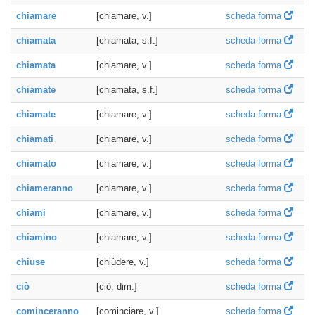
chiamare
[chiamare, v.]
scheda forma
chiamata
[chiamata, s.f.]
scheda forma
chiamata
[chiamare, v.]
scheda forma
chiamate
[chiamata, s.f.]
scheda forma
chiamate
[chiamare, v.]
scheda forma
chiamati
[chiamare, v.]
scheda forma
chiamato
[chiamare, v.]
scheda forma
chiameranno
[chiamare, v.]
scheda forma
chiami
[chiamare, v.]
scheda forma
chiamino
[chiamare, v.]
scheda forma
chiuse
[chiùdere, v.]
scheda forma
ciò
[ciò, dim.]
scheda forma
cominceranno
[cominciare, v.]
scheda forma