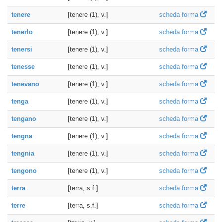
tenere
[tenere (1), v.]
scheda forma
tenerlo
[tenere (1), v.]
scheda forma
tenersi
[tenere (1), v.]
scheda forma
tenesse
[tenere (1), v.]
scheda forma
tenevano
[tenere (1), v.]
scheda forma
tenga
[tenere (1), v.]
scheda forma
tengano
[tenere (1), v.]
scheda forma
tengna
[tenere (1), v.]
scheda forma
tengnia
[tenere (1), v.]
scheda forma
tengono
[tenere (1), v.]
scheda forma
terra
[terra, s.f.]
scheda forma
terre
[terra, s.f.]
scheda forma