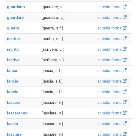
guardano
[guardare, v.]
scheda forma
guardare
[guardare, v.]
scheda forma
guerre
[guerra, s.f.]
scheda forma
iscritte
[scritta, s.f.]
scheda forma
iscritti
[scrìvere, v.]
scheda forma
iscriva
[scrìvere, v.]
scheda forma
lance
[lancia, s.f.]
scheda forma
lancia
[lancia, s.f.]
scheda forma
lancie
[lancia, s.f.]
scheda forma
lascerà
[lasciare, v.]
scheda forma
lasceranno
[lasciare, v.]
scheda forma
lascia
[lasciare, v.]
scheda forma
lasciare
[lasciare, v.]
scheda forma