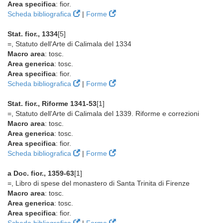
Area specifica
: fior.
Scheda bibliografica
|
Forme
Stat. fior., 1334
[5]
=, Statuto dell'Arte di Calimala del 1334
Macro area
: tosc.
Area generica
: tosc.
Area specifica
: fior.
Scheda bibliografica
|
Forme
Stat. fior., Riforme 1341-53
[1]
=, Statuto dell'Arte di Calimala del 1339. Riforme e correzioni
Macro area
: tosc.
Area generica
: tosc.
Area specifica
: fior.
Scheda bibliografica
|
Forme
a Doc. fior., 1359-63
[1]
=, Libro di spese del monastero di Santa Trinita di Firenze
Macro area
: tosc.
Area generica
: tosc.
Area specifica
: fior.