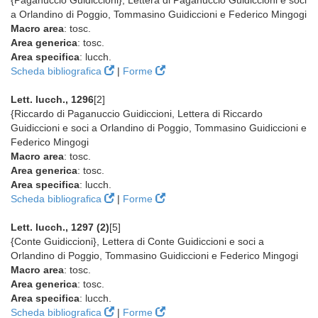
{Paganuccio Guidiccioni}, Lettera di Paganuccio Guidiccioni e soci
a Orlandino di Poggio, Tommasino Guidiccioni e Federico Mingogi
Macro area
: tosc.
Area generica
: tosc.
Area specifica
: lucch.
Scheda bibliografica
|
Forme
Lett. lucch., 1296
[2]
{Riccardo di Paganuccio Guidiccioni, Lettera di Riccardo
Guidiccioni e soci a Orlandino di Poggio, Tommasino Guidiccioni e
Federico Mingogi
Macro area
: tosc.
Area generica
: tosc.
Area specifica
: lucch.
Scheda bibliografica
|
Forme
Lett. lucch., 1297 (2)
[5]
{Conte Guidiccioni}, Lettera di Conte Guidiccioni e soci a
Orlandino di Poggio, Tommasino Guidiccioni e Federico Mingogi
Macro area
: tosc.
Area generica
: tosc.
Area specifica
: lucch.
Scheda bibliografica
|
Forme