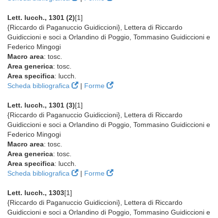
Lett. lucch., 1301 (2)
[1]
{Riccardo di Paganuccio Guidiccioni}, Lettera di Riccardo
Guidiccioni e soci a Orlandino di Poggio, Tommasino Guidiccioni e
Federico Mingogi
Macro area
: tosc.
Area generica
: tosc.
Area specifica
: lucch.
Scheda bibliografica
|
Forme
Lett. lucch., 1301 (3)
[1]
{Riccardo di Paganuccio Guidiccioni}, Lettera di Riccardo
Guidiccioni e soci a Orlandino di Poggio, Tommasino Guidiccioni e
Federico Mingogi
Macro area
: tosc.
Area generica
: tosc.
Area specifica
: lucch.
Scheda bibliografica
|
Forme
Lett. lucch., 1303
[1]
{Riccardo di Paganuccio Guidiccioni}, Lettera di Riccardo
Guidiccioni e soci a Orlandino di Poggio, Tommasino Guidiccioni e