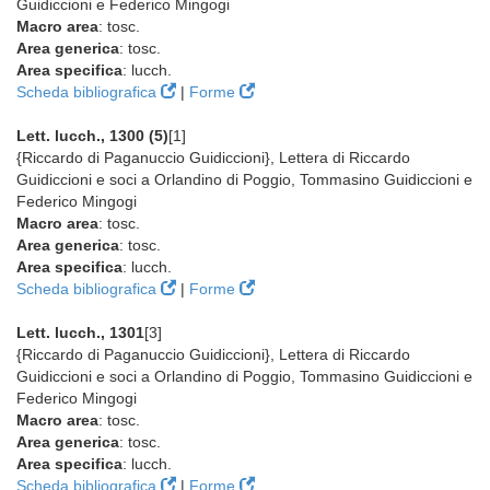
Guidiccioni e Federico Mingogi
Macro area
: tosc.
Area generica
: tosc.
Area specifica
: lucch.
Scheda bibliografica
|
Forme
Lett. lucch., 1300 (5)
[1]
{Riccardo di Paganuccio Guidiccioni}, Lettera di Riccardo
Guidiccioni e soci a Orlandino di Poggio, Tommasino Guidiccioni e
Federico Mingogi
Macro area
: tosc.
Area generica
: tosc.
Area specifica
: lucch.
Scheda bibliografica
|
Forme
Lett. lucch., 1301
[3]
{Riccardo di Paganuccio Guidiccioni}, Lettera di Riccardo
Guidiccioni e soci a Orlandino di Poggio, Tommasino Guidiccioni e
Federico Mingogi
Macro area
: tosc.
Area generica
: tosc.
Area specifica
: lucch.
Scheda bibliografica
|
Forme