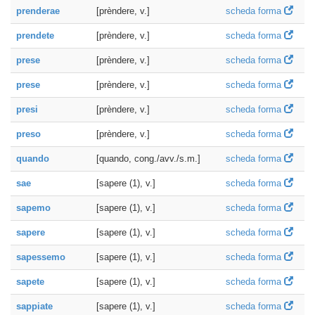
prenderae
[prèndere, v.]
scheda forma
prendete
[prèndere, v.]
scheda forma
prese
[prèndere, v.]
scheda forma
prese
[prèndere, v.]
scheda forma
presi
[prèndere, v.]
scheda forma
preso
[prèndere, v.]
scheda forma
quando
[quando, cong./avv./s.m.]
scheda forma
sae
[sapere (1), v.]
scheda forma
sapemo
[sapere (1), v.]
scheda forma
sapere
[sapere (1), v.]
scheda forma
sapessemo
[sapere (1), v.]
scheda forma
sapete
[sapere (1), v.]
scheda forma
sappiate
[sapere (1), v.]
scheda forma