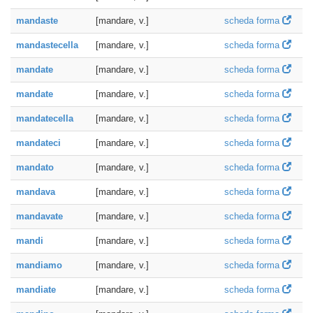
mandaste
[mandare, v.]
scheda forma
mandastecella
[mandare, v.]
scheda forma
mandate
[mandare, v.]
scheda forma
mandate
[mandare, v.]
scheda forma
mandatecella
[mandare, v.]
scheda forma
mandateci
[mandare, v.]
scheda forma
mandato
[mandare, v.]
scheda forma
mandava
[mandare, v.]
scheda forma
mandavate
[mandare, v.]
scheda forma
mandi
[mandare, v.]
scheda forma
mandiamo
[mandare, v.]
scheda forma
mandiate
[mandare, v.]
scheda forma