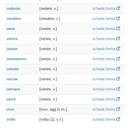
vedeste
[vedere, v.]
scheda forma
vendere
[vèndere, v.]
scheda forma
vene
[venire, v.]
scheda forma
venire
[venire, v.]
scheda forma
venne
[venire, v.]
scheda forma
vennemmo
[venire, v.]
scheda forma
venuto
[venire, v.]
scheda forma
verrae
[venire, v.]
scheda forma
verrano
[venire, v.]
scheda forma
verré
[venire, v.]
scheda forma
vivo
[vivo, agg./s.m.]
scheda forma
volte
[volta (1), s.f.]
scheda forma