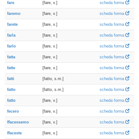
fare
[fare, v.]
scheda forma
faremo
[fare, v.]
scheda forma
farete
[fare, v.]
scheda forma
farla
[fare, v.]
scheda forma
farlo
[fare, v.]
scheda forma
fatta
[fare, v.]
scheda forma
fatte
[fare, v.]
scheda forma
fatti
[fatto, s.m.]
scheda forma
fatto
[fatto, s.m.]
scheda forma
fatto
[fare, v.]
scheda forma
fecero
[fare, v.]
scheda forma
ffacessemo
[fare, v.]
scheda forma
ffaceste
[fare, v.]
scheda forma