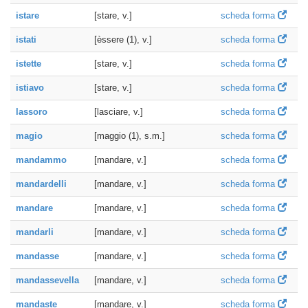
istare
[stare, v.]
scheda forma
istati
[èssere (1), v.]
scheda forma
istette
[stare, v.]
scheda forma
istiavo
[stare, v.]
scheda forma
lassoro
[lasciare, v.]
scheda forma
magio
[maggio (1), s.m.]
scheda forma
mandammo
[mandare, v.]
scheda forma
mandardelli
[mandare, v.]
scheda forma
mandare
[mandare, v.]
scheda forma
mandarli
[mandare, v.]
scheda forma
mandasse
[mandare, v.]
scheda forma
mandassevella
[mandare, v.]
scheda forma
mandaste
[mandare, v.]
scheda forma