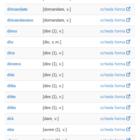
dimandate
[domandare, v.]
scheda forma
dimandavano
[domandare, v.]
scheda forma
dimo
[dire (1), v.]
scheda forma
dio
[dio, s.m.]
scheda forma
dire
[dire (1), v.]
scheda forma
diremo
[dire (1), v.]
scheda forma
dite
[dire (1), v.]
scheda forma
ditta
[dire (1), v.]
scheda forma
ditte
[dire (1), v.]
scheda forma
ditto
[dire (1), v.]
scheda forma
drà
[dare, v.]
scheda forma
ebe
[avere (1), v.]
scheda forma