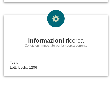
Informazioni
ricerca
Condizioni impostate per la ricerca corrente
Testi:
Lett. lucch., 1296