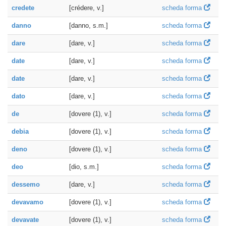
credete
[crédere, v.]
scheda forma
danno
[danno, s.m.]
scheda forma
dare
[dare, v.]
scheda forma
date
[dare, v.]
scheda forma
date
[dare, v.]
scheda forma
dato
[dare, v.]
scheda forma
de
[dovere (1), v.]
scheda forma
debia
[dovere (1), v.]
scheda forma
deno
[dovere (1), v.]
scheda forma
deo
[dio, s.m.]
scheda forma
dessemo
[dare, v.]
scheda forma
devavamo
[dovere (1), v.]
scheda forma
devavate
[dovere (1), v.]
scheda forma