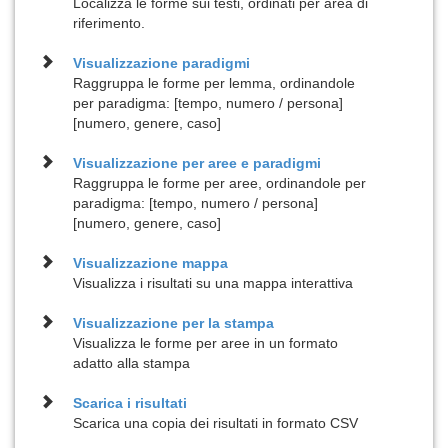
Localizza le forme sui testi, ordinati per area di
riferimento.
Visualizzazione
paradigmi
Raggruppa le forme per lemma, ordinandole
per paradigma: [tempo, numero / persona]
[numero, genere, caso]
Visualizzazione per
aree e paradigmi
Raggruppa le forme per aree, ordinandole per
paradigma: [tempo, numero / persona]
[numero, genere, caso]
Visualizzazione
mappa
Visualizza i risultati su una mappa interattiva
Visualizzazione per la
stampa
Visualizza le forme per aree in un formato
adatto alla stampa
Scarica i risultati
Scarica una copia dei risultati in formato CSV