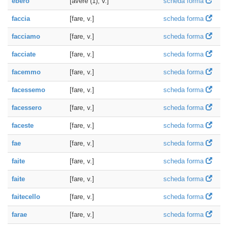
ebero
[avere (1), v.]
scheda forma
faccia
[fare, v.]
scheda forma
facciamo
[fare, v.]
scheda forma
facciate
[fare, v.]
scheda forma
facemmo
[fare, v.]
scheda forma
facessemo
[fare, v.]
scheda forma
facessero
[fare, v.]
scheda forma
faceste
[fare, v.]
scheda forma
fae
[fare, v.]
scheda forma
faite
[fare, v.]
scheda forma
faite
[fare, v.]
scheda forma
faitecello
[fare, v.]
scheda forma
farae
[fare, v.]
scheda forma