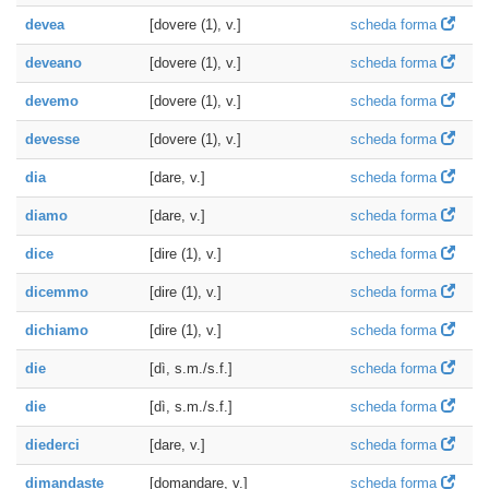
devea
[dovere (1), v.]
scheda forma
deveano
[dovere (1), v.]
scheda forma
devemo
[dovere (1), v.]
scheda forma
devesse
[dovere (1), v.]
scheda forma
dia
[dare, v.]
scheda forma
diamo
[dare, v.]
scheda forma
dice
[dire (1), v.]
scheda forma
dicemmo
[dire (1), v.]
scheda forma
dichiamo
[dire (1), v.]
scheda forma
die
[dì, s.m./s.f.]
scheda forma
die
[dì, s.m./s.f.]
scheda forma
diederci
[dare, v.]
scheda forma
dimandaste
[domandare, v.]
scheda forma