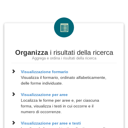
Organizza
i risultati della ricerca
Aggrega e ordina i risultati della ricerca
Visualizzazione
formario
Visualizza il formario, ordinato alfabeticamente,
delle forme individuate.
Visualizzazione per
aree
Localizza le forme per aree e, per ciascuna
forma, visualizza i testi in cui occorre e il
numero di occorrenze.
Visualizzazione per
aree e testi