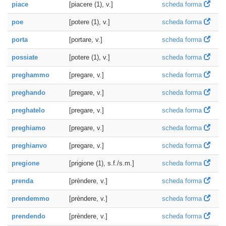
piace
[piacere (1), v.]
scheda forma
poe
[potere (1), v.]
scheda forma
porta
[portare, v.]
scheda forma
possiate
[potere (1), v.]
scheda forma
preghammo
[pregare, v.]
scheda forma
preghando
[pregare, v.]
scheda forma
preghatelo
[pregare, v.]
scheda forma
preghiamo
[pregare, v.]
scheda forma
preghianvo
[pregare, v.]
scheda forma
pregione
[prigione (1), s.f./s.m.]
scheda forma
prenda
[prèndere, v.]
scheda forma
prendemmo
[prèndere, v.]
scheda forma
prendendo
[prèndere, v.]
scheda forma