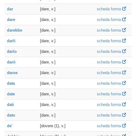
dar
[dare, v.]
scheda forma
dare
[dare, v.]
scheda forma
darebbe
[dare, v.]
scheda forma
darli
[dare, v.]
scheda forma
darlo
[dare, v.]
scheda forma
daró
[dare, v.]
scheda forma
daroe
[dare, v.]
scheda forma
data
[dare, v.]
scheda forma
date
[dare, v.]
scheda forma
dati
[dare, v.]
scheda forma
dato
[dare, v.]
scheda forma
de'
[dovere (1), v.]
scheda forma