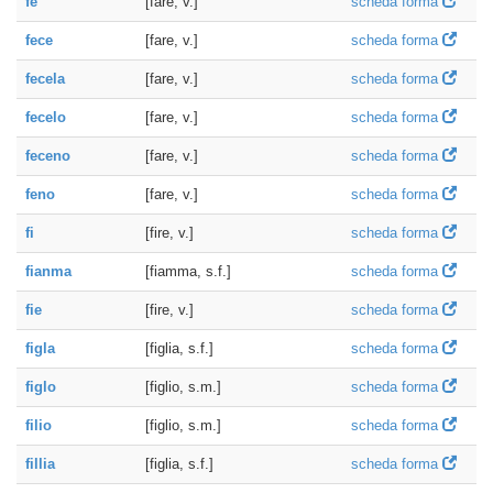
fe'
[fare, v.]
scheda forma
fece
[fare, v.]
scheda forma
fecela
[fare, v.]
scheda forma
fecelo
[fare, v.]
scheda forma
feceno
[fare, v.]
scheda forma
feno
[fare, v.]
scheda forma
fi
[fire, v.]
scheda forma
fianma
[fiamma, s.f.]
scheda forma
fie
[fire, v.]
scheda forma
figla
[figlia, s.f.]
scheda forma
figlo
[figlio, s.m.]
scheda forma
filio
[figlio, s.m.]
scheda forma
fillia
[figlia, s.f.]
scheda forma