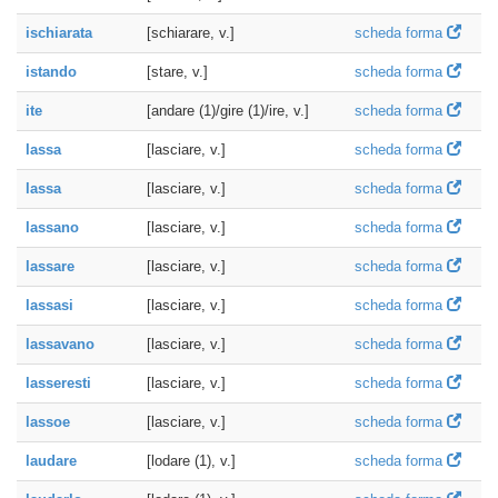
ischiarata
[schiarare, v.]
scheda forma
istando
[stare, v.]
scheda forma
ite
[andare (1)/gire (1)/ire, v.]
scheda forma
lassa
[lasciare, v.]
scheda forma
lassa
[lasciare, v.]
scheda forma
lassano
[lasciare, v.]
scheda forma
lassare
[lasciare, v.]
scheda forma
lassasi
[lasciare, v.]
scheda forma
lassavano
[lasciare, v.]
scheda forma
lasseresti
[lasciare, v.]
scheda forma
lassoe
[lasciare, v.]
scheda forma
laudare
[lodare (1), v.]
scheda forma