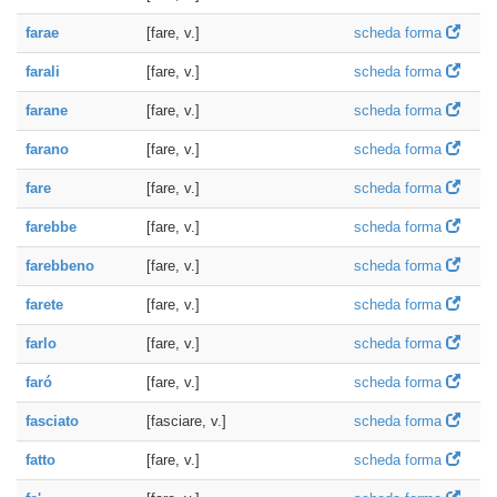
farae
[fare, v.]
scheda forma
farali
[fare, v.]
scheda forma
farane
[fare, v.]
scheda forma
farano
[fare, v.]
scheda forma
fare
[fare, v.]
scheda forma
farebbe
[fare, v.]
scheda forma
farebbeno
[fare, v.]
scheda forma
farete
[fare, v.]
scheda forma
farlo
[fare, v.]
scheda forma
faró
[fare, v.]
scheda forma
fasciato
[fasciare, v.]
scheda forma
fatto
[fare, v.]
scheda forma