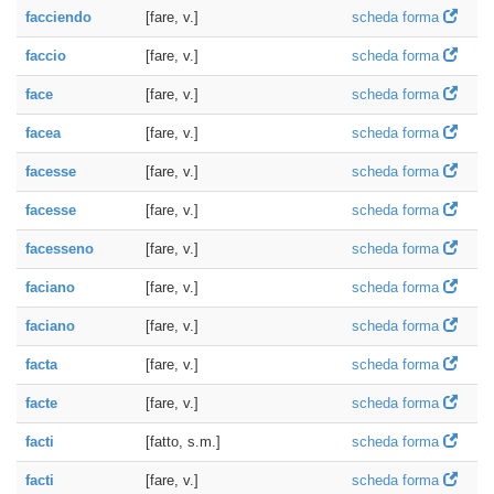
facciendo
[fare, v.]
scheda forma
faccio
[fare, v.]
scheda forma
face
[fare, v.]
scheda forma
facea
[fare, v.]
scheda forma
facesse
[fare, v.]
scheda forma
facesse
[fare, v.]
scheda forma
facesseno
[fare, v.]
scheda forma
faciano
[fare, v.]
scheda forma
faciano
[fare, v.]
scheda forma
facta
[fare, v.]
scheda forma
facte
[fare, v.]
scheda forma
facti
[fatto, s.m.]
scheda forma
facti
[fare, v.]
scheda forma