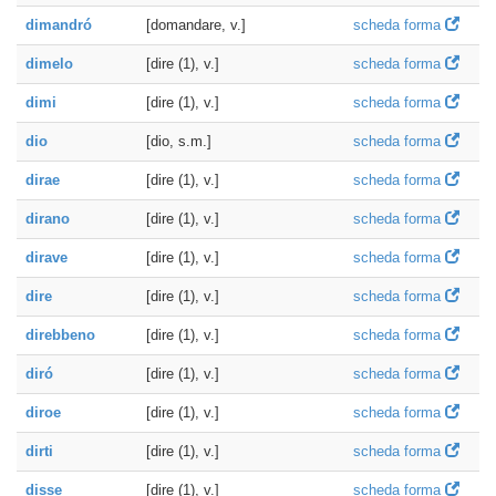
dimandró
[domandare, v.]
scheda forma
dimelo
[dire (1), v.]
scheda forma
dimi
[dire (1), v.]
scheda forma
dio
[dio, s.m.]
scheda forma
dirae
[dire (1), v.]
scheda forma
dirano
[dire (1), v.]
scheda forma
dirave
[dire (1), v.]
scheda forma
dire
[dire (1), v.]
scheda forma
direbbeno
[dire (1), v.]
scheda forma
diró
[dire (1), v.]
scheda forma
diroe
[dire (1), v.]
scheda forma
dirti
[dire (1), v.]
scheda forma
disse
[dire (1), v.]
scheda forma