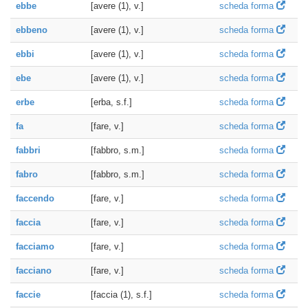
ebbe
[avere (1), v.]
scheda forma
ebbeno
[avere (1), v.]
scheda forma
ebbi
[avere (1), v.]
scheda forma
ebe
[avere (1), v.]
scheda forma
erbe
[erba, s.f.]
scheda forma
fa
[fare, v.]
scheda forma
fabbri
[fabbro, s.m.]
scheda forma
fabro
[fabbro, s.m.]
scheda forma
faccendo
[fare, v.]
scheda forma
faccia
[fare, v.]
scheda forma
facciamo
[fare, v.]
scheda forma
facciano
[fare, v.]
scheda forma
faccie
[faccia (1), s.f.]
scheda forma