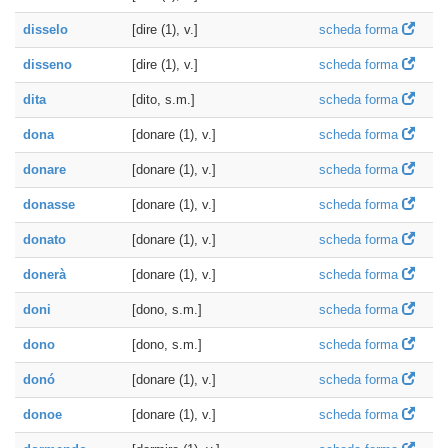
disselo
[dire (1), v.]
scheda forma
disseno
[dire (1), v.]
scheda forma
dita
[dito, s.m.]
scheda forma
dona
[donare (1), v.]
scheda forma
donare
[donare (1), v.]
scheda forma
donasse
[donare (1), v.]
scheda forma
donato
[donare (1), v.]
scheda forma
donerà
[donare (1), v.]
scheda forma
doni
[dono, s.m.]
scheda forma
dono
[dono, s.m.]
scheda forma
donó
[donare (1), v.]
scheda forma
donoe
[donare (1), v.]
scheda forma