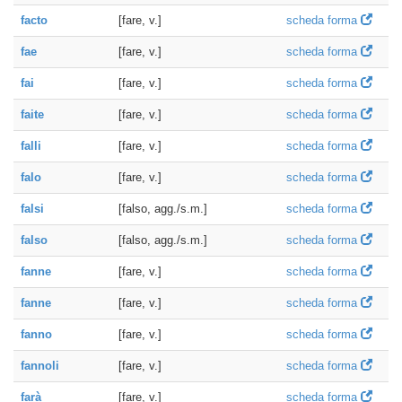
facto
[fare, v.]
scheda forma
fae
[fare, v.]
scheda forma
fai
[fare, v.]
scheda forma
faite
[fare, v.]
scheda forma
falli
[fare, v.]
scheda forma
falo
[fare, v.]
scheda forma
falsi
[falso, agg./s.m.]
scheda forma
falso
[falso, agg./s.m.]
scheda forma
fanne
[fare, v.]
scheda forma
fanne
[fare, v.]
scheda forma
fanno
[fare, v.]
scheda forma
fannoli
[fare, v.]
scheda forma
farà
[fare, v.]
scheda forma