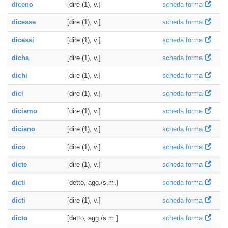
diceno
[dire (1), v.]
scheda forma
dicesse
[dire (1), v.]
scheda forma
dicessi
[dire (1), v.]
scheda forma
dicha
[dire (1), v.]
scheda forma
dichi
[dire (1), v.]
scheda forma
dici
[dire (1), v.]
scheda forma
diciamo
[dire (1), v.]
scheda forma
diciano
[dire (1), v.]
scheda forma
dico
[dire (1), v.]
scheda forma
dicte
[dire (1), v.]
scheda forma
dicti
[detto, agg./s.m.]
scheda forma
dicti
[dire (1), v.]
scheda forma
dicto
[detto, agg./s.m.]
scheda forma