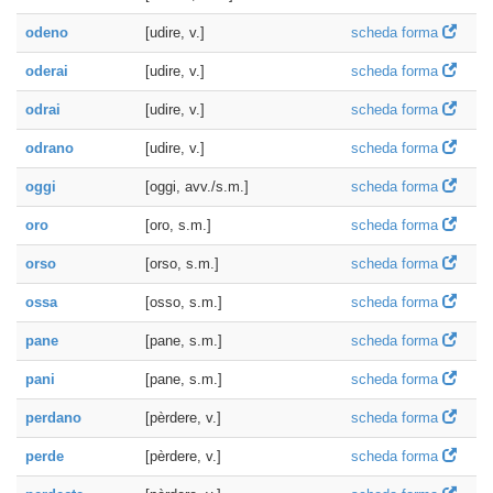
odeno
[udire, v.]
scheda forma
oderai
[udire, v.]
scheda forma
odrai
[udire, v.]
scheda forma
odrano
[udire, v.]
scheda forma
oggi
[oggi, avv./s.m.]
scheda forma
oro
[oro, s.m.]
scheda forma
orso
[orso, s.m.]
scheda forma
ossa
[osso, s.m.]
scheda forma
pane
[pane, s.m.]
scheda forma
pani
[pane, s.m.]
scheda forma
perdano
[pèrdere, v.]
scheda forma
perde
[pèrdere, v.]
scheda forma