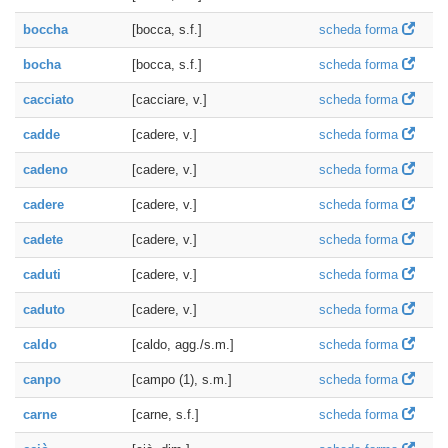
boccha
[bocca, s.f.]
scheda forma
bocha
[bocca, s.f.]
scheda forma
cacciato
[cacciare, v.]
scheda forma
cadde
[cadere, v.]
scheda forma
cadeno
[cadere, v.]
scheda forma
cadere
[cadere, v.]
scheda forma
cadete
[cadere, v.]
scheda forma
caduti
[cadere, v.]
scheda forma
caduto
[cadere, v.]
scheda forma
caldo
[caldo, agg./s.m.]
scheda forma
canpo
[campo (1), s.m.]
scheda forma
carne
[carne, s.f.]
scheda forma