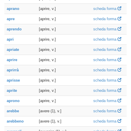
aprano
[aprire, v.]
scheda forma
apre
[aprire, v.]
scheda forma
aprendo
[aprire, v.]
scheda forma
apri
[aprire, v.]
scheda forma
apriate
[aprire, v.]
scheda forma
aprire
[aprire, v.]
scheda forma
aprirrà
[aprire, v.]
scheda forma
aprisse
[aprire, v.]
scheda forma
aprite
[aprire, v.]
scheda forma
aprono
[aprire, v.]
scheda forma
arebbe
[avere (1), v.]
scheda forma
arebbeno
[avere (1), v.]
scheda forma