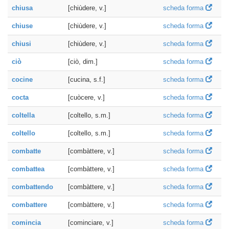
chiusa
[chiùdere, v.]
scheda forma
chiuse
[chiùdere, v.]
scheda forma
chiusi
[chiùdere, v.]
scheda forma
ciò
[ciò, dim.]
scheda forma
cocine
[cucina, s.f.]
scheda forma
cocta
[cuòcere, v.]
scheda forma
coltella
[coltello, s.m.]
scheda forma
coltello
[coltello, s.m.]
scheda forma
combatte
[combàttere, v.]
scheda forma
combattea
[combàttere, v.]
scheda forma
combattendo
[combàttere, v.]
scheda forma
combattere
[combàttere, v.]
scheda forma
comincia
[cominciare, v.]
scheda forma