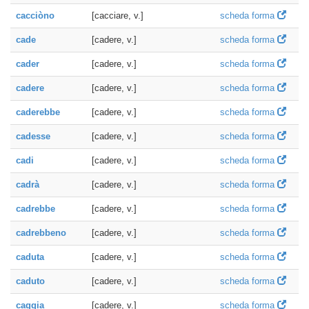
cacciòno
[cacciare, v.]
scheda forma
cade
[cadere, v.]
scheda forma
cader
[cadere, v.]
scheda forma
cadere
[cadere, v.]
scheda forma
caderebbe
[cadere, v.]
scheda forma
cadesse
[cadere, v.]
scheda forma
cadi
[cadere, v.]
scheda forma
cadrà
[cadere, v.]
scheda forma
cadrebbe
[cadere, v.]
scheda forma
cadrebbeno
[cadere, v.]
scheda forma
caduta
[cadere, v.]
scheda forma
caduto
[cadere, v.]
scheda forma
caggia
[cadere, v.]
scheda forma