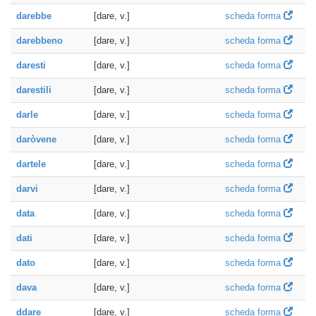
darebbe
[dare, v.]
scheda forma
darebbeno
[dare, v.]
scheda forma
daresti
[dare, v.]
scheda forma
darestili
[dare, v.]
scheda forma
darle
[dare, v.]
scheda forma
daròvene
[dare, v.]
scheda forma
dartele
[dare, v.]
scheda forma
darvi
[dare, v.]
scheda forma
data
[dare, v.]
scheda forma
dati
[dare, v.]
scheda forma
dato
[dare, v.]
scheda forma
dava
[dare, v.]
scheda forma
ddare
[dare, v.]
scheda forma