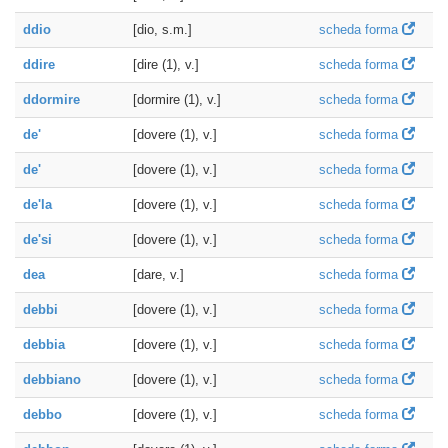
ddio
[dio, s.m.]
scheda forma
ddire
[dire (1), v.]
scheda forma
ddormire
[dormire (1), v.]
scheda forma
de'
[dovere (1), v.]
scheda forma
de'
[dovere (1), v.]
scheda forma
de'la
[dovere (1), v.]
scheda forma
de'si
[dovere (1), v.]
scheda forma
dea
[dare, v.]
scheda forma
debbi
[dovere (1), v.]
scheda forma
debbia
[dovere (1), v.]
scheda forma
debbiano
[dovere (1), v.]
scheda forma
debbo
[dovere (1), v.]
scheda forma