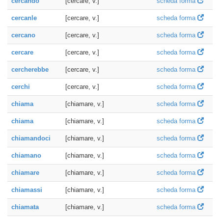
cercando
[cercare, v.]
scheda forma
cercanle
[cercare, v.]
scheda forma
cercano
[cercare, v.]
scheda forma
cercare
[cercare, v.]
scheda forma
cercherebbe
[cercare, v.]
scheda forma
cerchi
[cercare, v.]
scheda forma
chiama
[chiamare, v.]
scheda forma
chiama
[chiamare, v.]
scheda forma
chiamandoci
[chiamare, v.]
scheda forma
chiamano
[chiamare, v.]
scheda forma
chiamare
[chiamare, v.]
scheda forma
chiamassi
[chiamare, v.]
scheda forma
chiamata
[chiamare, v.]
scheda forma