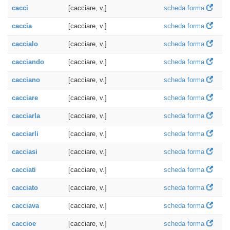
cacci
[cacciare, v.]
scheda forma
caccia
[cacciare, v.]
scheda forma
caccialo
[cacciare, v.]
scheda forma
cacciando
[cacciare, v.]
scheda forma
cacciano
[cacciare, v.]
scheda forma
cacciare
[cacciare, v.]
scheda forma
cacciarla
[cacciare, v.]
scheda forma
cacciarli
[cacciare, v.]
scheda forma
cacciasi
[cacciare, v.]
scheda forma
cacciati
[cacciare, v.]
scheda forma
cacciato
[cacciare, v.]
scheda forma
cacciava
[cacciare, v.]
scheda forma
caccioe
[cacciare, v.]
scheda forma