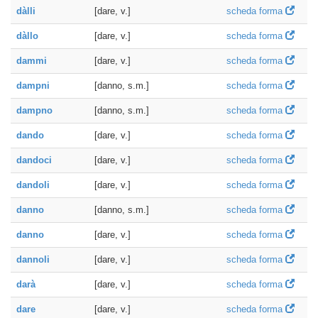
dàlli
[dare, v.]
scheda forma
dàllo
[dare, v.]
scheda forma
dammi
[dare, v.]
scheda forma
dampni
[danno, s.m.]
scheda forma
dampno
[danno, s.m.]
scheda forma
dando
[dare, v.]
scheda forma
dandoci
[dare, v.]
scheda forma
dandoli
[dare, v.]
scheda forma
danno
[danno, s.m.]
scheda forma
danno
[dare, v.]
scheda forma
dannoli
[dare, v.]
scheda forma
darà
[dare, v.]
scheda forma
dare
[dare, v.]
scheda forma