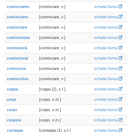
cominciamo
[cominciare, v.]
scheda forma
cominciano
[cominciare, v.]
scheda forma
cominciare
[cominciare, v.]
scheda forma
cominciasse
[cominciare, v.]
scheda forma
comincierà
[cominciare, v.]
scheda forma
comincierai
[cominciare, v.]
scheda forma
comincioe
[cominciare, v.]
scheda forma
cominciòno
[cominciare, v.]
scheda forma
coppa
[coppa (1), s.f.]
scheda forma
corpi
[corpo, s.m.]
scheda forma
corpo
[corpo, s.m.]
scheda forma
corpora
[corpo, s.m.]
scheda forma
corregge
[correggia (1), s.f.]
scheda forma