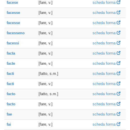
facese
[fare, v.]
scheda forma
facesse
[fare, v.]
scheda forma
facesse
[fare, v.]
scheda forma
facesseno
[fare, v.]
scheda forma
facessi
[fare, v.]
scheda forma
facta
[fare, v.]
scheda forma
facte
[fare, v.]
scheda forma
facti
[fatto, s.m.]
scheda forma
facti
[fare, v.]
scheda forma
facto
[fatto, s.m.]
scheda forma
facto
[fare, v.]
scheda forma
fae
[fare, v.]
scheda forma
fai
[fare, v.]
scheda forma