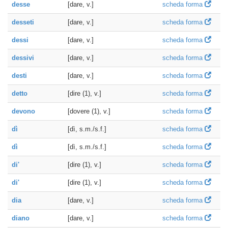
desse
[dare, v.]
scheda forma
desseti
[dare, v.]
scheda forma
dessi
[dare, v.]
scheda forma
dessivi
[dare, v.]
scheda forma
desti
[dare, v.]
scheda forma
detto
[dire (1), v.]
scheda forma
devono
[dovere (1), v.]
scheda forma
dì
[dì, s.m./s.f.]
scheda forma
dì
[dì, s.m./s.f.]
scheda forma
di'
[dire (1), v.]
scheda forma
di'
[dire (1), v.]
scheda forma
dia
[dare, v.]
scheda forma
diano
[dare, v.]
scheda forma