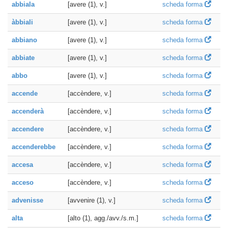
abbiala
[avere (1), v.]
scheda forma
àbbiali
[avere (1), v.]
scheda forma
abbiano
[avere (1), v.]
scheda forma
abbiate
[avere (1), v.]
scheda forma
abbo
[avere (1), v.]
scheda forma
accende
[accèndere, v.]
scheda forma
accenderà
[accèndere, v.]
scheda forma
accendere
[accèndere, v.]
scheda forma
accenderebbe
[accèndere, v.]
scheda forma
accesa
[accèndere, v.]
scheda forma
acceso
[accèndere, v.]
scheda forma
advenisse
[avvenire (1), v.]
scheda forma
alta
[alto (1), agg./avv./s.m.]
scheda forma