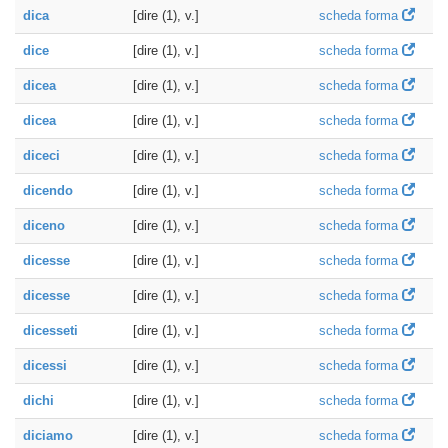
dica
[dire (1), v.]
scheda forma
dice
[dire (1), v.]
scheda forma
dicea
[dire (1), v.]
scheda forma
dicea
[dire (1), v.]
scheda forma
diceci
[dire (1), v.]
scheda forma
dicendo
[dire (1), v.]
scheda forma
diceno
[dire (1), v.]
scheda forma
dicesse
[dire (1), v.]
scheda forma
dicesse
[dire (1), v.]
scheda forma
dicesseti
[dire (1), v.]
scheda forma
dicessi
[dire (1), v.]
scheda forma
dichi
[dire (1), v.]
scheda forma
diciamo
[dire (1), v.]
scheda forma