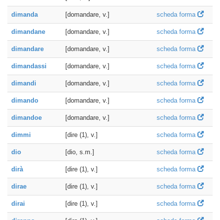
dimanda
[domandare, v.]
scheda forma
dimandane
[domandare, v.]
scheda forma
dimandare
[domandare, v.]
scheda forma
dimandassi
[domandare, v.]
scheda forma
dimandi
[domandare, v.]
scheda forma
dimando
[domandare, v.]
scheda forma
dimandoe
[domandare, v.]
scheda forma
dimmi
[dire (1), v.]
scheda forma
dio
[dio, s.m.]
scheda forma
dirà
[dire (1), v.]
scheda forma
dirae
[dire (1), v.]
scheda forma
dirai
[dire (1), v.]
scheda forma