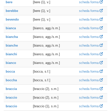
bere
[bere (1), v.]
scheda forma
berebbe
[bere (1), v.]
scheda forma
bevendo
[bere (1), v.]
scheda forma
bianca
[bianco, agg./s.m.]
scheda forma
biancha
[bianco, agg./s.m.]
scheda forma
bianche
[bianco, agg./s.m.]
scheda forma
bianchi
[bianco, agg./s.m.]
scheda forma
bianco
[bianco, agg./s.m.]
scheda forma
bocca
[bocca, s.f.]
scheda forma
boccha
[bocca, s.f.]
scheda forma
braccia
[braccio (2), s.m.]
scheda forma
braccio
[braccio (2), s.m.]
scheda forma
braccio
[braccio (1), s.m.]
scheda forma