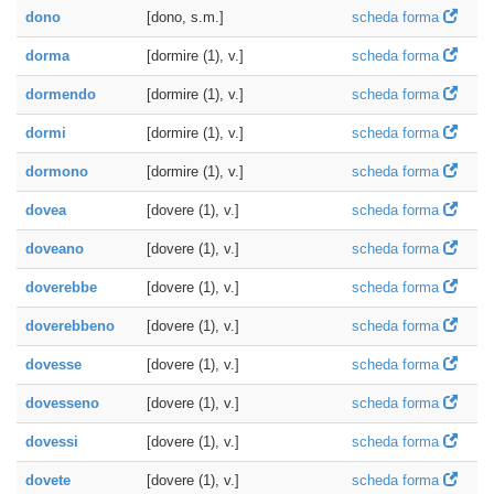
dono
[dono, s.m.]
scheda forma
dorma
[dormire (1), v.]
scheda forma
dormendo
[dormire (1), v.]
scheda forma
dormi
[dormire (1), v.]
scheda forma
dormono
[dormire (1), v.]
scheda forma
dovea
[dovere (1), v.]
scheda forma
doveano
[dovere (1), v.]
scheda forma
doverebbe
[dovere (1), v.]
scheda forma
doverebbeno
[dovere (1), v.]
scheda forma
dovesse
[dovere (1), v.]
scheda forma
dovesseno
[dovere (1), v.]
scheda forma
dovessi
[dovere (1), v.]
scheda forma
dovete
[dovere (1), v.]
scheda forma