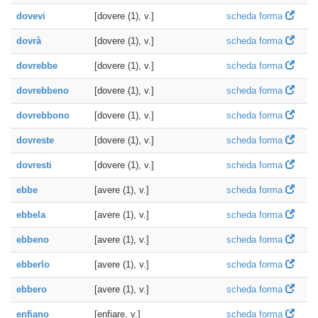
dovevi
[dovere (1), v.]
scheda forma
dovrà
[dovere (1), v.]
scheda forma
dovrebbe
[dovere (1), v.]
scheda forma
dovrebbeno
[dovere (1), v.]
scheda forma
dovrebbono
[dovere (1), v.]
scheda forma
dovreste
[dovere (1), v.]
scheda forma
dovresti
[dovere (1), v.]
scheda forma
ebbe
[avere (1), v.]
scheda forma
ebbela
[avere (1), v.]
scheda forma
ebbeno
[avere (1), v.]
scheda forma
ebberlo
[avere (1), v.]
scheda forma
ebbero
[avere (1), v.]
scheda forma
enfiano
[enfiare, v.]
scheda forma