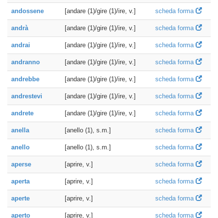
andossene
[andare (1)/gire (1)/ire, v.]
scheda forma
andrà
[andare (1)/gire (1)/ire, v.]
scheda forma
andrai
[andare (1)/gire (1)/ire, v.]
scheda forma
andranno
[andare (1)/gire (1)/ire, v.]
scheda forma
andrebbe
[andare (1)/gire (1)/ire, v.]
scheda forma
andrestevi
[andare (1)/gire (1)/ire, v.]
scheda forma
andrete
[andare (1)/gire (1)/ire, v.]
scheda forma
anella
[anello (1), s.m.]
scheda forma
anello
[anello (1), s.m.]
scheda forma
aperse
[aprire, v.]
scheda forma
aperta
[aprire, v.]
scheda forma
aperte
[aprire, v.]
scheda forma
aperto
[aprire, v.]
scheda forma