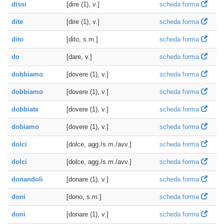
dissi
[dire (1), v.]
scheda forma
dite
[dire (1), v.]
scheda forma
dito
[dito, s.m.]
scheda forma
do
[dare, v.]
scheda forma
dobbiamo
[dovere (1), v.]
scheda forma
dobbiamo
[dovere (1), v.]
scheda forma
dobbiate
[dovere (1), v.]
scheda forma
dobiamo
[dovere (1), v.]
scheda forma
dolci
[dolce, agg./s.m./avv.]
scheda forma
dolci
[dolce, agg./s.m./avv.]
scheda forma
donandoli
[donare (1), v.]
scheda forma
doni
[dono, s.m.]
scheda forma
doni
[donare (1), v.]
scheda forma