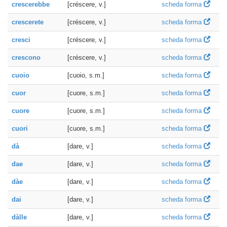
crescerebbe
[créscere, v.]
scheda forma
crescerete
[créscere, v.]
scheda forma
cresci
[créscere, v.]
scheda forma
crescono
[créscere, v.]
scheda forma
cuoio
[cuoio, s.m.]
scheda forma
cuor
[cuore, s.m.]
scheda forma
cuore
[cuore, s.m.]
scheda forma
cuori
[cuore, s.m.]
scheda forma
dà
[dare, v.]
scheda forma
dae
[dare, v.]
scheda forma
dàe
[dare, v.]
scheda forma
dai
[dare, v.]
scheda forma
dàlle
[dare, v.]
scheda forma