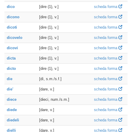
dico
[dire (1), v.]
scheda forma
dicono
[dire (1), v.]
scheda forma
dicoti
[dire (1), v.]
scheda forma
dicovelo
[dire (1), v.]
scheda forma
dicovi
[dire (1), v.]
scheda forma
dicta
[dire (1), v.]
scheda forma
dicto
[dire (1), v.]
scheda forma
die
[dì, s.m./s.f.]
scheda forma
die'
[dare, v.]
scheda forma
diece
[dieci, num./s.m.]
scheda forma
diede
[dare, v.]
scheda forma
diedeli
[dare, v.]
scheda forma
dielli
[dare, v.]
scheda forma