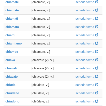
chiamate
[chiamare, v.]
scheda forma
chiamate
[chiamare, v.]
scheda forma
chiamati
[chiamare, v.]
scheda forma
chiamato
[chiamare, v.]
scheda forma
chiami
[chiamare, v.]
scheda forma
chiamiamo
[chiamare, v.]
scheda forma
chiamoe
[chiamare, v.]
scheda forma
chiava
[chiavare (2), v.]
scheda forma
chiavati
[chiavare (2), v.]
scheda forma
chiavato
[chiavare (2), v.]
scheda forma
chiuda
[chiùdere, v.]
scheda forma
chiudeno
[chiùdere, v.]
scheda forma
chiudono
[chiùdere, v.]
scheda forma