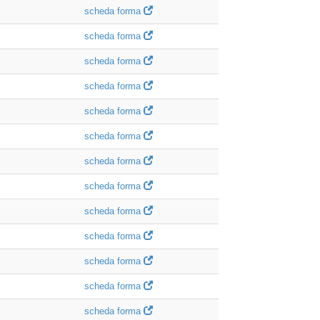
scheda forma
scheda forma
scheda forma
scheda forma
scheda forma
scheda forma
scheda forma
scheda forma
scheda forma
scheda forma
scheda forma
scheda forma
scheda forma