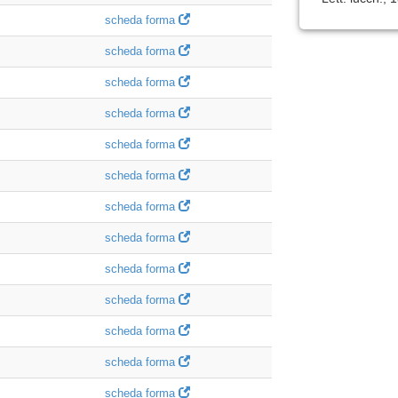
scheda forma
scheda forma
scheda forma
scheda forma
scheda forma
scheda forma
scheda forma
scheda forma
scheda forma
scheda forma
scheda forma
scheda forma
scheda forma