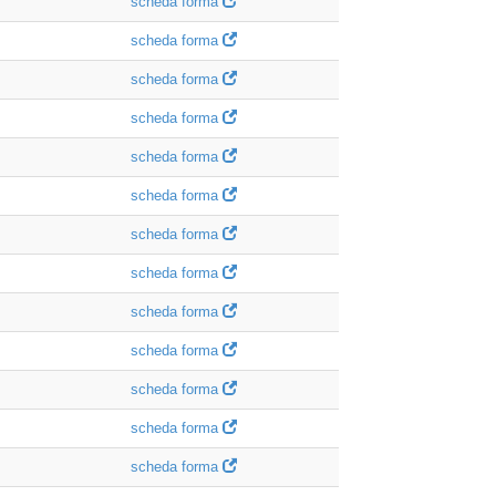
scheda forma
scheda forma
scheda forma
scheda forma
scheda forma
scheda forma
scheda forma
scheda forma
scheda forma
scheda forma
scheda forma
scheda forma
scheda forma