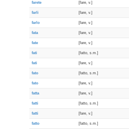
farete
[fare, v.]
farli
[fare, v.]
farlo
[fare, v.]
fata
[fare, v.]
fate
[fare, v.]
fati
[fatto, s.m.]
fati
[fare, v.]
fato
[fatto, s.m.]
fato
[fare, v.]
fatta
[fare, v.]
fatti
[fatto, s.m.]
fatti
[fare, v.]
fatto
[fatto, s.m.]