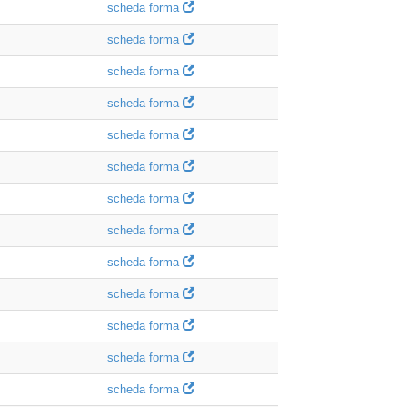
scheda forma
scheda forma
scheda forma
scheda forma
scheda forma
scheda forma
scheda forma
scheda forma
scheda forma
scheda forma
scheda forma
scheda forma
scheda forma