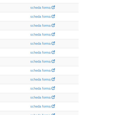
scheda forma
scheda forma
scheda forma
scheda forma
scheda forma
scheda forma
scheda forma
scheda forma
scheda forma
scheda forma
scheda forma
scheda forma