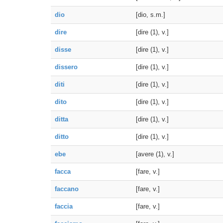
dio
[dio, s.m.]
dire
[dire (1), v.]
disse
[dire (1), v.]
dissero
[dire (1), v.]
diti
[dire (1), v.]
dito
[dire (1), v.]
ditta
[dire (1), v.]
ditto
[dire (1), v.]
ebe
[avere (1), v.]
facca
[fare, v.]
faccano
[fare, v.]
faccia
[fare, v.]