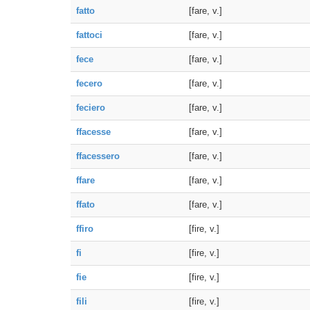
fatto
[fare, v.]
fattoci
[fare, v.]
fece
[fare, v.]
fecero
[fare, v.]
feciero
[fare, v.]
ffacesse
[fare, v.]
ffacessero
[fare, v.]
ffare
[fare, v.]
ffato
[fare, v.]
ffiro
[fire, v.]
fi
[fire, v.]
fie
[fire, v.]
fili
[fire, v.]