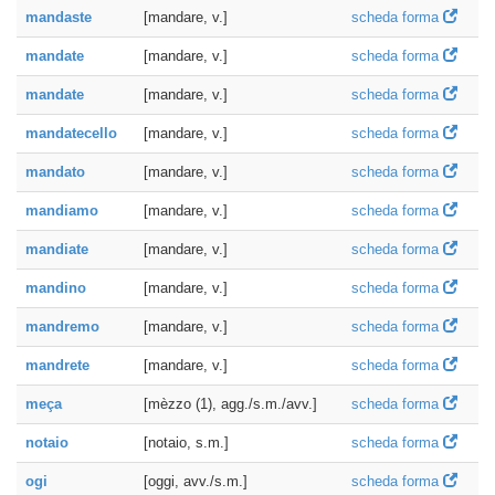
mandaste
[mandare, v.]
scheda forma
mandate
[mandare, v.]
scheda forma
mandate
[mandare, v.]
scheda forma
mandatecello
[mandare, v.]
scheda forma
mandato
[mandare, v.]
scheda forma
mandiamo
[mandare, v.]
scheda forma
mandiate
[mandare, v.]
scheda forma
mandino
[mandare, v.]
scheda forma
mandremo
[mandare, v.]
scheda forma
mandrete
[mandare, v.]
scheda forma
meça
[mèzzo (1), agg./s.m./avv.]
scheda forma
notaio
[notaio, s.m.]
scheda forma
ogi
[oggi, avv./s.m.]
scheda forma