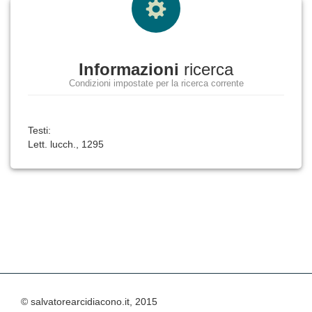
Informazioni
ricerca
Condizioni impostate per la ricerca corrente
Testi:
Lett. lucch., 1295
© salvatorearcidiacono.it, 2015