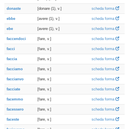
donaste
[donare (1), v.]
scheda forma
ebbe
[avere (1), v.]
scheda forma
ebe
[avere (1), v.]
scheda forma
faccendoci
[fare, v.]
scheda forma
facci
[fare, v.]
scheda forma
faccia
[fare, v.]
scheda forma
facciamo
[fare, v.]
scheda forma
faccianvo
[fare, v.]
scheda forma
facciate
[fare, v.]
scheda forma
facemmo
[fare, v.]
scheda forma
facessero
[fare, v.]
scheda forma
faceste
[fare, v.]
scheda forma