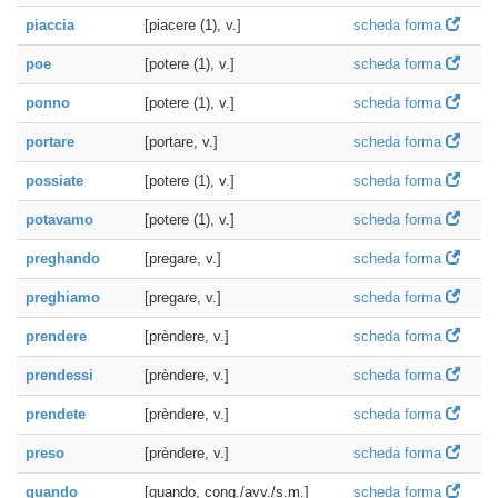
piaccia
[piacere (1), v.]
scheda forma
poe
[potere (1), v.]
scheda forma
ponno
[potere (1), v.]
scheda forma
portare
[portare, v.]
scheda forma
possiate
[potere (1), v.]
scheda forma
potavamo
[potere (1), v.]
scheda forma
preghando
[pregare, v.]
scheda forma
preghiamo
[pregare, v.]
scheda forma
prendere
[prèndere, v.]
scheda forma
prendessi
[prèndere, v.]
scheda forma
prendete
[prèndere, v.]
scheda forma
preso
[prèndere, v.]
scheda forma
quando
[quando, cong./avv./s.m.]
scheda forma