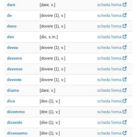
dare
[dare, v.]
scheda forma
de
[dovere (1), v.]
scheda forma
deno
[dovere (1), v.]
scheda forma
deo
[dio, s.m.]
scheda forma
devea
[dovere (1), v.]
scheda forma
devemo
[dovere (1), v.]
scheda forma
devesse
[dovere (1), v.]
scheda forma
deveste
[dovere (1), v.]
scheda forma
diamo
[dare, v.]
scheda forma
dice
[dire (1), v.]
scheda forma
dicemmo
[dire (1), v.]
scheda forma
dicendo
[dire (1), v.]
scheda forma
dicessemo
[dire (1), v.]
scheda forma