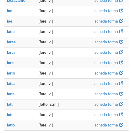
faciavamo
[fare, v.]
scheda forma
fae
[fare, v.]
scheda forma
fae
[fare, v.]
scheda forma
faite
[fare, v.]
scheda forma
farae
[fare, v.]
scheda forma
farci
[fare, v.]
scheda forma
fare
[fare, v.]
scheda forma
farlo
[fare, v.]
scheda forma
fatta
[fare, v.]
scheda forma
fatte
[fare, v.]
scheda forma
fatti
[fatto, s.m.]
scheda forma
fatti
[fare, v.]
scheda forma
fatto
[fare, v.]
scheda forma