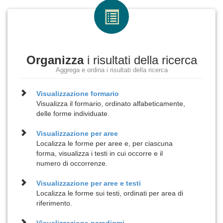
Organizza
i risultati della ricerca
Aggrega e ordina i risultati della ricerca
Visualizzazione
formario
Visualizza il formario, ordinato alfabeticamente,
delle forme individuate.
Visualizzazione per
aree
Localizza le forme per aree e, per ciascuna
forma, visualizza i testi in cui occorre e il
numero di occorrenze.
Visualizzazione per
aree e testi
Localizza le forme sui testi, ordinati per area di
riferimento.