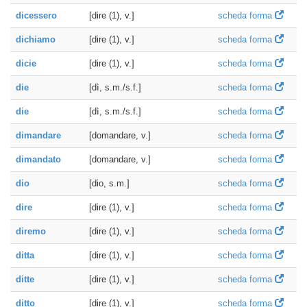
dicessero
[dire (1), v.]
scheda forma
dichiamo
[dire (1), v.]
scheda forma
dicie
[dire (1), v.]
scheda forma
die
[dì, s.m./s.f.]
scheda forma
die
[dì, s.m./s.f.]
scheda forma
dimandare
[domandare, v.]
scheda forma
dimandato
[domandare, v.]
scheda forma
dio
[dio, s.m.]
scheda forma
dire
[dire (1), v.]
scheda forma
diremo
[dire (1), v.]
scheda forma
ditta
[dire (1), v.]
scheda forma
ditte
[dire (1), v.]
scheda forma
ditto
[dire (1), v.]
scheda forma