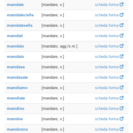
mamdate
[mandare, v.]
scheda forma
mamdateciella
[mandare, v.]
scheda forma
mamdatevella
[mandare, v.]
scheda forma
mamdati
[mandare, v.]
scheda forma
mamdato
[mandato, agg./s.m.]
scheda forma
mamdato
[mandare, v.]
scheda forma
mamdava
[mandare, v.]
scheda forma
mamdavate
[mandare, v.]
scheda forma
mamdiamo
[mandare, v.]
scheda forma
mamdiate
[mandare, v.]
scheda forma
mamdino
[mandare, v.]
scheda forma
mamdoe
[mandare, v.]
scheda forma
mamdonno
[mandare, v.]
scheda forma