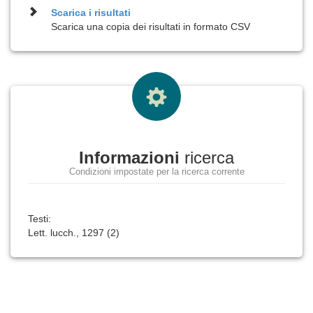
Scarica i risultati
Scarica una copia dei risultati in formato CSV
Informazioni
ricerca
Condizioni impostate per la ricerca corrente
Testi:
Lett. lucch., 1297 (2)