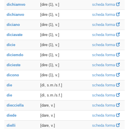
dichiamvo
[dire (1), v.]
scheda forma
dichianvo
[dire (1), v.]
scheda forma
diciano
[dire (1), v.]
scheda forma
diciavate
[dire (1), v.]
scheda forma
dicie
[dire (1), v.]
scheda forma
diciemdo
[dire (1), v.]
scheda forma
dicieste
[dire (1), v.]
scheda forma
dicono
[dire (1), v.]
scheda forma
die
[dì, s.m./s.f.]
scheda forma
die
[dì, s.m./s.f.]
scheda forma
diecciella
[dare, v.]
scheda forma
diede
[dare, v.]
scheda forma
dielli
[dare, v.]
scheda forma