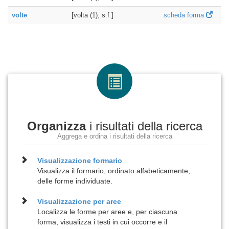
volte
[volta (1), s.f.]
scheda forma
Organizza
i risultati della ricerca
Aggrega e ordina i risultati della ricerca
Visualizzazione
formario
Visualizza il formario, ordinato alfabeticamente,
delle forme individuate.
Visualizzazione per
aree
Localizza le forme per aree e, per ciascuna
forma, visualizza i testi in cui occorre e il