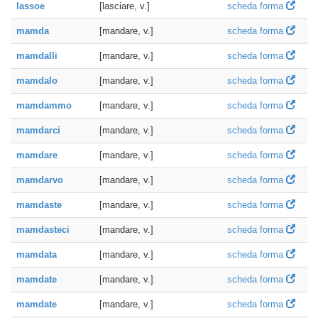
lassoe
[lasciare, v.]
scheda forma
mamda
[mandare, v.]
scheda forma
mamdalli
[mandare, v.]
scheda forma
mamdalo
[mandare, v.]
scheda forma
mamdammo
[mandare, v.]
scheda forma
mamdarci
[mandare, v.]
scheda forma
mamdare
[mandare, v.]
scheda forma
mamdarvo
[mandare, v.]
scheda forma
mamdaste
[mandare, v.]
scheda forma
mamdasteci
[mandare, v.]
scheda forma
mamdata
[mandare, v.]
scheda forma
mamdate
[mandare, v.]
scheda forma
mamdate
[mandare, v.]
scheda forma