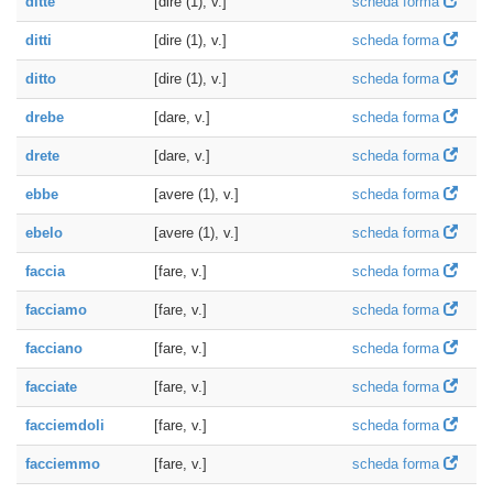
ditte
[dire (1), v.]
scheda forma
ditti
[dire (1), v.]
scheda forma
ditto
[dire (1), v.]
scheda forma
drebe
[dare, v.]
scheda forma
drete
[dare, v.]
scheda forma
ebbe
[avere (1), v.]
scheda forma
ebelo
[avere (1), v.]
scheda forma
faccia
[fare, v.]
scheda forma
facciamo
[fare, v.]
scheda forma
facciano
[fare, v.]
scheda forma
facciate
[fare, v.]
scheda forma
facciemdoli
[fare, v.]
scheda forma
facciemmo
[fare, v.]
scheda forma