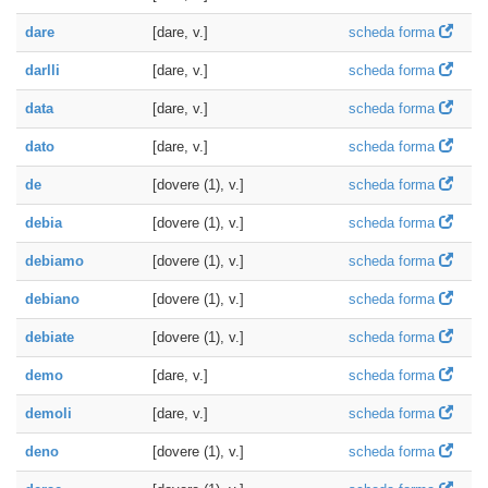
dare
[dare, v.]
scheda forma
darlli
[dare, v.]
scheda forma
data
[dare, v.]
scheda forma
dato
[dare, v.]
scheda forma
de
[dovere (1), v.]
scheda forma
debia
[dovere (1), v.]
scheda forma
debiamo
[dovere (1), v.]
scheda forma
debiano
[dovere (1), v.]
scheda forma
debiate
[dovere (1), v.]
scheda forma
demo
[dare, v.]
scheda forma
demoli
[dare, v.]
scheda forma
deno
[dovere (1), v.]
scheda forma