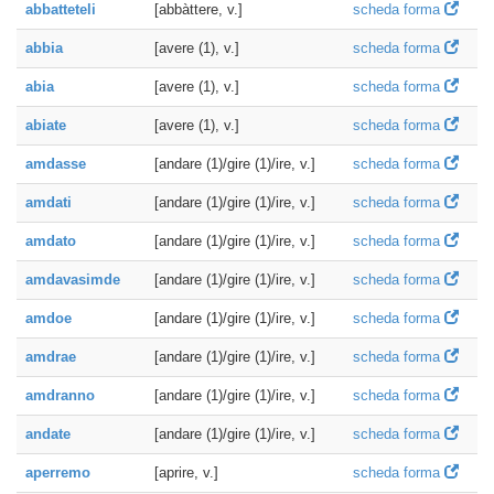
abbatteteli
[abbàttere, v.]
scheda forma
abbia
[avere (1), v.]
scheda forma
abia
[avere (1), v.]
scheda forma
abiate
[avere (1), v.]
scheda forma
amdasse
[andare (1)/gire (1)/ire, v.]
scheda forma
amdati
[andare (1)/gire (1)/ire, v.]
scheda forma
amdato
[andare (1)/gire (1)/ire, v.]
scheda forma
amdavasimde
[andare (1)/gire (1)/ire, v.]
scheda forma
amdoe
[andare (1)/gire (1)/ire, v.]
scheda forma
amdrae
[andare (1)/gire (1)/ire, v.]
scheda forma
amdranno
[andare (1)/gire (1)/ire, v.]
scheda forma
andate
[andare (1)/gire (1)/ire, v.]
scheda forma
aperremo
[aprire, v.]
scheda forma