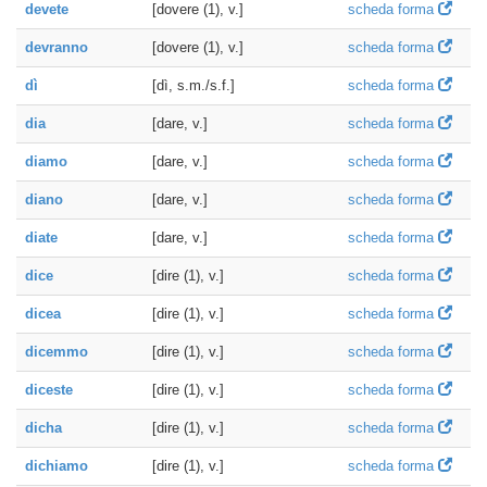
devete
[dovere (1), v.]
scheda forma
devranno
[dovere (1), v.]
scheda forma
dì
[dì, s.m./s.f.]
scheda forma
dia
[dare, v.]
scheda forma
diamo
[dare, v.]
scheda forma
diano
[dare, v.]
scheda forma
diate
[dare, v.]
scheda forma
dice
[dire (1), v.]
scheda forma
dicea
[dire (1), v.]
scheda forma
dicemmo
[dire (1), v.]
scheda forma
diceste
[dire (1), v.]
scheda forma
dicha
[dire (1), v.]
scheda forma
dichiamo
[dire (1), v.]
scheda forma