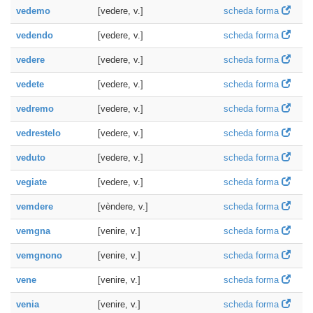
vedemo
[vedere, v.]
scheda forma
vedendo
[vedere, v.]
scheda forma
vedere
[vedere, v.]
scheda forma
vedete
[vedere, v.]
scheda forma
vedremo
[vedere, v.]
scheda forma
vedrestelo
[vedere, v.]
scheda forma
veduto
[vedere, v.]
scheda forma
vegiate
[vedere, v.]
scheda forma
vemdere
[vèndere, v.]
scheda forma
vemgna
[venire, v.]
scheda forma
vemgnono
[venire, v.]
scheda forma
vene
[venire, v.]
scheda forma
venia
[venire, v.]
scheda forma