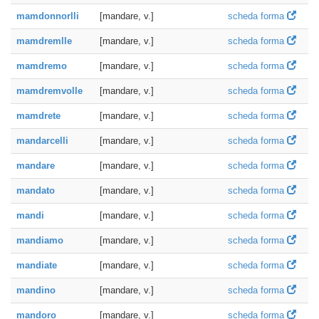
mamdonnorlli
[mandare, v.]
scheda forma
mamdremlle
[mandare, v.]
scheda forma
mamdremo
[mandare, v.]
scheda forma
mamdremvolle
[mandare, v.]
scheda forma
mamdrete
[mandare, v.]
scheda forma
mandarcelli
[mandare, v.]
scheda forma
mandare
[mandare, v.]
scheda forma
mandato
[mandare, v.]
scheda forma
mandi
[mandare, v.]
scheda forma
mandiamo
[mandare, v.]
scheda forma
mandiate
[mandare, v.]
scheda forma
mandino
[mandare, v.]
scheda forma
mandoro
[mandare, v.]
scheda forma