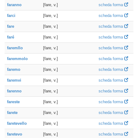
faranno
[fare, v.]
scheda forma
farci
[fare, v.]
scheda forma
fare
[fare, v.]
scheda forma
faré
[fare, v.]
scheda forma
faremllo
[fare, v.]
scheda forma
faremmolo
[fare, v.]
scheda forma
faremo
[fare, v.]
scheda forma
faremvi
[fare, v.]
scheda forma
farenno
[fare, v.]
scheda forma
fareste
[fare, v.]
scheda forma
farete
[fare, v.]
scheda forma
faretevello
[fare, v.]
scheda forma
faretevo
[fare, v.]
scheda forma