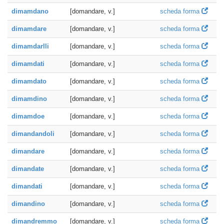
dimamdano
[domandare, v.]
scheda forma
dimamdare
[domandare, v.]
scheda forma
dimamdarlli
[domandare, v.]
scheda forma
dimamdati
[domandare, v.]
scheda forma
dimamdato
[domandare, v.]
scheda forma
dimamdino
[domandare, v.]
scheda forma
dimamdoe
[domandare, v.]
scheda forma
dimandandoli
[domandare, v.]
scheda forma
dimandare
[domandare, v.]
scheda forma
dimandate
[domandare, v.]
scheda forma
dimandati
[domandare, v.]
scheda forma
dimandino
[domandare, v.]
scheda forma
dimandremmo
[domandare, v.]
scheda forma