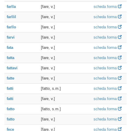
farlla
[fare, v.]
scheda forma
farllil
[fare, v.]
scheda forma
farllo
[fare, v.]
scheda forma
farvi
[fare, v.]
scheda forma
fata
[fare, v.]
scheda forma
fatta
[fare, v.]
scheda forma
fattavi
[fare, v.]
scheda forma
fatte
[fare, v.]
scheda forma
fatti
[fatto, s.m.]
scheda forma
fatti
[fare, v.]
scheda forma
fatto
[fatto, s.m.]
scheda forma
fatto
[fare, v.]
scheda forma
fece
[fare, v.]
scheda forma