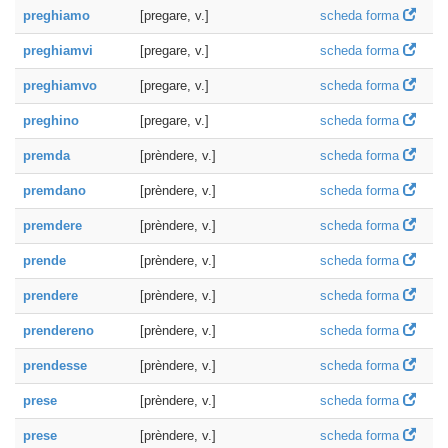
preghiamo
[pregare, v.]
scheda forma
preghiamvi
[pregare, v.]
scheda forma
preghiamvo
[pregare, v.]
scheda forma
preghino
[pregare, v.]
scheda forma
premda
[prèndere, v.]
scheda forma
premdano
[prèndere, v.]
scheda forma
premdere
[prèndere, v.]
scheda forma
prende
[prèndere, v.]
scheda forma
prendere
[prèndere, v.]
scheda forma
prendereno
[prèndere, v.]
scheda forma
prendesse
[prèndere, v.]
scheda forma
prese
[prèndere, v.]
scheda forma
prese
[prèndere, v.]
scheda forma