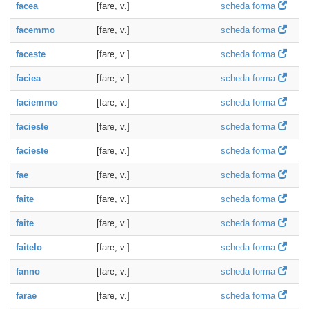
facea
[fare, v.]
scheda forma
facemmo
[fare, v.]
scheda forma
faceste
[fare, v.]
scheda forma
faciea
[fare, v.]
scheda forma
faciemmo
[fare, v.]
scheda forma
facieste
[fare, v.]
scheda forma
facieste
[fare, v.]
scheda forma
fae
[fare, v.]
scheda forma
faite
[fare, v.]
scheda forma
faite
[fare, v.]
scheda forma
faitelo
[fare, v.]
scheda forma
fanno
[fare, v.]
scheda forma
farae
[fare, v.]
scheda forma