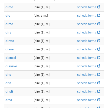
dimo
[dire (1), v.]
scheda forma
dio
[dio, s.m.]
scheda forma
dirae
[dire (1), v.]
scheda forma
dire
[dire (1), v.]
scheda forma
direte
[dire (1), v.]
scheda forma
disse
[dire (1), v.]
scheda forma
disseci
[dire (1), v.]
scheda forma
dissevo
[dire (1), v.]
scheda forma
dite
[dire (1), v.]
scheda forma
dite
[dire (1), v.]
scheda forma
diteli
[dire (1), v.]
scheda forma
ditta
[dire (1), v.]
scheda forma