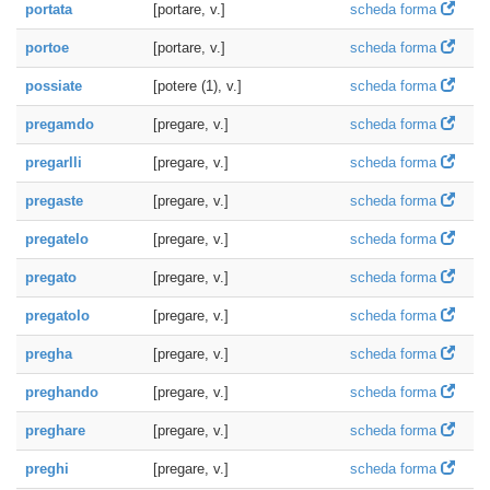
portata
[portare, v.]
scheda forma
portoe
[portare, v.]
scheda forma
possiate
[potere (1), v.]
scheda forma
pregamdo
[pregare, v.]
scheda forma
pregarlli
[pregare, v.]
scheda forma
pregaste
[pregare, v.]
scheda forma
pregatelo
[pregare, v.]
scheda forma
pregato
[pregare, v.]
scheda forma
pregatolo
[pregare, v.]
scheda forma
pregha
[pregare, v.]
scheda forma
preghando
[pregare, v.]
scheda forma
preghare
[pregare, v.]
scheda forma
preghi
[pregare, v.]
scheda forma