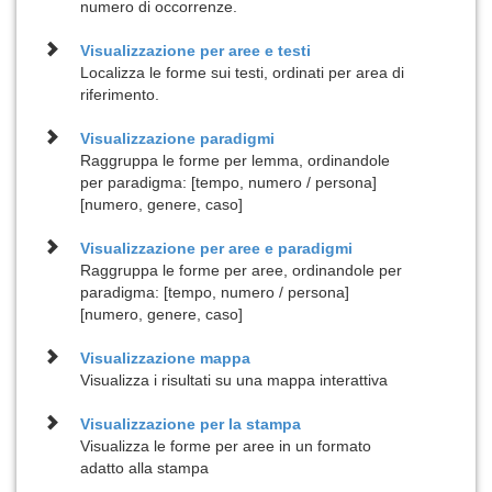
numero di occorrenze.
Visualizzazione per
aree e testi
Localizza le forme sui testi, ordinati per area di
riferimento.
Visualizzazione
paradigmi
Raggruppa le forme per lemma, ordinandole
per paradigma: [tempo, numero / persona]
[numero, genere, caso]
Visualizzazione per
aree e paradigmi
Raggruppa le forme per aree, ordinandole per
paradigma: [tempo, numero / persona]
[numero, genere, caso]
Visualizzazione
mappa
Visualizza i risultati su una mappa interattiva
Visualizzazione per la
stampa
Visualizza le forme per aree in un formato
adatto alla stampa