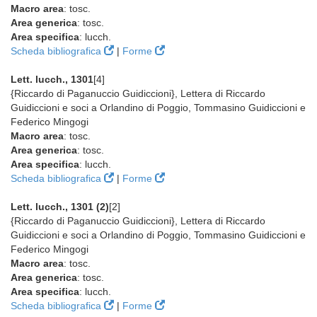
Macro area
: tosc.
Area generica
: tosc.
Area specifica
: lucch.
Scheda bibliografica
|
Forme
Lett. lucch., 1301
[4]
{Riccardo di Paganuccio Guidiccioni}, Lettera di Riccardo
Guidiccioni e soci a Orlandino di Poggio, Tommasino Guidiccioni e
Federico Mingogi
Macro area
: tosc.
Area generica
: tosc.
Area specifica
: lucch.
Scheda bibliografica
|
Forme
Lett. lucch., 1301 (2)
[2]
{Riccardo di Paganuccio Guidiccioni}, Lettera di Riccardo
Guidiccioni e soci a Orlandino di Poggio, Tommasino Guidiccioni e
Federico Mingogi
Macro area
: tosc.
Area generica
: tosc.
Area specifica
: lucch.
Scheda bibliografica
|
Forme