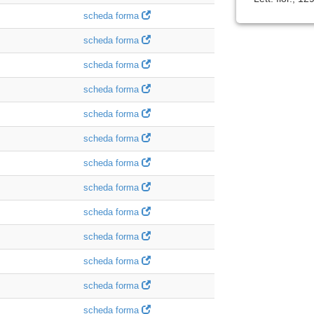
scheda forma
scheda forma
scheda forma
scheda forma
scheda forma
scheda forma
scheda forma
scheda forma
scheda forma
scheda forma
scheda forma
scheda forma
scheda forma