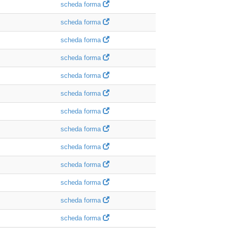
scheda forma
scheda forma
scheda forma
scheda forma
scheda forma
scheda forma
scheda forma
scheda forma
scheda forma
scheda forma
scheda forma
scheda forma
scheda forma