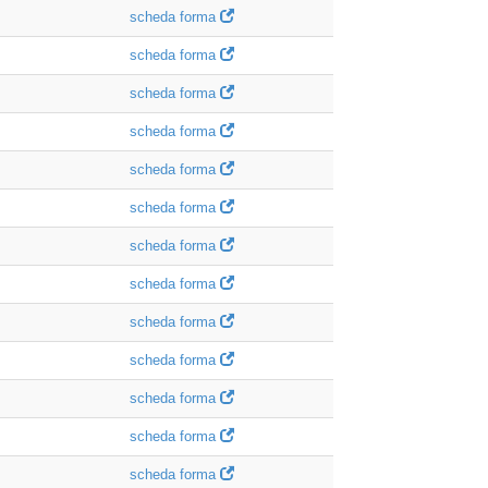
scheda forma
scheda forma
scheda forma
scheda forma
scheda forma
scheda forma
scheda forma
scheda forma
scheda forma
scheda forma
scheda forma
scheda forma
scheda forma