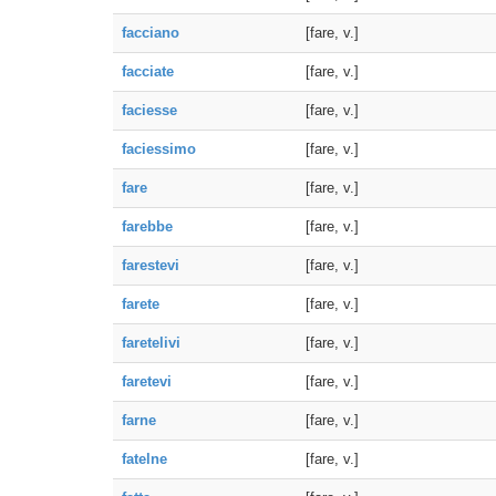
facciano
[fare, v.]
facciate
[fare, v.]
faciesse
[fare, v.]
faciessimo
[fare, v.]
fare
[fare, v.]
farebbe
[fare, v.]
farestevi
[fare, v.]
farete
[fare, v.]
faretelivi
[fare, v.]
faretevi
[fare, v.]
farne
[fare, v.]
fatelne
[fare, v.]