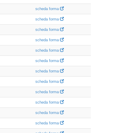
scheda forma
scheda forma
scheda forma
scheda forma
scheda forma
scheda forma
scheda forma
scheda forma
scheda forma
scheda forma
scheda forma
scheda forma