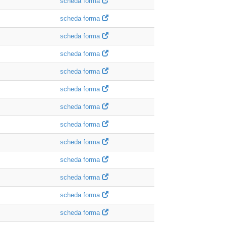
scheda forma
scheda forma
scheda forma
scheda forma
scheda forma
scheda forma
scheda forma
scheda forma
scheda forma
scheda forma
scheda forma
scheda forma
scheda forma