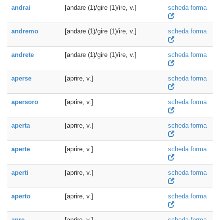
andrai
[andare (1)/gire (1)/ire, v.]
scheda forma
andremo
[andare (1)/gire (1)/ire, v.]
scheda forma
andrete
[andare (1)/gire (1)/ire, v.]
scheda forma
aperse
[aprire, v.]
scheda forma
apersoro
[aprire, v.]
scheda forma
aperta
[aprire, v.]
scheda forma
aperte
[aprire, v.]
scheda forma
aperti
[aprire, v.]
scheda forma
aperto
[aprire, v.]
scheda forma
apre
[aprire, v.]
scheda forma