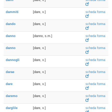
dammiti
[dare, v.]
scheda forma
dando
[dare, v.]
scheda forma
danno
[danno, s.m.]
scheda forma
danno
[dare, v.]
scheda forma
dannogli
[dare, v.]
scheda forma
darae
[dare, v.]
scheda forma
dare
[dare, v.]
scheda forma
daremo
[dare, v.]
scheda forma
darglile
[dare, v.]
scheda forma