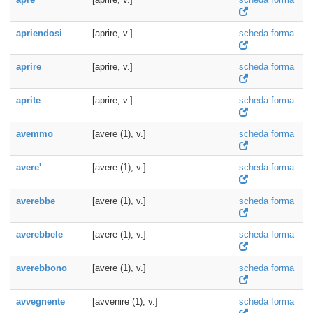
apriendosi
[aprire, v.]
scheda forma
aprire
[aprire, v.]
scheda forma
aprite
[aprire, v.]
scheda forma
avemmo
[avere (1), v.]
scheda forma
avere'
[avere (1), v.]
scheda forma
averebbe
[avere (1), v.]
scheda forma
averebbele
[avere (1), v.]
scheda forma
averebbono
[avere (1), v.]
scheda forma
avvegnente
[avvenire (1), v.]
scheda forma