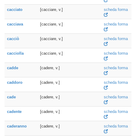
cacciato
[cacciare, v.]
scheda forma
cacciava
[cacciare, v.]
scheda forma
cacciò
[cacciare, v.]
scheda forma
cacciolla
[cacciare, v.]
scheda forma
cadde
[cadere, v.]
scheda forma
caddoro
[cadere, v.]
scheda forma
cade
[cadere, v.]
scheda forma
cadente
[cadere, v.]
scheda forma
caderanno
[cadere, v.]
scheda forma