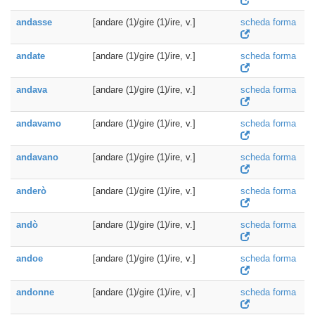
andasse
[andare (1)/gire (1)/ire, v.]
scheda forma
andate
[andare (1)/gire (1)/ire, v.]
scheda forma
andava
[andare (1)/gire (1)/ire, v.]
scheda forma
andavamo
[andare (1)/gire (1)/ire, v.]
scheda forma
andavano
[andare (1)/gire (1)/ire, v.]
scheda forma
anderò
[andare (1)/gire (1)/ire, v.]
scheda forma
andò
[andare (1)/gire (1)/ire, v.]
scheda forma
andoe
[andare (1)/gire (1)/ire, v.]
scheda forma
andonne
[andare (1)/gire (1)/ire, v.]
scheda forma