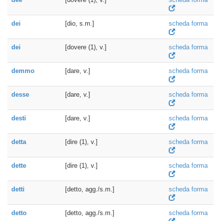
dei
[dio, s.m.]
scheda forma
dei
[dovere (1), v.]
scheda forma
demmo
[dare, v.]
scheda forma
desse
[dare, v.]
scheda forma
desti
[dare, v.]
scheda forma
detta
[dire (1), v.]
scheda forma
dette
[dire (1), v.]
scheda forma
detti
[detto, agg./s.m.]
scheda forma
detto
[detto, agg./s.m.]
scheda forma