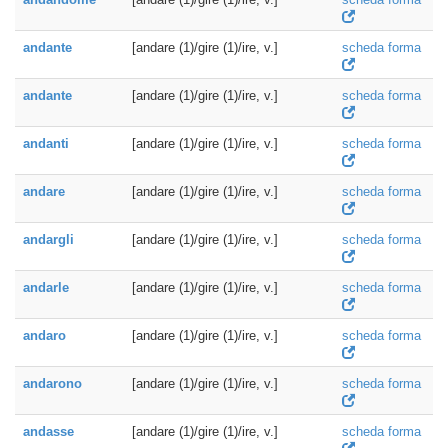
andante
[andare (1)/gire (1)/ire, v.]
scheda forma
andante
[andare (1)/gire (1)/ire, v.]
scheda forma
andanti
[andare (1)/gire (1)/ire, v.]
scheda forma
andare
[andare (1)/gire (1)/ire, v.]
scheda forma
andargli
[andare (1)/gire (1)/ire, v.]
scheda forma
andarle
[andare (1)/gire (1)/ire, v.]
scheda forma
andaro
[andare (1)/gire (1)/ire, v.]
scheda forma
andarono
[andare (1)/gire (1)/ire, v.]
scheda forma
andasse
[andare (1)/gire (1)/ire, v.]
scheda forma