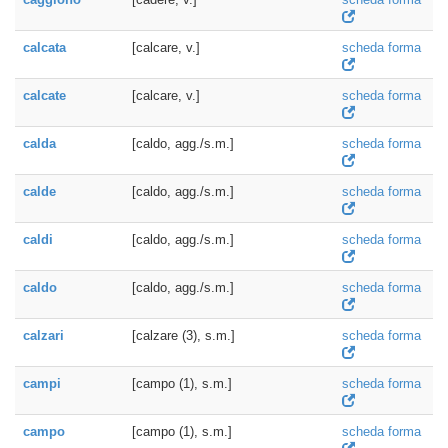
calcata
[calcare, v.]
scheda forma
calcate
[calcare, v.]
scheda forma
calda
[caldo, agg./s.m.]
scheda forma
calde
[caldo, agg./s.m.]
scheda forma
caldi
[caldo, agg./s.m.]
scheda forma
caldo
[caldo, agg./s.m.]
scheda forma
calzari
[calzare (3), s.m.]
scheda forma
campi
[campo (1), s.m.]
scheda forma
campo
[campo (1), s.m.]
scheda forma