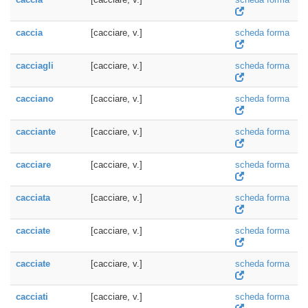
caccia
[cacciare, v.]
scheda forma
cacciagli
[cacciare, v.]
scheda forma
cacciano
[cacciare, v.]
scheda forma
cacciante
[cacciare, v.]
scheda forma
cacciare
[cacciare, v.]
scheda forma
cacciata
[cacciare, v.]
scheda forma
cacciate
[cacciare, v.]
scheda forma
cacciate
[cacciare, v.]
scheda forma
cacciati
[cacciare, v.]
scheda forma