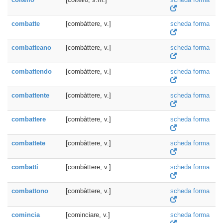
combatte
[combàttere, v.]
scheda forma
combatteano
[combàttere, v.]
scheda forma
combattendo
[combàttere, v.]
scheda forma
combattente
[combàttere, v.]
scheda forma
combattere
[combàttere, v.]
scheda forma
combattete
[combàttere, v.]
scheda forma
combatti
[combàttere, v.]
scheda forma
combattono
[combàttere, v.]
scheda forma
comincia
[cominciare, v.]
scheda forma