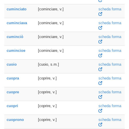
cuminciato
[cominciare, v.]
scheda forma
cuminciava
[cominciare, v.]
scheda forma
cuminciò
[cominciare, v.]
scheda forma
cumincioe
[cominciare, v.]
scheda forma
cuoio
[cuoio, s.m.]
scheda forma
cuopra
[coprire, v.]
scheda forma
cuopre
[coprire, v.]
scheda forma
cuopri
[coprire, v.]
scheda forma
cuoprono
[coprire, v.]
scheda forma