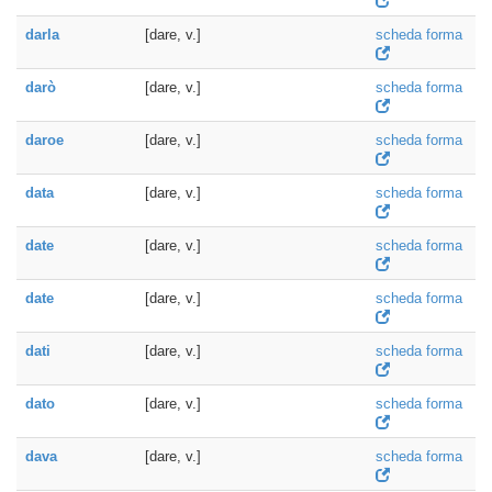
darla
[dare, v.]
scheda forma
darò
[dare, v.]
scheda forma
daroe
[dare, v.]
scheda forma
data
[dare, v.]
scheda forma
date
[dare, v.]
scheda forma
date
[dare, v.]
scheda forma
dati
[dare, v.]
scheda forma
dato
[dare, v.]
scheda forma
dava
[dare, v.]
scheda forma