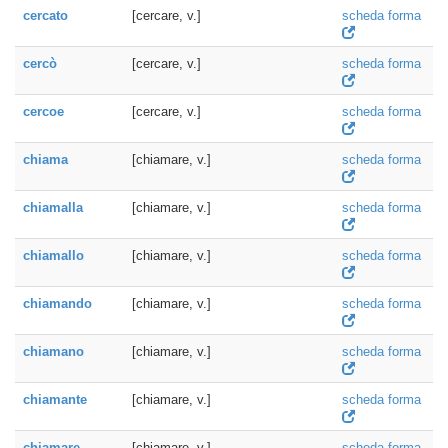
cercato
[cercare, v.]
scheda forma
cercò
[cercare, v.]
scheda forma
cercoe
[cercare, v.]
scheda forma
chiama
[chiamare, v.]
scheda forma
chiamalla
[chiamare, v.]
scheda forma
chiamallo
[chiamare, v.]
scheda forma
chiamando
[chiamare, v.]
scheda forma
chiamano
[chiamare, v.]
scheda forma
chiamante
[chiamare, v.]
scheda forma
chiamare
[chiamare, v.]
scheda forma