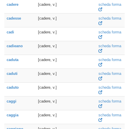
cadere
[cadere, v.]
scheda forma
cadesse
[cadere, v.]
scheda forma
cadi
[cadere, v.]
scheda forma
cadieano
[cadere, v.]
scheda forma
caduta
[cadere, v.]
scheda forma
caduti
[cadere, v.]
scheda forma
caduto
[cadere, v.]
scheda forma
caggi
[cadere, v.]
scheda forma
caggia
[cadere, v.]
scheda forma
caggiono
[cadere, v.]
scheda forma