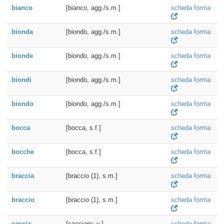
bianco
[bianco, agg./s.m.]
scheda forma
bionda
[biondo, agg./s.m.]
scheda forma
bionde
[biondo, agg./s.m.]
scheda forma
biondi
[biondo, agg./s.m.]
scheda forma
biondo
[biondo, agg./s.m.]
scheda forma
bocca
[bocca, s.f.]
scheda forma
bocche
[bocca, s.f.]
scheda forma
braccia
[braccio (1), s.m.]
scheda forma
braccio
[braccio (1), s.m.]
scheda forma
caccia
[cacciare, v.]
scheda forma