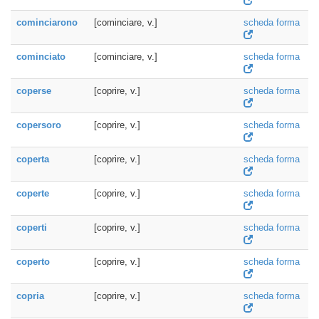
cominciarono
[cominciare, v.]
scheda forma
cominciato
[cominciare, v.]
scheda forma
coperse
[coprire, v.]
scheda forma
copersoro
[coprire, v.]
scheda forma
coperta
[coprire, v.]
scheda forma
coperte
[coprire, v.]
scheda forma
coperti
[coprire, v.]
scheda forma
coperto
[coprire, v.]
scheda forma
copria
[coprire, v.]
scheda forma