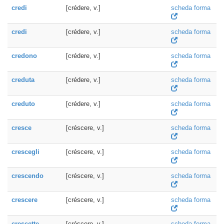
credi
[crédere, v.]
scheda forma
credi
[crédere, v.]
scheda forma
credono
[crédere, v.]
scheda forma
creduta
[crédere, v.]
scheda forma
creduto
[crédere, v.]
scheda forma
cresce
[créscere, v.]
scheda forma
crescegli
[créscere, v.]
scheda forma
crescendo
[créscere, v.]
scheda forma
crescere
[créscere, v.]
scheda forma
crescette
[créscere, v.]
scheda forma