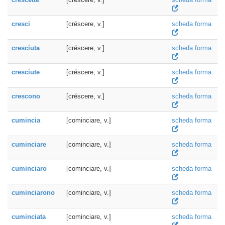
cresci
[créscere, v.]
scheda forma
cresciuta
[créscere, v.]
scheda forma
cresciute
[créscere, v.]
scheda forma
crescono
[créscere, v.]
scheda forma
cumincia
[cominciare, v.]
scheda forma
cuminciare
[cominciare, v.]
scheda forma
cuminciaro
[cominciare, v.]
scheda forma
cuminciarono
[cominciare, v.]
scheda forma
cuminciata
[cominciare, v.]
scheda forma