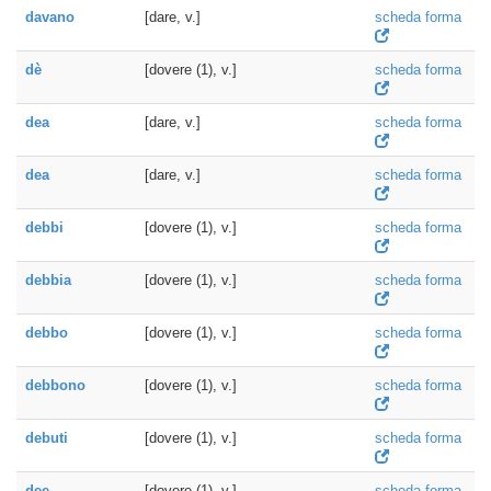
davano
[dare, v.]
scheda forma
dè
[dovere (1), v.]
scheda forma
dea
[dare, v.]
scheda forma
dea
[dare, v.]
scheda forma
debbi
[dovere (1), v.]
scheda forma
debbia
[dovere (1), v.]
scheda forma
debbo
[dovere (1), v.]
scheda forma
debbono
[dovere (1), v.]
scheda forma
debuti
[dovere (1), v.]
scheda forma
dee
[dovere (1), v.]
scheda forma