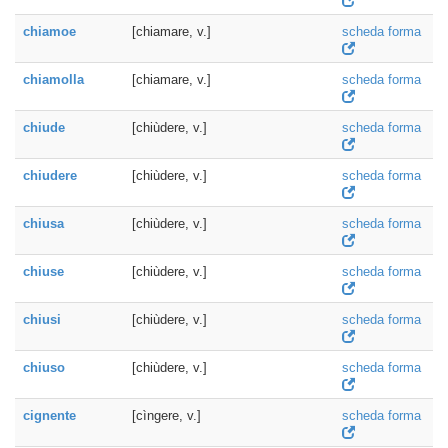
chiamoe
[chiamare, v.]
scheda forma
chiamolla
[chiamare, v.]
scheda forma
chiude
[chiùdere, v.]
scheda forma
chiudere
[chiùdere, v.]
scheda forma
chiusa
[chiùdere, v.]
scheda forma
chiuse
[chiùdere, v.]
scheda forma
chiusi
[chiùdere, v.]
scheda forma
chiuso
[chiùdere, v.]
scheda forma
cignente
[cìngere, v.]
scheda forma