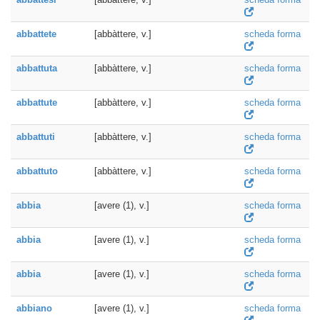
abbattete
[abbàttere, v.]
scheda forma
abbattuta
[abbàttere, v.]
scheda forma
abbattute
[abbàttere, v.]
scheda forma
abbattuti
[abbàttere, v.]
scheda forma
abbattuto
[abbàttere, v.]
scheda forma
abbia
[avere (1), v.]
scheda forma
abbia
[avere (1), v.]
scheda forma
abbia
[avere (1), v.]
scheda forma
abbiano
[avere (1), v.]
scheda forma