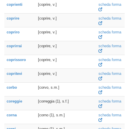
coprienti
[coprire, v.]
scheda forma
coprire
[coprire, v.]
scheda forma
copriro
[coprire, v.]
scheda forma
coprirrai
[coprire, v.]
scheda forma
coprissoro
[coprire, v.]
scheda forma
copritevi
[coprire, v.]
scheda forma
corbo
[corvo, s.m.]
scheda forma
coreggie
[correggia (1), s.f.]
scheda forma
corna
[corno (1), s.m.]
scheda forma
corni
[corno (1), s.m.]
scheda forma