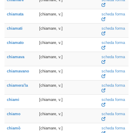
chiamata
[chiamare, v.]
scheda forma
chiamati
[chiamare, v.]
scheda forma
chiamato
[chiamare, v.]
scheda forma
chiamava
[chiamare, v.]
scheda forma
chiamavano
[chiamare, v.]
scheda forma
chiamera'la
[chiamare, v.]
scheda forma
chiami
[chiamare, v.]
scheda forma
chiamo
[chiamare, v.]
scheda forma
chiamò
[chiamare, v.]
scheda forma