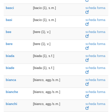
basci
[bacio (1), s.m.]
scheda forma
basi
[bacio (1), s.m.]
scheda forma
bee
[bere (1), v.]
scheda forma
bere
[bere (1), v.]
scheda forma
biada
[biada (1), s.f.]
scheda forma
biade
[biada (1), s.f.]
scheda forma
bianca
[bianco, agg./s.m.]
scheda forma
bianche
[bianco, agg./s.m.]
scheda forma
bianchi
[bianco, agg./s.m.]
scheda forma