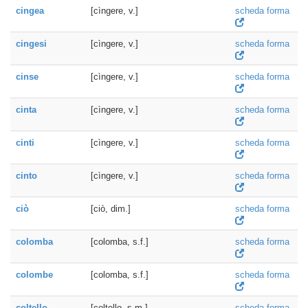
cingea
[cìngere, v.]
scheda forma
cingesi
[cìngere, v.]
scheda forma
cinse
[cìngere, v.]
scheda forma
cinta
[cìngere, v.]
scheda forma
cinti
[cìngere, v.]
scheda forma
cinto
[cìngere, v.]
scheda forma
ciò
[ciò, dim.]
scheda forma
colomba
[colomba, s.f.]
scheda forma
colombe
[colomba, s.f.]
scheda forma
coltello
[coltello, s.m.]
scheda forma