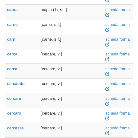
capra
[capra (1), s.f.]
scheda forma
carne
[carne, s.f.]
scheda forma
carni
[carne, s.f.]
scheda forma
cerca
[cercare, v.]
scheda forma
cerca
[cercare, v.]
scheda forma
cercando
[cercare, v.]
scheda forma
cercare
[cercare, v.]
scheda forma
cercaro
[cercare, v.]
scheda forma
cercasse
[cercare, v.]
scheda forma