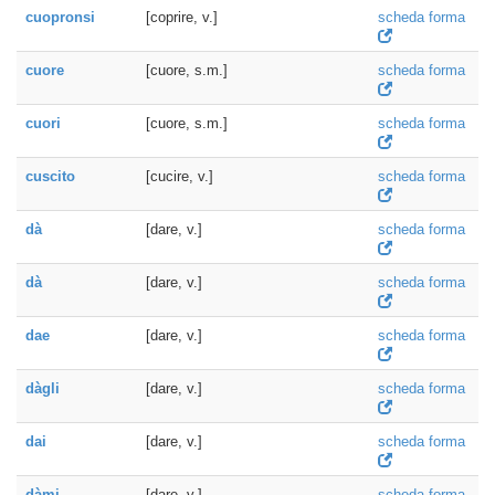
cuopronsi
[coprire, v.]
scheda forma
cuore
[cuore, s.m.]
scheda forma
cuori
[cuore, s.m.]
scheda forma
cuscito
[cucire, v.]
scheda forma
dà
[dare, v.]
scheda forma
dà
[dare, v.]
scheda forma
dae
[dare, v.]
scheda forma
dàgli
[dare, v.]
scheda forma
dai
[dare, v.]
scheda forma
dàmi
[dare, v.]
scheda forma