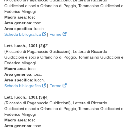
{Riccardo di Paganuccio Guidiccioni}, Lettera di Riccardo
Guidiccioni e soci a Orlandino di Poggio, Tommasino Guidiccioni e
Federico Mingogi
Macro area
: tosc.
Area generica
: tosc.
Area specifica
: lucch.
Scheda bibliografica
|
Forme
Lett. lucch., 1301 (2)
[2]
{Riccardo di Paganuccio Guidiccioni}, Lettera di Riccardo
Guidiccioni e soci a Orlandino di Poggio, Tommasino Guidiccioni e
Federico Mingogi
Macro area
: tosc.
Area generica
: tosc.
Area specifica
: lucch.
Scheda bibliografica
|
Forme
Lett. lucch., 1301 (3)
[4]
{Riccardo di Paganuccio Guidiccioni}, Lettera di Riccardo
Guidiccioni e soci a Orlandino di Poggio, Tommasino Guidiccioni e
Federico Mingogi
Macro area
: tosc.
Area generica
: tosc.