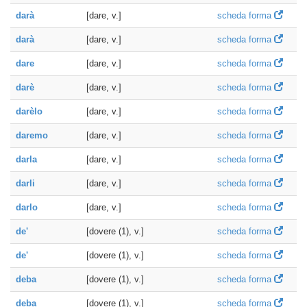
darà
[dare, v.]
scheda forma
darà
[dare, v.]
scheda forma
dare
[dare, v.]
scheda forma
darè
[dare, v.]
scheda forma
darèlo
[dare, v.]
scheda forma
daremo
[dare, v.]
scheda forma
darla
[dare, v.]
scheda forma
darli
[dare, v.]
scheda forma
darlo
[dare, v.]
scheda forma
de'
[dovere (1), v.]
scheda forma
de'
[dovere (1), v.]
scheda forma
deba
[dovere (1), v.]
scheda forma
deba
[dovere (1), v.]
scheda forma