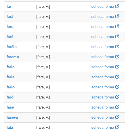
far
[fare, v.]
scheda forma
farà
[fare, v.]
scheda forma
fare
[fare, v.]
scheda forma
farè
[fare, v.]
scheda forma
farèlo
[fare, v.]
scheda forma
faremo
[fare, v.]
scheda forma
farla
[fare, v.]
scheda forma
farle
[fare, v.]
scheda forma
farlo
[fare, v.]
scheda forma
farò
[fare, v.]
scheda forma
fase
[fare, v.]
scheda forma
faseva
[fare, v.]
scheda forma
fata
[fare, v.]
scheda forma