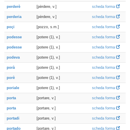
perderè
[pèrdere, v.]
scheda forma
perderia
[pèrdere, v.]
scheda forma
poçi
[pozzo, s.m.]
scheda forma
podesse
[potere (1), v.]
scheda forma
podesse
[potere (1), v.]
scheda forma
podeva
[potere (1), v.]
scheda forma
porà
[potere (1), v.]
scheda forma
porè
[potere (1), v.]
scheda forma
poriale
[potere (1), v.]
scheda forma
porta
[portare, v.]
scheda forma
porta
[portare, v.]
scheda forma
portadi
[portare, v.]
scheda forma
portado
[portare, v.]
scheda forma