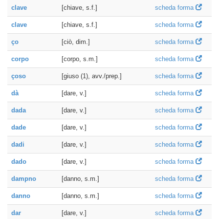
clave
[chiave, s.f.]
scheda forma
clave
[chiave, s.f.]
scheda forma
ço
[ciò, dim.]
scheda forma
corpo
[corpo, s.m.]
scheda forma
çoso
[giuso (1), avv./prep.]
scheda forma
dà
[dare, v.]
scheda forma
dada
[dare, v.]
scheda forma
dade
[dare, v.]
scheda forma
dadi
[dare, v.]
scheda forma
dado
[dare, v.]
scheda forma
dampno
[danno, s.m.]
scheda forma
danno
[danno, s.m.]
scheda forma
dar
[dare, v.]
scheda forma