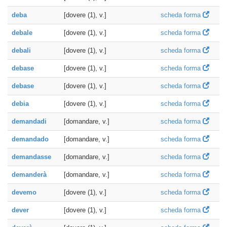
deba
[dovere (1), v.]
scheda forma
debale
[dovere (1), v.]
scheda forma
debali
[dovere (1), v.]
scheda forma
debase
[dovere (1), v.]
scheda forma
debase
[dovere (1), v.]
scheda forma
debia
[dovere (1), v.]
scheda forma
demandadi
[domandare, v.]
scheda forma
demandado
[domandare, v.]
scheda forma
demandasse
[domandare, v.]
scheda forma
demanderà
[domandare, v.]
scheda forma
devemo
[dovere (1), v.]
scheda forma
dever
[dovere (1), v.]
scheda forma