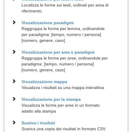
Localizza le forme sui testi, ordinati per area di
riferimento.
Visualizzazione
paradigmi
Raggruppa le forme per lemma, ordinandole
per paradigma: [tempo, numero / persona]
[numero, genere, caso]
Visualizzazione per
aree e paradigmi
Raggruppa le forme per aree, ordinandole per
paradigma: [tempo, numero / persona]
[numero, genere, caso]
Visualizzazione
mappa
Visualizza i risultati su una mappa interattiva
Visualizzazione per la
stampa
Visualizza le forme per aree in un formato
adatto alla stampa
Scarica i risultati
Scarica una copia dei risultati in formato CSV