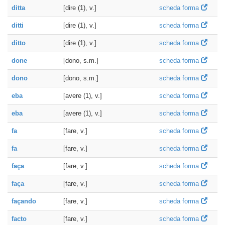
ditta
[dire (1), v.]
scheda forma
ditti
[dire (1), v.]
scheda forma
ditto
[dire (1), v.]
scheda forma
done
[dono, s.m.]
scheda forma
dono
[dono, s.m.]
scheda forma
eba
[avere (1), v.]
scheda forma
eba
[avere (1), v.]
scheda forma
fa
[fare, v.]
scheda forma
fa
[fare, v.]
scheda forma
faça
[fare, v.]
scheda forma
faça
[fare, v.]
scheda forma
façando
[fare, v.]
scheda forma
facto
[fare, v.]
scheda forma