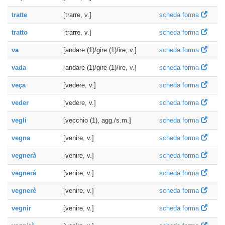
tratte
[trarre, v.]
scheda forma
tratto
[trarre, v.]
scheda forma
va
[andare (1)/gire (1)/ire, v.]
scheda forma
vada
[andare (1)/gire (1)/ire, v.]
scheda forma
veça
[vedere, v.]
scheda forma
veder
[vedere, v.]
scheda forma
vegli
[vecchio (1), agg./s.m.]
scheda forma
vegna
[venire, v.]
scheda forma
vegnerà
[venire, v.]
scheda forma
vegnerà
[venire, v.]
scheda forma
vegnerè
[venire, v.]
scheda forma
vegnir
[venire, v.]
scheda forma