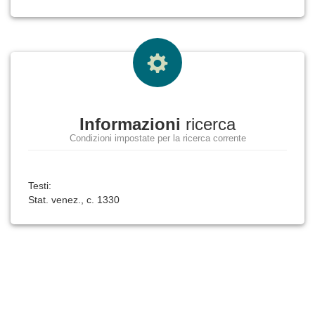
Informazioni
ricerca
Condizioni impostate per la ricerca corrente
Testi:
Stat. venez., c. 1330