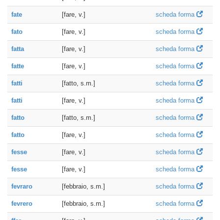
fate
[fare, v.]
scheda forma
fato
[fare, v.]
scheda forma
fatta
[fare, v.]
scheda forma
fatte
[fare, v.]
scheda forma
fatti
[fatto, s.m.]
scheda forma
fatti
[fare, v.]
scheda forma
fatto
[fatto, s.m.]
scheda forma
fatto
[fare, v.]
scheda forma
fesse
[fare, v.]
scheda forma
fesse
[fare, v.]
scheda forma
fevraro
[febbraio, s.m.]
scheda forma
fevrero
[febbraio, s.m.]
scheda forma