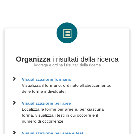
Organizza
i risultati della ricerca
Aggrega e ordina i risultati della ricerca
Visualizzazione
formario
Visualizza il formario, ordinato alfabeticamente,
delle forme individuate.
Visualizzazione per
aree
Localizza le forme per aree e, per ciascuna
forma, visualizza i testi in cui occorre e il
numero di occorrenze.
Visualizzazione per
aree e testi