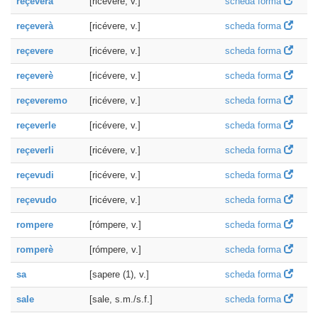
reçeverà
[ricévere, v.]
scheda forma
reçeverà
[ricévere, v.]
scheda forma
reçevere
[ricévere, v.]
scheda forma
reçeverè
[ricévere, v.]
scheda forma
reçeveremo
[ricévere, v.]
scheda forma
reçeverle
[ricévere, v.]
scheda forma
reçeverli
[ricévere, v.]
scheda forma
reçevudi
[ricévere, v.]
scheda forma
reçevudo
[ricévere, v.]
scheda forma
rompere
[rómpere, v.]
scheda forma
romperè
[rómpere, v.]
scheda forma
sa
[sapere (1), v.]
scheda forma
sale
[sale, s.m./s.f.]
scheda forma