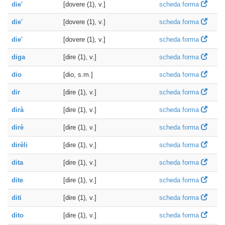
die'
[dovere (1), v.]
scheda forma
die'
[dovere (1), v.]
scheda forma
die'
[dovere (1), v.]
scheda forma
diga
[dire (1), v.]
scheda forma
dio
[dio, s.m.]
scheda forma
dir
[dire (1), v.]
scheda forma
dirà
[dire (1), v.]
scheda forma
dirè
[dire (1), v.]
scheda forma
dirèli
[dire (1), v.]
scheda forma
dita
[dire (1), v.]
scheda forma
dite
[dire (1), v.]
scheda forma
diti
[dire (1), v.]
scheda forma
dito
[dire (1), v.]
scheda forma