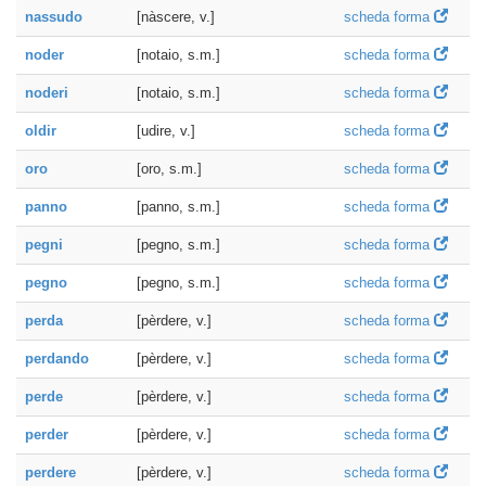
nassudo
[nàscere, v.]
scheda forma
noder
[notaio, s.m.]
scheda forma
noderi
[notaio, s.m.]
scheda forma
oldir
[udire, v.]
scheda forma
oro
[oro, s.m.]
scheda forma
panno
[panno, s.m.]
scheda forma
pegni
[pegno, s.m.]
scheda forma
pegno
[pegno, s.m.]
scheda forma
perda
[pèrdere, v.]
scheda forma
perdando
[pèrdere, v.]
scheda forma
perde
[pèrdere, v.]
scheda forma
perder
[pèrdere, v.]
scheda forma
perdere
[pèrdere, v.]
scheda forma