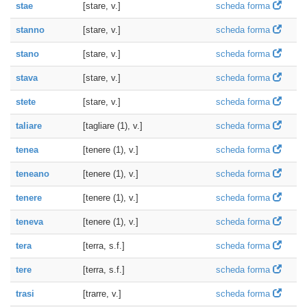
stae
[stare, v.]
scheda forma
stanno
[stare, v.]
scheda forma
stano
[stare, v.]
scheda forma
stava
[stare, v.]
scheda forma
stete
[stare, v.]
scheda forma
taliare
[tagliare (1), v.]
scheda forma
tenea
[tenere (1), v.]
scheda forma
teneano
[tenere (1), v.]
scheda forma
tenere
[tenere (1), v.]
scheda forma
teneva
[tenere (1), v.]
scheda forma
tera
[terra, s.f.]
scheda forma
tere
[terra, s.f.]
scheda forma
trasi
[trarre, v.]
scheda forma