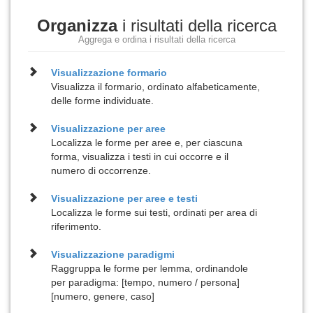
Organizza
i risultati della ricerca
Aggrega e ordina i risultati della ricerca
Visualizzazione
formario
Visualizza il formario, ordinato alfabeticamente,
delle forme individuate.
Visualizzazione per
aree
Localizza le forme per aree e, per ciascuna
forma, visualizza i testi in cui occorre e il
numero di occorrenze.
Visualizzazione per
aree e testi
Localizza le forme sui testi, ordinati per area di
riferimento.
Visualizzazione
paradigmi
Raggruppa le forme per lemma, ordinandole
per paradigma: [tempo, numero / persona]
[numero, genere, caso]