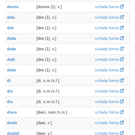
deono
[dovere (1), v.]
scheda forma
deta
[dire (1), v.]
scheda forma
deti
[dire (1), v.]
scheda forma
detta
[dire (1), v.]
scheda forma
dette
[dire (1), v.]
scheda forma
detti
[dire (1), v.]
scheda forma
detto
[dire (1), v.]
scheda forma
dì
[dì, s.m./s.f.]
scheda forma
die
[dì, s.m./s.f.]
scheda forma
die
[dì, s.m./s.f.]
scheda forma
diece
[dieci, num./s.m.]
scheda forma
diede
[dare, v.]
scheda forma
diedeli
[dare, v.]
scheda forma