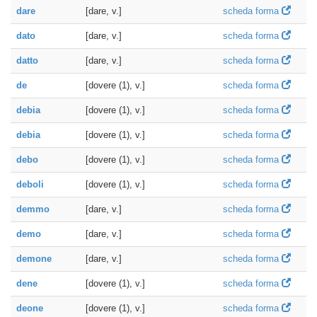
dare
[dare, v.]
scheda forma
dato
[dare, v.]
scheda forma
datto
[dare, v.]
scheda forma
de
[dovere (1), v.]
scheda forma
debia
[dovere (1), v.]
scheda forma
debia
[dovere (1), v.]
scheda forma
debo
[dovere (1), v.]
scheda forma
deboli
[dovere (1), v.]
scheda forma
demmo
[dare, v.]
scheda forma
demo
[dare, v.]
scheda forma
demone
[dare, v.]
scheda forma
dene
[dovere (1), v.]
scheda forma
deone
[dovere (1), v.]
scheda forma