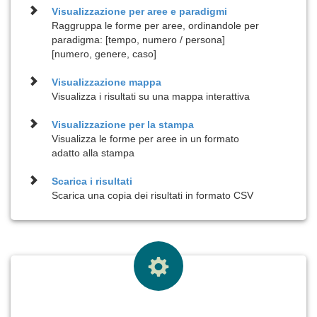
Visualizzazione per
aree e paradigmi
Raggruppa le forme per aree, ordinandole per
paradigma: [tempo, numero / persona]
[numero, genere, caso]
Visualizzazione
mappa
Visualizza i risultati su una mappa interattiva
Visualizzazione per la
stampa
Visualizza le forme per aree in un formato
adatto alla stampa
Scarica i risultati
Scarica una copia dei risultati in formato CSV