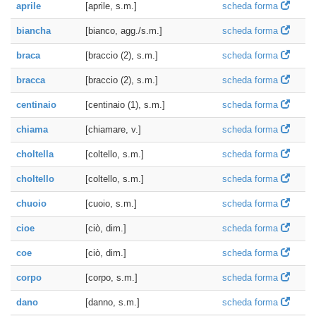
aprile
[aprile, s.m.]
scheda forma
biancha
[bianco, agg./s.m.]
scheda forma
braca
[braccio (2), s.m.]
scheda forma
bracca
[braccio (2), s.m.]
scheda forma
centinaio
[centinaio (1), s.m.]
scheda forma
chiama
[chiamare, v.]
scheda forma
choltella
[coltello, s.m.]
scheda forma
choltello
[coltello, s.m.]
scheda forma
chuoio
[cuoio, s.m.]
scheda forma
cioe
[ciò, dim.]
scheda forma
coe
[ciò, dim.]
scheda forma
corpo
[corpo, s.m.]
scheda forma
dano
[danno, s.m.]
scheda forma