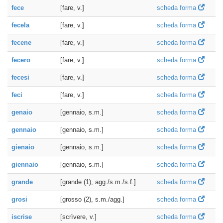
fece
[fare, v.]
scheda forma
fecela
[fare, v.]
scheda forma
fecene
[fare, v.]
scheda forma
fecero
[fare, v.]
scheda forma
fecesi
[fare, v.]
scheda forma
feci
[fare, v.]
scheda forma
genaio
[gennaio, s.m.]
scheda forma
gennaio
[gennaio, s.m.]
scheda forma
gienaio
[gennaio, s.m.]
scheda forma
giennaio
[gennaio, s.m.]
scheda forma
grande
[grande (1), agg./s.m./s.f.]
scheda forma
grosi
[grosso (2), s.m./agg.]
scheda forma
iscrise
[scrìvere, v.]
scheda forma