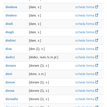
diedene
[dare, v.]
scheda forma
diedero
[dare, v.]
scheda forma
diedi
[dare, v.]
scheda forma
diegli
[dare, v.]
scheda forma
dielimi
[dare, v.]
scheda forma
dise
[dire (1), v.]
scheda forma
dodici
[dódici, num./s.m.pl.]
scheda forma
donaro
[donare (1), v.]
scheda forma
doni
[dono, s.m.]
scheda forma
donoe
[donare (1), v.]
scheda forma
dovea
[dovere (1), v.]
scheda forma
dovealle
[dovere (1), v.]
scheda forma