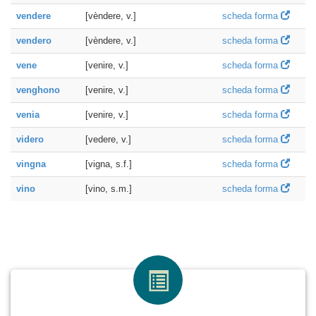
vendere
[vèndere, v.]
scheda forma
vendero
[vèndere, v.]
scheda forma
vene
[venire, v.]
scheda forma
venghono
[venire, v.]
scheda forma
venia
[venire, v.]
scheda forma
videro
[vedere, v.]
scheda forma
vingna
[vigna, s.f.]
scheda forma
vino
[vino, s.m.]
scheda forma