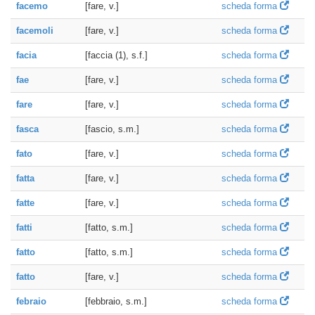
facemo
[fare, v.]
scheda forma
facemoli
[fare, v.]
scheda forma
facia
[faccia (1), s.f.]
scheda forma
fae
[fare, v.]
scheda forma
fare
[fare, v.]
scheda forma
fasca
[fascio, s.m.]
scheda forma
fato
[fare, v.]
scheda forma
fatta
[fare, v.]
scheda forma
fatte
[fare, v.]
scheda forma
fatti
[fatto, s.m.]
scheda forma
fatto
[fatto, s.m.]
scheda forma
fatto
[fare, v.]
scheda forma
febraio
[febbraio, s.m.]
scheda forma