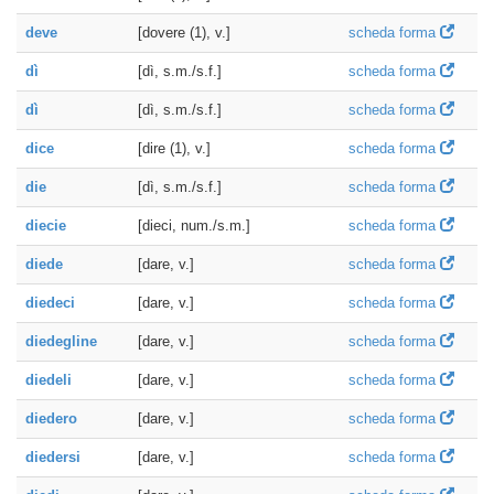
deve
[dovere (1), v.]
scheda forma
dì
[dì, s.m./s.f.]
scheda forma
dì
[dì, s.m./s.f.]
scheda forma
dice
[dire (1), v.]
scheda forma
die
[dì, s.m./s.f.]
scheda forma
diecie
[dieci, num./s.m.]
scheda forma
diede
[dare, v.]
scheda forma
diedeci
[dare, v.]
scheda forma
diedegline
[dare, v.]
scheda forma
diedeli
[dare, v.]
scheda forma
diedero
[dare, v.]
scheda forma
diedersi
[dare, v.]
scheda forma