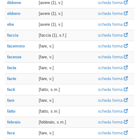
èbbene
[avere (1), v.]
scheda forma
ebbero
[avere (1), v.]
scheda forma
ebe
[avere (1), v.]
scheda forma
faccia
[faccia (1), s.f.]
scheda forma
facemmo
[fare, v.]
scheda forma
facesse
[fare, v.]
scheda forma
facta
[fare, v.]
scheda forma
facte
[fare, v.]
scheda forma
facti
[fatto, s.m.]
scheda forma
fare
[fare, v.]
scheda forma
fatto
[fatto, s.m.]
scheda forma
febraio
[febbraio, s.m.]
scheda forma
fece
[fare, v.]
scheda forma