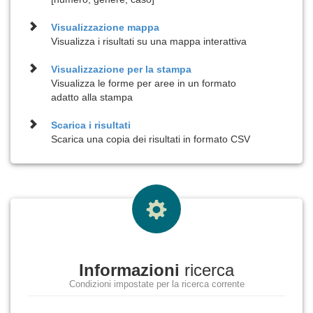
Visualizzazione
mappa
Visualizza i risultati su una mappa interattiva
Visualizzazione per la
stampa
Visualizza le forme per aree in un formato
adatto alla stampa
Scarica i risultati
Scarica una copia dei risultati in formato CSV
Informazioni
ricerca
Condizioni impostate per la ricerca corrente