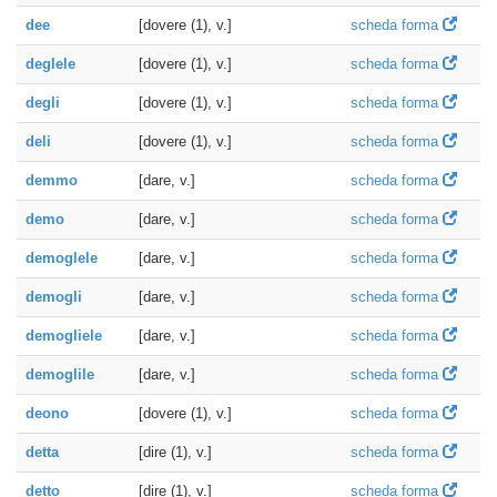
dee
[dovere (1), v.]
scheda forma
deglele
[dovere (1), v.]
scheda forma
degli
[dovere (1), v.]
scheda forma
deli
[dovere (1), v.]
scheda forma
demmo
[dare, v.]
scheda forma
demo
[dare, v.]
scheda forma
demoglele
[dare, v.]
scheda forma
demogli
[dare, v.]
scheda forma
demogliele
[dare, v.]
scheda forma
demoglile
[dare, v.]
scheda forma
deono
[dovere (1), v.]
scheda forma
detta
[dire (1), v.]
scheda forma
detto
[dire (1), v.]
scheda forma