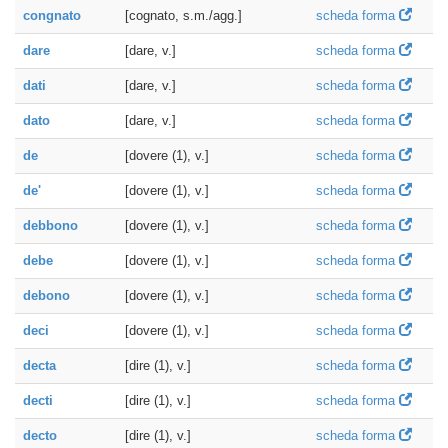
congnato
[cognato, s.m./agg.]
scheda forma
dare
[dare, v.]
scheda forma
dati
[dare, v.]
scheda forma
dato
[dare, v.]
scheda forma
de
[dovere (1), v.]
scheda forma
de'
[dovere (1), v.]
scheda forma
debbono
[dovere (1), v.]
scheda forma
debe
[dovere (1), v.]
scheda forma
debono
[dovere (1), v.]
scheda forma
deci
[dovere (1), v.]
scheda forma
decta
[dire (1), v.]
scheda forma
decti
[dire (1), v.]
scheda forma
decto
[dire (1), v.]
scheda forma