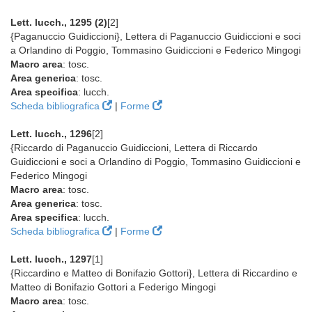
Lett. lucch., 1295 (2)
[2]
{Paganuccio Guidiccioni}, Lettera di Paganuccio Guidiccioni e soci
a Orlandino di Poggio, Tommasino Guidiccioni e Federico Mingogi
Macro area
: tosc.
Area generica
: tosc.
Area specifica
: lucch.
Scheda bibliografica
|
Forme
Lett. lucch., 1296
[2]
{Riccardo di Paganuccio Guidiccioni, Lettera di Riccardo
Guidiccioni e soci a Orlandino di Poggio, Tommasino Guidiccioni e
Federico Mingogi
Macro area
: tosc.
Area generica
: tosc.
Area specifica
: lucch.
Scheda bibliografica
|
Forme
Lett. lucch., 1297
[1]
{Riccardino e Matteo di Bonifazio Gottori}, Lettera di Riccardino e
Matteo di Bonifazio Gottori a Federigo Mingogi
Macro area
: tosc.