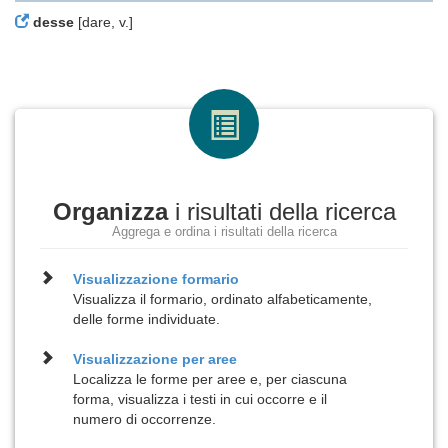
desse
[dare, v.]
Organizza
i risultati della ricerca
Aggrega e ordina i risultati della ricerca
Visualizzazione
formario
Visualizza il formario, ordinato alfabeticamente,
delle forme individuate.
Visualizzazione per
aree
Localizza le forme per aree e, per ciascuna
forma, visualizza i testi in cui occorre e il
numero di occorrenze.