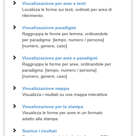
Visualizzazione per
aree e testi
Localizza le forme sui testi, ordinati per area di
riferimento.
Visualizzazione
paradigmi
Raggruppa le forme per lemma, ordinandole
per paradigma: [tempo, numero / persona]
[numero, genere, caso]
Visualizzazione per
aree e paradigmi
Raggruppa le forme per aree, ordinandole per
paradigma: [tempo, numero / persona]
[numero, genere, caso]
Visualizzazione
mappa
Visualizza i risultati su una mappa interattiva
Visualizzazione per la
stampa
Visualizza le forme per aree in un formato
adatto alla stampa
Scarica i risultati