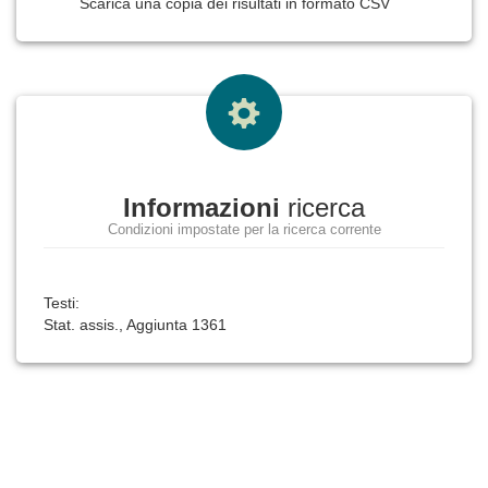
Scarica una copia dei risultati in formato CSV
Informazioni
ricerca
Condizioni impostate per la ricerca corrente
Testi:
Stat. assis., Aggiunta 1361