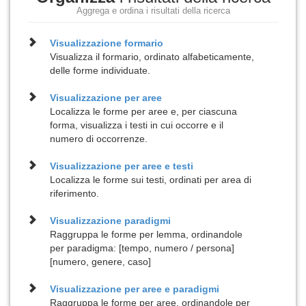
Aggrega e ordina i risultati della ricerca
Visualizzazione
formario
Visualizza il formario, ordinato alfabeticamente,
delle forme individuate.
Visualizzazione per
aree
Localizza le forme per aree e, per ciascuna
forma, visualizza i testi in cui occorre e il
numero di occorrenze.
Visualizzazione per
aree e testi
Localizza le forme sui testi, ordinati per area di
riferimento.
Visualizzazione
paradigmi
Raggruppa le forme per lemma, ordinandole
per paradigma: [tempo, numero / persona]
[numero, genere, caso]
Visualizzazione per
aree e paradigmi
Raggruppa le forme per aree, ordinandole per