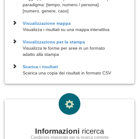
paradigma: [tempo, numero / persona]
[numero, genere, caso]
Visualizzazione
mappa
Visualizza i risultati su una mappa interattiva
Visualizzazione per la
stampa
Visualizza le forme per aree in un formato
adatto alla stampa
Scarica i risultati
Scarica una copia dei risultati in formato CSV
Informazioni
ricerca
Condizioni impostate per la ricerca corrente