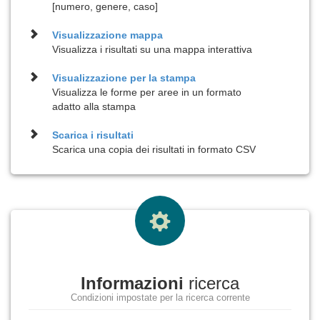
[numero, genere, caso]
Visualizzazione
mappa
Visualizza i risultati su una mappa interattiva
Visualizzazione per la
stampa
Visualizza le forme per aree in un formato
adatto alla stampa
Scarica i risultati
Scarica una copia dei risultati in formato CSV
Informazioni
ricerca
Condizioni impostate per la ricerca corrente