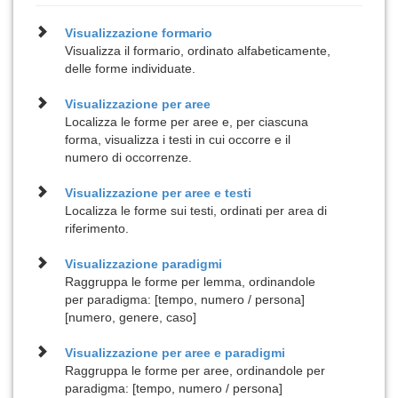
Visualizzazione
formario
Visualizza il formario, ordinato alfabeticamente,
delle forme individuate.
Visualizzazione per
aree
Localizza le forme per aree e, per ciascuna
forma, visualizza i testi in cui occorre e il
numero di occorrenze.
Visualizzazione per
aree e testi
Localizza le forme sui testi, ordinati per area di
riferimento.
Visualizzazione
paradigmi
Raggruppa le forme per lemma, ordinandole
per paradigma: [tempo, numero / persona]
[numero, genere, caso]
Visualizzazione per
aree e paradigmi
Raggruppa le forme per aree, ordinandole per
paradigma: [tempo, numero / persona]