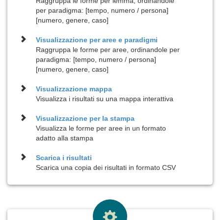
Raggruppa le forme per lemma, ordinandole
per paradigma: [tempo, numero / persona]
[numero, genere, caso]
Visualizzazione per
aree e paradigmi
Raggruppa le forme per aree, ordinandole per
paradigma: [tempo, numero / persona]
[numero, genere, caso]
Visualizzazione
mappa
Visualizza i risultati su una mappa interattiva
Visualizzazione per la
stampa
Visualizza le forme per aree in un formato
adatto alla stampa
Scarica i risultati
Scarica una copia dei risultati in formato CSV