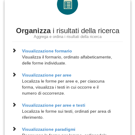
Organizza
i risultati della ricerca
Aggrega e ordina i risultati della ricerca
Visualizzazione
formario
Visualizza il formario, ordinato alfabeticamente,
delle forme individuate.
Visualizzazione per
aree
Localizza le forme per aree e, per ciascuna
forma, visualizza i testi in cui occorre e il
numero di occorrenze.
Visualizzazione per
aree e testi
Localizza le forme sui testi, ordinati per area di
riferimento.
Visualizzazione
paradigmi