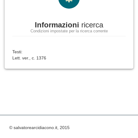
Informazioni
ricerca
Condizioni impostate per la ricerca corrente
Testi:
Lett. ver., c. 1376
© salvatorearcidiacono.it, 2015