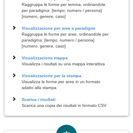
Raggruppa le forme per lemma, ordinandole
per paradigma: [tempo, numero / persona]
[numero, genere, caso]
Visualizzazione per
aree e paradigmi
Raggruppa le forme per aree, ordinandole per
paradigma: [tempo, numero / persona]
[numero, genere, caso]
Visualizzazione
mappa
Visualizza i risultati su una mappa interattiva
Visualizzazione per la
stampa
Visualizza le forme per aree in un formato
adatto alla stampa
Scarica i risultati
Scarica una copia dei risultati in formato CSV