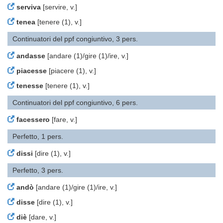
serviva
[servire, v.]
tenea
[tenere (1), v.]
Continuatori del ppf congiuntivo, 3 pers.
andasse
[andare (1)/gire (1)/ire, v.]
piacesse
[piacere (1), v.]
tenesse
[tenere (1), v.]
Continuatori del ppf congiuntivo, 6 pers.
facessero
[fare, v.]
Perfetto, 1 pers.
dissi
[dire (1), v.]
Perfetto, 3 pers.
andò
[andare (1)/gire (1)/ire, v.]
disse
[dire (1), v.]
diè
[dare, v.]