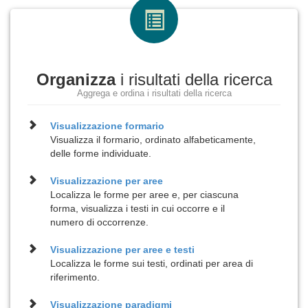
Organizza
i risultati della ricerca
Aggrega e ordina i risultati della ricerca
Visualizzazione
formario
Visualizza il formario, ordinato alfabeticamente,
delle forme individuate.
Visualizzazione per
aree
Localizza le forme per aree e, per ciascuna
forma, visualizza i testi in cui occorre e il
numero di occorrenze.
Visualizzazione per
aree e testi
Localizza le forme sui testi, ordinati per area di
riferimento.
Visualizzazione
paradigmi