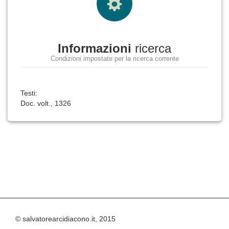
Informazioni
ricerca
Condizioni impostate per la ricerca corrente
Testi:
Doc. volt., 1326
© salvatorearcidiacono.it, 2015