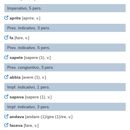
Imperativo, 5 pers.
aprite
[aprire, v.]
Pres. indicativo, 3 pers.
fa
[fare, v.]
Pres. indicativo, 5 pers.
sapete
[sapere (1), v.]
Pres. congiuntivo, 3 pers.
abbia
[avere (1), v.]
Impf. indicativo, 1 pers.
sapeva
[sapere (1), v.]
Impf. indicativo, 3 pers.
andava
[andare (1)/gire (1)/ire, v.]
faceva
[fare, v.]