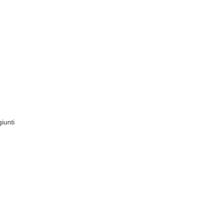
iunti