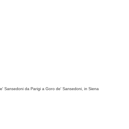
de' Sansedoni da Parigi a Goro de' Sansedoni, in Siena