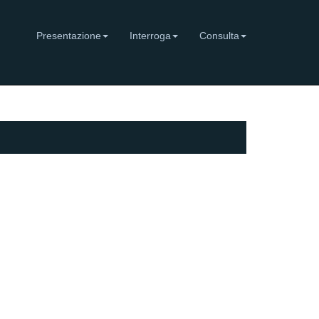
Presentazione
Interroga
Consulta