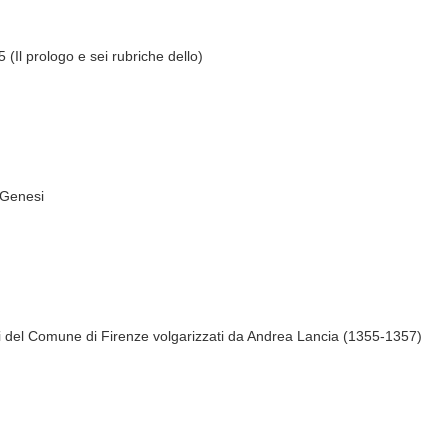
(Il prologo e sei rubriche dello)
 Genesi
ni del Comune di Firenze volgarizzati da Andrea Lancia (1355-1357)