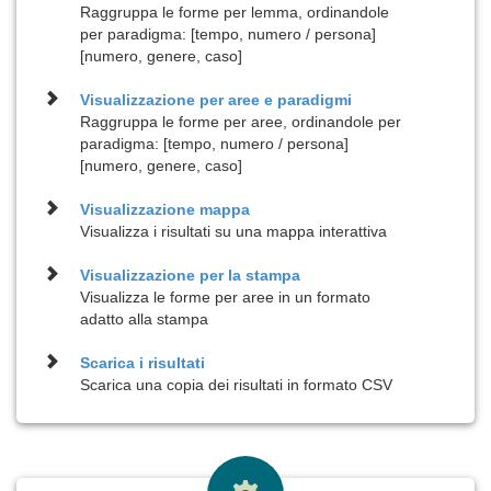
Raggruppa le forme per lemma, ordinandole
per paradigma: [tempo, numero / persona]
[numero, genere, caso]
Visualizzazione per
aree e paradigmi
Raggruppa le forme per aree, ordinandole per
paradigma: [tempo, numero / persona]
[numero, genere, caso]
Visualizzazione
mappa
Visualizza i risultati su una mappa interattiva
Visualizzazione per la
stampa
Visualizza le forme per aree in un formato
adatto alla stampa
Scarica i risultati
Scarica una copia dei risultati in formato CSV