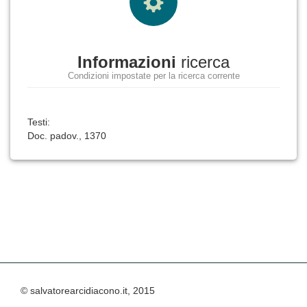
Informazioni
ricerca
Condizioni impostate per la ricerca corrente
Testi:
Doc. padov., 1370
© salvatorearcidiacono.it, 2015