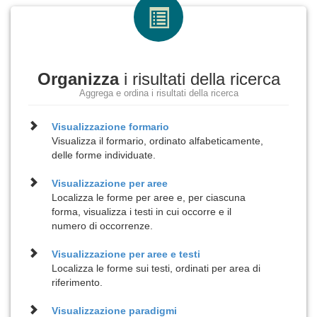
Organizza
i risultati della ricerca
Aggrega e ordina i risultati della ricerca
Visualizzazione
formario
Visualizza il formario, ordinato alfabeticamente,
delle forme individuate.
Visualizzazione per
aree
Localizza le forme per aree e, per ciascuna
forma, visualizza i testi in cui occorre e il
numero di occorrenze.
Visualizzazione per
aree e testi
Localizza le forme sui testi, ordinati per area di
riferimento.
Visualizzazione
paradigmi