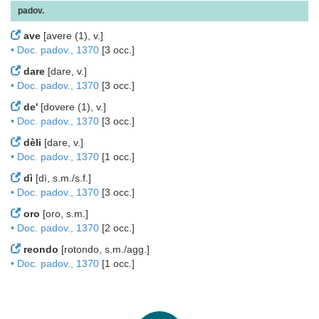
padov.
ave
[avere (1), v.]
• Doc. padov., 1370
[3 occ.]
dare
[dare, v.]
• Doc. padov., 1370
[3 occ.]
de'
[dovere (1), v.]
• Doc. padov., 1370
[3 occ.]
dèli
[dare, v.]
• Doc. padov., 1370
[1 occ.]
dì
[dì, s.m./s.f.]
• Doc. padov., 1370
[3 occ.]
oro
[oro, s.m.]
• Doc. padov., 1370
[2 occ.]
reondo
[rotondo, s.m./agg.]
• Doc. padov., 1370
[1 occ.]