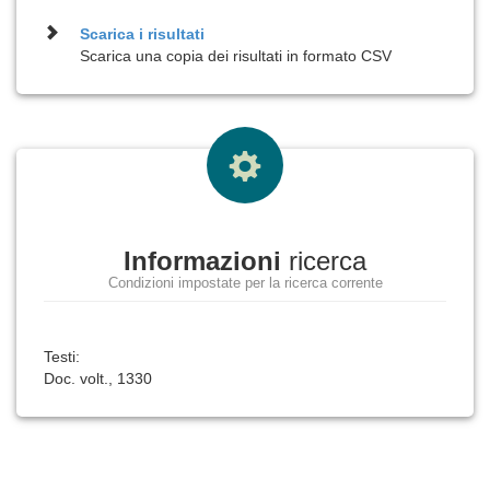
Scarica i risultati
Scarica una copia dei risultati in formato CSV
Informazioni
ricerca
Condizioni impostate per la ricerca corrente
Testi:
Doc. volt., 1330