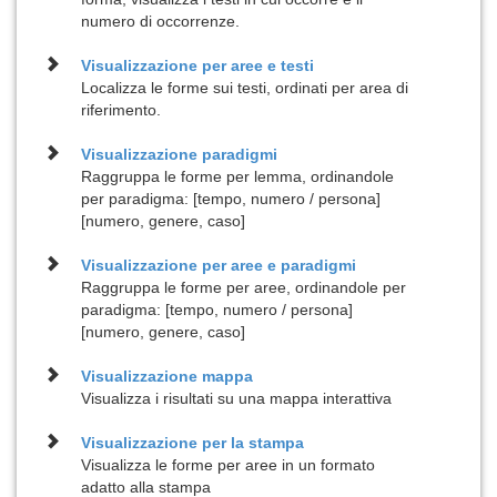
numero di occorrenze.
Visualizzazione per
aree e testi
Localizza le forme sui testi, ordinati per area di
riferimento.
Visualizzazione
paradigmi
Raggruppa le forme per lemma, ordinandole
per paradigma: [tempo, numero / persona]
[numero, genere, caso]
Visualizzazione per
aree e paradigmi
Raggruppa le forme per aree, ordinandole per
paradigma: [tempo, numero / persona]
[numero, genere, caso]
Visualizzazione
mappa
Visualizza i risultati su una mappa interattiva
Visualizzazione per la
stampa
Visualizza le forme per aree in un formato
adatto alla stampa