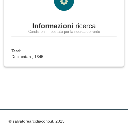
Informazioni
ricerca
Condizioni impostate per la ricerca corrente
Testi:
Doc. catan., 1345
© salvatorearcidiacono.it, 2015