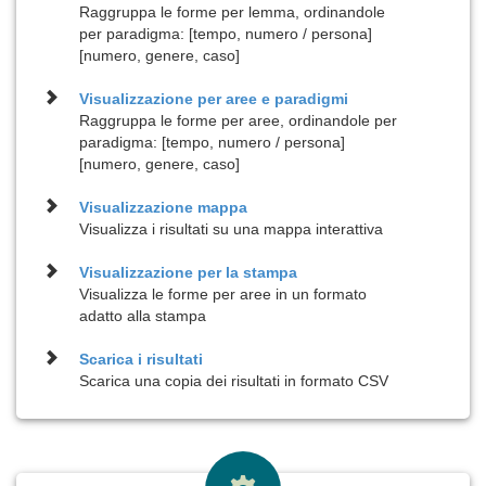
Raggruppa le forme per lemma, ordinandole
per paradigma: [tempo, numero / persona]
[numero, genere, caso]
Visualizzazione per
aree e paradigmi
Raggruppa le forme per aree, ordinandole per
paradigma: [tempo, numero / persona]
[numero, genere, caso]
Visualizzazione
mappa
Visualizza i risultati su una mappa interattiva
Visualizzazione per la
stampa
Visualizza le forme per aree in un formato
adatto alla stampa
Scarica i risultati
Scarica una copia dei risultati in formato CSV