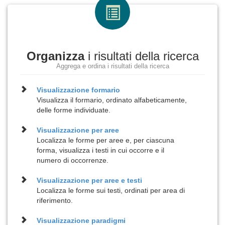
Organizza
i risultati della ricerca
Aggrega e ordina i risultati della ricerca
Visualizzazione
formario
Visualizza il formario, ordinato alfabeticamente,
delle forme individuate.
Visualizzazione per
aree
Localizza le forme per aree e, per ciascuna
forma, visualizza i testi in cui occorre e il
numero di occorrenze.
Visualizzazione per
aree e testi
Localizza le forme sui testi, ordinati per area di
riferimento.
Visualizzazione
paradigmi