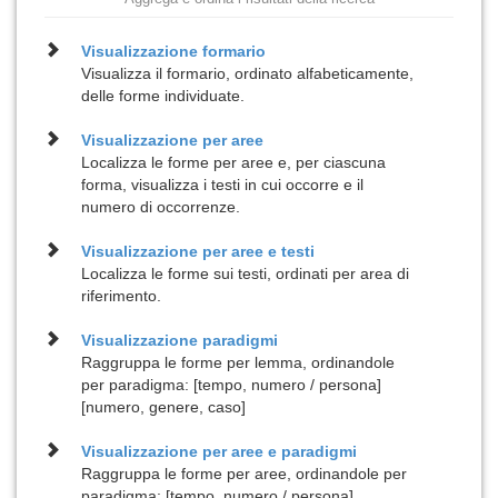
Visualizzazione
formario
Visualizza il formario, ordinato alfabeticamente,
delle forme individuate.
Visualizzazione per
aree
Localizza le forme per aree e, per ciascuna
forma, visualizza i testi in cui occorre e il
numero di occorrenze.
Visualizzazione per
aree e testi
Localizza le forme sui testi, ordinati per area di
riferimento.
Visualizzazione
paradigmi
Raggruppa le forme per lemma, ordinandole
per paradigma: [tempo, numero / persona]
[numero, genere, caso]
Visualizzazione per
aree e paradigmi
Raggruppa le forme per aree, ordinandole per
paradigma: [tempo, numero / persona]