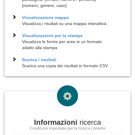
[numero, genere, caso]
Visualizzazione
mappa
Visualizza i risultati su una mappa interattiva
Visualizzazione per la
stampa
Visualizza le forme per aree in un formato
adatto alla stampa
Scarica i risultati
Scarica una copia dei risultati in formato CSV
Informazioni
ricerca
Condizioni impostate per la ricerca corrente