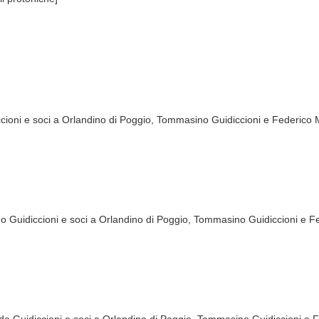
ccioni e soci a Orlandino di Poggio, Tommasino Guidiccioni e Federico 
do Guidiccioni e soci a Orlandino di Poggio, Tommasino Guidiccioni e F