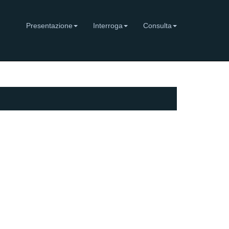
Presentazione
Interroga
Consulta