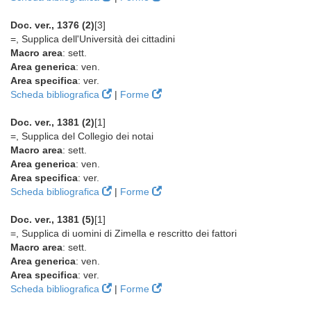
Doc. ver., 1376 (2)
[3]
=, Supplica dell'Università dei cittadini
Macro area
: sett.
Area generica
: ven.
Area specifica
: ver.
Scheda bibliografica
|
Forme
Doc. ver., 1381 (2)
[1]
=, Supplica del Collegio dei notai
Macro area
: sett.
Area generica
: ven.
Area specifica
: ver.
Scheda bibliografica
|
Forme
Doc. ver., 1381 (5)
[1]
=, Supplica di uomini di Zimella e rescritto dei fattori
Macro area
: sett.
Area generica
: ven.
Area specifica
: ver.
Scheda bibliografica
|
Forme