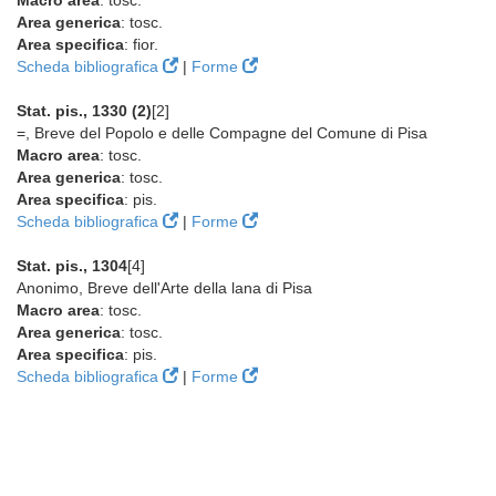
Macro area
: tosc.
Area generica
: tosc.
Area specifica
: fior.
Scheda bibliografica
|
Forme
Stat. pis., 1330 (2)
[2]
=, Breve del Popolo e delle Compagne del Comune di Pisa
Macro area
: tosc.
Area generica
: tosc.
Area specifica
: pis.
Scheda bibliografica
|
Forme
Stat. pis., 1304
[4]
Anonimo, Breve dell'Arte della lana di Pisa
Macro area
: tosc.
Area generica
: tosc.
Area specifica
: pis.
Scheda bibliografica
|
Forme