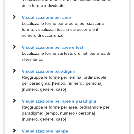
delle forme individuate.
Visualizzazione per
aree
Localizza le forme per aree e, per ciascuna
forma, visualizza i testi in cui occorre e il
numero di occorrenze.
Visualizzazione per
aree e testi
Localizza le forme sui testi, ordinati per area di
riferimento.
Visualizzazione
paradigmi
Raggruppa le forme per lemma, ordinandole
per paradigma: [tempo, numero / persona]
[numero, genere, caso]
Visualizzazione per
aree e paradigmi
Raggruppa le forme per aree, ordinandole per
paradigma: [tempo, numero / persona]
[numero, genere, caso]
Visualizzazione
mappa