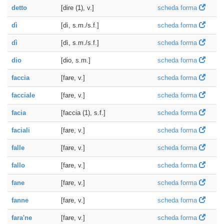
detto
[dire (1), v.]
scheda forma
dì
[dì, s.m./s.f.]
scheda forma
dì
[dì, s.m./s.f.]
scheda forma
dio
[dio, s.m.]
scheda forma
faccia
[fare, v.]
scheda forma
facciale
[fare, v.]
scheda forma
facia
[faccia (1), s.f.]
scheda forma
faciali
[fare, v.]
scheda forma
falle
[fare, v.]
scheda forma
fallo
[fare, v.]
scheda forma
fane
[fare, v.]
scheda forma
fanne
[fare, v.]
scheda forma
fara'ne
[fare, v.]
scheda forma