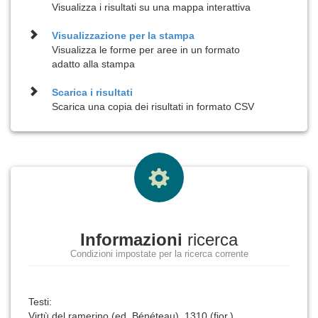
Visualizza i risultati su una mappa interattiva
Visualizzazione per la
stampa
Visualizza le forme per aree in un formato
adatto alla stampa
Scarica i risultati
Scarica una copia dei risultati in formato CSV
Informazioni
ricerca
Condizioni impostate per la ricerca corrente
Testi:
Virtù del ramerino (ed. Bénéteau), 1310 (fior.)