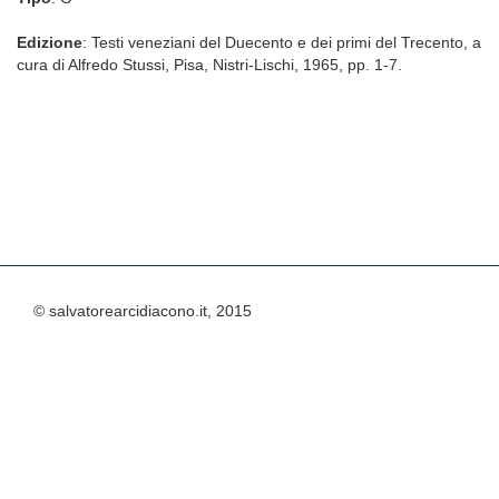
Edizione
: Testi veneziani del Duecento e dei primi del Trecento, a
cura di Alfredo Stussi, Pisa, Nistri-Lischi, 1965, pp. 1-7.
© salvatorearcidiacono.it, 2015