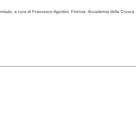
l contado, a cura di Francesco Agostini, Firenze, Accademia della Crusca