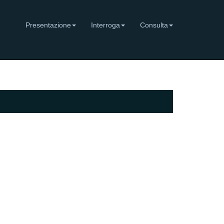
Presentazione
Interroga
Consulta