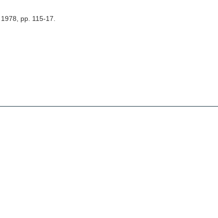
, 1978, pp. 115-17.