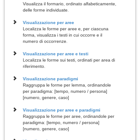
Visualizza il formario, ordinato alfabeticamente,
delle forme individuate.
Visualizzazione per
aree
Localizza le forme per aree e, per ciascuna
forma, visualizza i testi in cui occorre e il
numero di occorrenze.
Visualizzazione per
aree e testi
Localizza le forme sui testi, ordinati per area di
riferimento.
Visualizzazione
paradigmi
Raggruppa le forme per lemma, ordinandole
per paradigma: [tempo, numero / persona]
[numero, genere, caso]
Visualizzazione per
aree e paradigmi
Raggruppa le forme per aree, ordinandole per
paradigma: [tempo, numero / persona]
[numero, genere, caso]