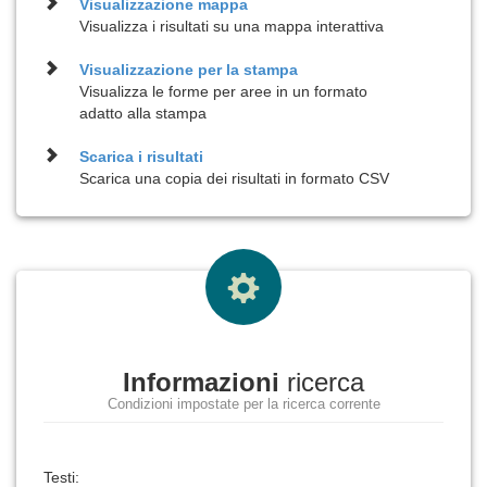
Visualizzazione
mappa
Visualizza i risultati su una mappa interattiva
Visualizzazione per la
stampa
Visualizza le forme per aree in un formato
adatto alla stampa
Scarica i risultati
Scarica una copia dei risultati in formato CSV
Informazioni
ricerca
Condizioni impostate per la ricerca corrente
Testi: