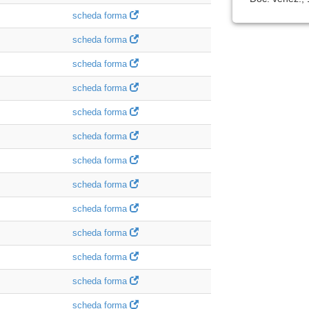
scheda forma
scheda forma
scheda forma
scheda forma
scheda forma
scheda forma
scheda forma
scheda forma
scheda forma
scheda forma
scheda forma
scheda forma
scheda forma