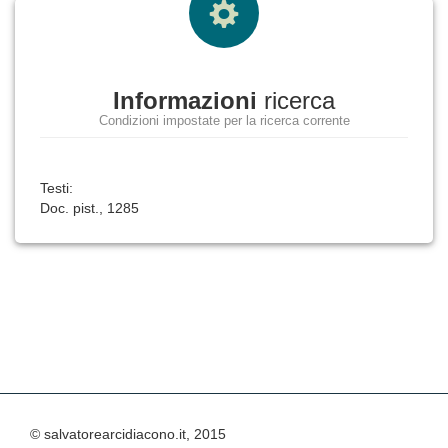
Informazioni
ricerca
Condizioni impostate per la ricerca corrente
Testi:
Doc. pist., 1285
© salvatorearcidiacono.it, 2015