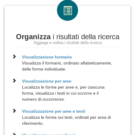
Organizza
i risultati della ricerca
Aggrega e ordina i risultati della ricerca
Visualizzazione
formario
Visualizza il formario, ordinato alfabeticamente,
delle forme individuate.
Visualizzazione per
aree
Localizza le forme per aree e, per ciascuna
forma, visualizza i testi in cui occorre e il
numero di occorrenze.
Visualizzazione per
aree e testi
Localizza le forme sui testi, ordinati per area di
riferimento.