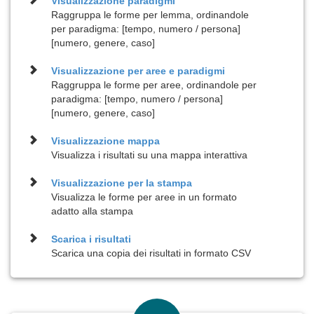
Visualizzazione
paradigmi
Raggruppa le forme per lemma, ordinandole
per paradigma: [tempo, numero / persona]
[numero, genere, caso]
Visualizzazione per
aree e paradigmi
Raggruppa le forme per aree, ordinandole per
paradigma: [tempo, numero / persona]
[numero, genere, caso]
Visualizzazione
mappa
Visualizza i risultati su una mappa interattiva
Visualizzazione per la
stampa
Visualizza le forme per aree in un formato
adatto alla stampa
Scarica i risultati
Scarica una copia dei risultati in formato CSV