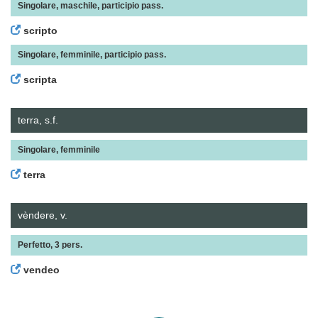
Singolare, maschile, participio pass.
scripto
Singolare, femminile, participio pass.
scripta
terra, s.f.
Singolare, femminile
terra
vèndere, v.
Perfetto, 3 pers.
vendeo