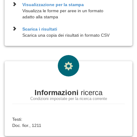
Visualizzazione per la
stampa
Visualizza le forme per aree in un formato
adatto alla stampa
Scarica i risultati
Scarica una copia dei risultati in formato CSV
Informazioni
ricerca
Condizioni impostate per la ricerca corrente
Testi:
Doc. fior., 1211