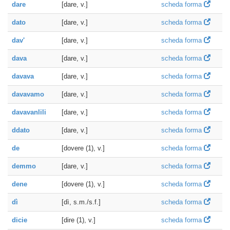
dare
[dare, v.]
scheda forma
dato
[dare, v.]
scheda forma
dav'
[dare, v.]
scheda forma
dava
[dare, v.]
scheda forma
davava
[dare, v.]
scheda forma
davavamo
[dare, v.]
scheda forma
davavanlili
[dare, v.]
scheda forma
ddato
[dare, v.]
scheda forma
de
[dovere (1), v.]
scheda forma
demmo
[dare, v.]
scheda forma
dene
[dovere (1), v.]
scheda forma
dì
[dì, s.m./s.f.]
scheda forma
dicie
[dire (1), v.]
scheda forma