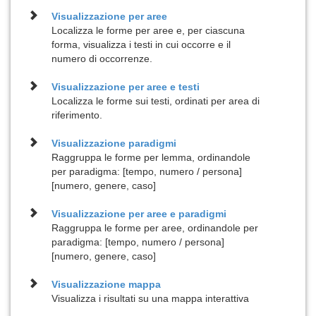
Visualizzazione per
aree
Localizza le forme per aree e, per ciascuna
forma, visualizza i testi in cui occorre e il
numero di occorrenze.
Visualizzazione per
aree e testi
Localizza le forme sui testi, ordinati per area di
riferimento.
Visualizzazione
paradigmi
Raggruppa le forme per lemma, ordinandole
per paradigma: [tempo, numero / persona]
[numero, genere, caso]
Visualizzazione per
aree e paradigmi
Raggruppa le forme per aree, ordinandole per
paradigma: [tempo, numero / persona]
[numero, genere, caso]
Visualizzazione
mappa
Visualizza i risultati su una mappa interattiva