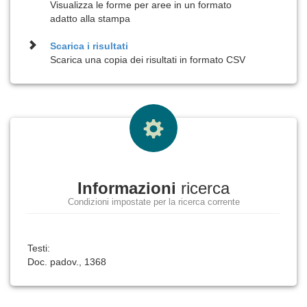
Visualizza le forme per aree in un formato
adatto alla stampa
Scarica i risultati
Scarica una copia dei risultati in formato CSV
Informazioni
ricerca
Condizioni impostate per la ricerca corrente
Testi:
Doc. padov., 1368