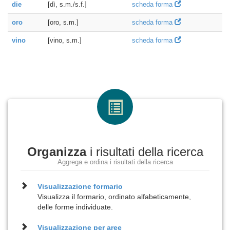
die
[dì, s.m./s.f.]
scheda forma
oro
[oro, s.m.]
scheda forma
vino
[vino, s.m.]
scheda forma
Organizza
i risultati della ricerca
Aggrega e ordina i risultati della ricerca
Visualizzazione
formario
Visualizza il formario, ordinato alfabeticamente,
delle forme individuate.
Visualizzazione per
aree