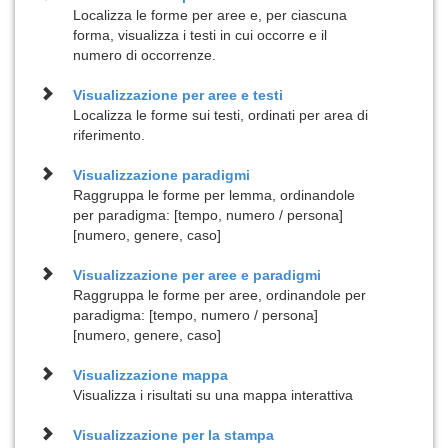
Localizza le forme per aree e, per ciascuna
forma, visualizza i testi in cui occorre e il
numero di occorrenze.
Visualizzazione per
aree e testi
Localizza le forme sui testi, ordinati per area di
riferimento.
Visualizzazione
paradigmi
Raggruppa le forme per lemma, ordinandole
per paradigma: [tempo, numero / persona]
[numero, genere, caso]
Visualizzazione per
aree e paradigmi
Raggruppa le forme per aree, ordinandole per
paradigma: [tempo, numero / persona]
[numero, genere, caso]
Visualizzazione
mappa
Visualizza i risultati su una mappa interattiva
Visualizzazione per la
stampa