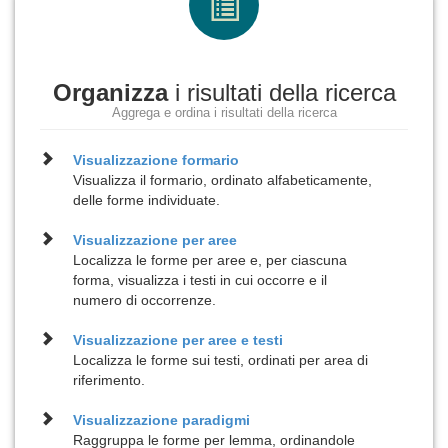
Organizza
i risultati della ricerca
Aggrega e ordina i risultati della ricerca
Visualizzazione
formario
Visualizza il formario, ordinato alfabeticamente,
delle forme individuate.
Visualizzazione per
aree
Localizza le forme per aree e, per ciascuna
forma, visualizza i testi in cui occorre e il
numero di occorrenze.
Visualizzazione per
aree e testi
Localizza le forme sui testi, ordinati per area di
riferimento.
Visualizzazione
paradigmi
Raggruppa le forme per lemma, ordinandole