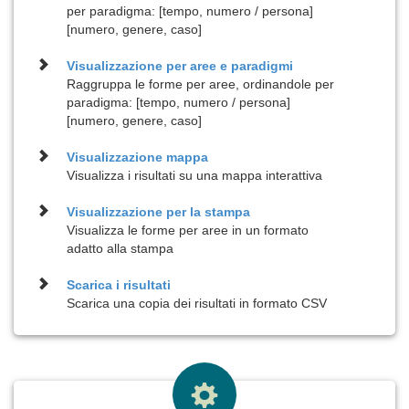
per paradigma: [tempo, numero / persona]
[numero, genere, caso]
Visualizzazione per
aree e paradigmi
Raggruppa le forme per aree, ordinandole per
paradigma: [tempo, numero / persona]
[numero, genere, caso]
Visualizzazione
mappa
Visualizza i risultati su una mappa interattiva
Visualizzazione per la
stampa
Visualizza le forme per aree in un formato
adatto alla stampa
Scarica i risultati
Scarica una copia dei risultati in formato CSV