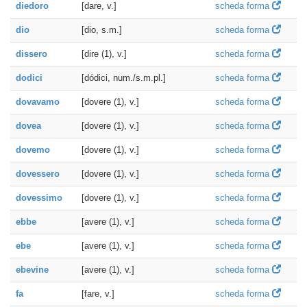
diedoro
[dare, v.]
scheda forma
dio
[dio, s.m.]
scheda forma
dissero
[dire (1), v.]
scheda forma
dodici
[dódici, num./s.m.pl.]
scheda forma
dovavamo
[dovere (1), v.]
scheda forma
dovea
[dovere (1), v.]
scheda forma
dovemo
[dovere (1), v.]
scheda forma
dovessero
[dovere (1), v.]
scheda forma
dovessimo
[dovere (1), v.]
scheda forma
ebbe
[avere (1), v.]
scheda forma
ebe
[avere (1), v.]
scheda forma
ebevine
[avere (1), v.]
scheda forma
fa
[fare, v.]
scheda forma