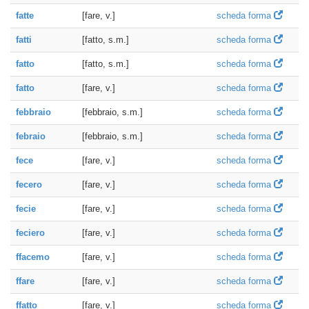
fatte
[fare, v.]
scheda forma
fatti
[fatto, s.m.]
scheda forma
fatto
[fatto, s.m.]
scheda forma
fatto
[fare, v.]
scheda forma
febbraio
[febbraio, s.m.]
scheda forma
febraio
[febbraio, s.m.]
scheda forma
fece
[fare, v.]
scheda forma
fecero
[fare, v.]
scheda forma
fecie
[fare, v.]
scheda forma
feciero
[fare, v.]
scheda forma
ffacemo
[fare, v.]
scheda forma
ffare
[fare, v.]
scheda forma
ffatto
[fare, v.]
scheda forma