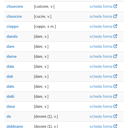
chuocere
[cuòcere, v.]
scheda forma
chuscire
[cucire, v.]
scheda forma
cieppo
[ceppo, s.m.]
scheda forma
dando
[dare, v.]
scheda forma
dare
[dare, v.]
scheda forma
darne
[dare, v.]
scheda forma
data
[dare, v.]
scheda forma
dati
[dare, v.]
scheda forma
dato
[dare, v.]
scheda forma
datti
[dare, v.]
scheda forma
dava
[dare, v.]
scheda forma
de
[dovere (1), v.]
scheda forma
debbiano
[dovere (1), v.]
scheda forma