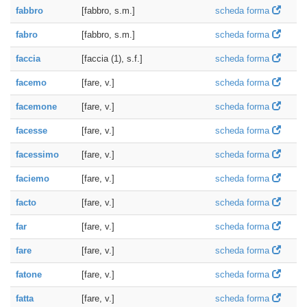
fabbro
[fabbro, s.m.]
scheda forma
fabro
[fabbro, s.m.]
scheda forma
faccia
[faccia (1), s.f.]
scheda forma
facemo
[fare, v.]
scheda forma
facemone
[fare, v.]
scheda forma
facesse
[fare, v.]
scheda forma
facessimo
[fare, v.]
scheda forma
faciemo
[fare, v.]
scheda forma
facto
[fare, v.]
scheda forma
far
[fare, v.]
scheda forma
fare
[fare, v.]
scheda forma
fatone
[fare, v.]
scheda forma
fatta
[fare, v.]
scheda forma