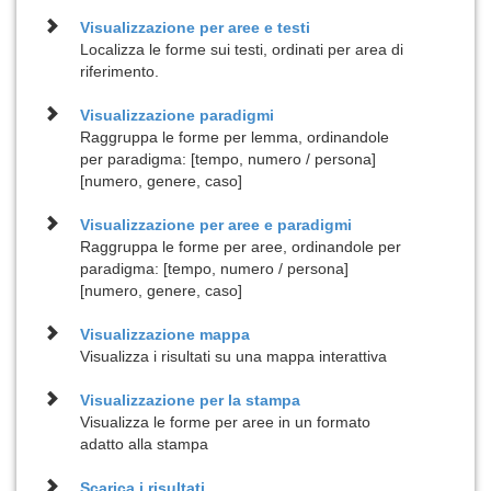
Visualizzazione per
aree e testi
Localizza le forme sui testi, ordinati per area di
riferimento.
Visualizzazione
paradigmi
Raggruppa le forme per lemma, ordinandole
per paradigma: [tempo, numero / persona]
[numero, genere, caso]
Visualizzazione per
aree e paradigmi
Raggruppa le forme per aree, ordinandole per
paradigma: [tempo, numero / persona]
[numero, genere, caso]
Visualizzazione
mappa
Visualizza i risultati su una mappa interattiva
Visualizzazione per la
stampa
Visualizza le forme per aree in un formato
adatto alla stampa
Scarica i risultati