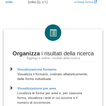
volte
[volta (1), s.f.]
scheda forma
Organizza
i risultati della ricerca
Aggrega e ordina i risultati della ricerca
Visualizzazione
formario
Visualizza il formario, ordinato alfabeticamente,
delle forme individuate.
Visualizzazione per
aree
Localizza le forme per aree e, per ciascuna
forma, visualizza i testi in cui occorre e il
numero di occorrenze.