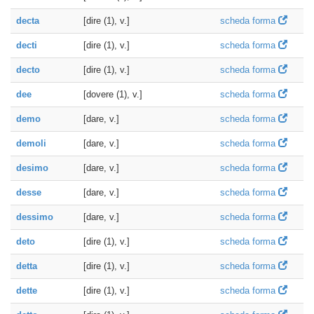
decta
[dire (1), v.]
scheda forma
decti
[dire (1), v.]
scheda forma
decto
[dire (1), v.]
scheda forma
dee
[dovere (1), v.]
scheda forma
demo
[dare, v.]
scheda forma
demoli
[dare, v.]
scheda forma
desimo
[dare, v.]
scheda forma
desse
[dare, v.]
scheda forma
dessimo
[dare, v.]
scheda forma
deto
[dire (1), v.]
scheda forma
detta
[dire (1), v.]
scheda forma
dette
[dire (1), v.]
scheda forma