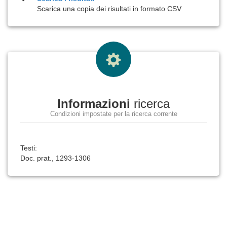
Scarica una copia dei risultati in formato CSV
Informazioni
ricerca
Condizioni impostate per la ricerca corrente
Testi:
Doc. prat., 1293-1306