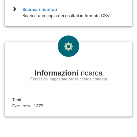
Scarica i risultati
Scarica una copia dei risultati in formato CSV
Informazioni
ricerca
Condizioni impostate per la ricerca corrente
Testi:
Doc. rom., 1379