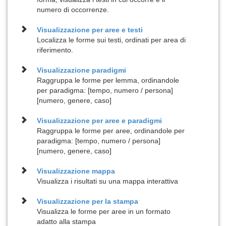
numero di occorrenze.
Visualizzazione per
aree e testi
Localizza le forme sui testi, ordinati per area di
riferimento.
Visualizzazione
paradigmi
Raggruppa le forme per lemma, ordinandole
per paradigma: [tempo, numero / persona]
[numero, genere, caso]
Visualizzazione per
aree e paradigmi
Raggruppa le forme per aree, ordinandole per
paradigma: [tempo, numero / persona]
[numero, genere, caso]
Visualizzazione
mappa
Visualizza i risultati su una mappa interattiva
Visualizzazione per la
stampa
Visualizza le forme per aree in un formato
adatto alla stampa