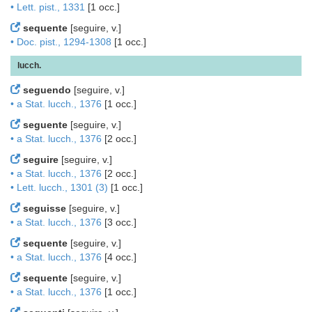
• Lett. pist., 1331
[1 occ.]
sequente
[seguire, v.]
• Doc. pist., 1294-1308
[1 occ.]
lucch.
seguendo
[seguire, v.]
• a Stat. lucch., 1376
[1 occ.]
seguente
[seguire, v.]
• a Stat. lucch., 1376
[2 occ.]
seguire
[seguire, v.]
• a Stat. lucch., 1376
[2 occ.]
• Lett. lucch., 1301 (3)
[1 occ.]
seguisse
[seguire, v.]
• a Stat. lucch., 1376
[3 occ.]
sequente
[seguire, v.]
• a Stat. lucch., 1376
[4 occ.]
sequente
[seguire, v.]
• a Stat. lucch., 1376
[1 occ.]