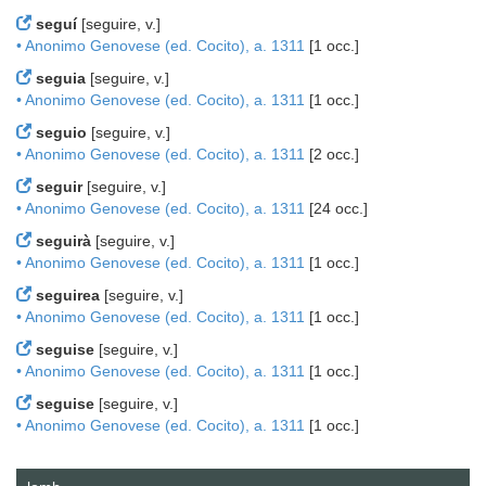
seguí
[seguire, v.]
• Anonimo Genovese (ed. Cocito), a. 1311
[1 occ.]
seguia
[seguire, v.]
• Anonimo Genovese (ed. Cocito), a. 1311
[1 occ.]
seguio
[seguire, v.]
• Anonimo Genovese (ed. Cocito), a. 1311
[2 occ.]
seguir
[seguire, v.]
• Anonimo Genovese (ed. Cocito), a. 1311
[24 occ.]
seguirà
[seguire, v.]
• Anonimo Genovese (ed. Cocito), a. 1311
[1 occ.]
seguirea
[seguire, v.]
• Anonimo Genovese (ed. Cocito), a. 1311
[1 occ.]
seguise
[seguire, v.]
• Anonimo Genovese (ed. Cocito), a. 1311
[1 occ.]
seguise
[seguire, v.]
• Anonimo Genovese (ed. Cocito), a. 1311
[1 occ.]