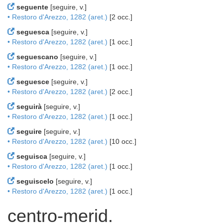
seguente
[seguire, v.]
• Restoro d'Arezzo, 1282 (aret.)
[2 occ.]
seguesca
[seguire, v.]
• Restoro d'Arezzo, 1282 (aret.)
[1 occ.]
seguescano
[seguire, v.]
• Restoro d'Arezzo, 1282 (aret.)
[1 occ.]
seguesce
[seguire, v.]
• Restoro d'Arezzo, 1282 (aret.)
[2 occ.]
seguirà
[seguire, v.]
• Restoro d'Arezzo, 1282 (aret.)
[1 occ.]
seguire
[seguire, v.]
• Restoro d'Arezzo, 1282 (aret.)
[10 occ.]
seguisca
[seguire, v.]
• Restoro d'Arezzo, 1282 (aret.)
[1 occ.]
seguiscelo
[seguire, v.]
• Restoro d'Arezzo, 1282 (aret.)
[1 occ.]
centro-merid.