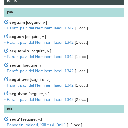
lomb.
pav.
seguam
[seguire, v.]
• Parafr. pav. del Neminem laedi, 1342
[1 occ.]
seguan
[seguire, v.]
• Parafr. pav. del Neminem laedi, 1342
[1 occ.]
seguando
[seguire, v.]
• Parafr. pav. del Neminem laedi, 1342
[1 occ.]
seguir
[seguire, v.]
• Parafr. pav. del Neminem laedi, 1342
[1 occ.]
seguirave
[seguire, v.]
• Parafr. pav. del Neminem laedi, 1342
[1 occ.]
seguivan
[seguire, v.]
• Parafr. pav. del Neminem laedi, 1342
[2 occ.]
mil.
segu'
[seguire, v.]
• Bonvesin, Volgari, XIII tu.d. (mil.)
[12 occ.]