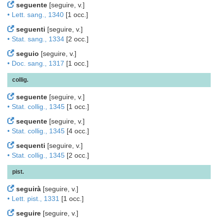
seguente
[seguire, v.]
• Lett. sang., 1340
[1 occ.]
seguenti
[seguire, v.]
• Stat. sang., 1334
[2 occ.]
seguio
[seguire, v.]
• Doc. sang., 1317
[1 occ.]
collig.
seguente
[seguire, v.]
• Stat. collig., 1345
[1 occ.]
sequente
[seguire, v.]
• Stat. collig., 1345
[4 occ.]
sequenti
[seguire, v.]
• Stat. collig., 1345
[2 occ.]
pist.
seguirà
[seguire, v.]
• Lett. pist., 1331
[1 occ.]
seguire
[seguire, v.]