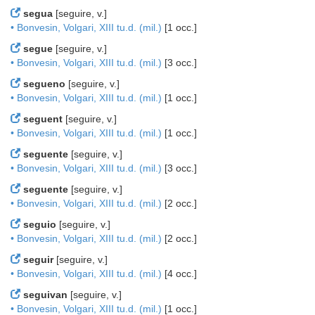
segua
[seguire, v.]
• Bonvesin, Volgari, XIII tu.d. (mil.)
[1 occ.]
segue
[seguire, v.]
• Bonvesin, Volgari, XIII tu.d. (mil.)
[3 occ.]
segueno
[seguire, v.]
• Bonvesin, Volgari, XIII tu.d. (mil.)
[1 occ.]
seguent
[seguire, v.]
• Bonvesin, Volgari, XIII tu.d. (mil.)
[1 occ.]
seguente
[seguire, v.]
• Bonvesin, Volgari, XIII tu.d. (mil.)
[3 occ.]
seguente
[seguire, v.]
• Bonvesin, Volgari, XIII tu.d. (mil.)
[2 occ.]
seguio
[seguire, v.]
• Bonvesin, Volgari, XIII tu.d. (mil.)
[2 occ.]
seguir
[seguire, v.]
• Bonvesin, Volgari, XIII tu.d. (mil.)
[4 occ.]
seguivan
[seguire, v.]
• Bonvesin, Volgari, XIII tu.d. (mil.)
[1 occ.]