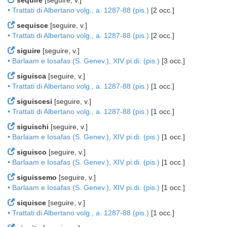
sequire
[seguire, v.]
• Trattati di Albertano volg., a. 1287-88 (pis.)
[2 occ.]
sequisce
[seguire, v.]
• Trattati di Albertano volg., a. 1287-88 (pis.)
[2 occ.]
siguire
[seguire, v.]
• Barlaam e Iosafas (S. Genev.), XIV pi.di. (pis.)
[3 occ.]
siguisca
[seguire, v.]
• Trattati di Albertano volg., a. 1287-88 (pis.)
[1 occ.]
siguiscesi
[seguire, v.]
• Trattati di Albertano volg., a. 1287-88 (pis.)
[1 occ.]
siguischi
[seguire, v.]
• Barlaam e Iosafas (S. Genev.), XIV pi.di. (pis.)
[1 occ.]
siguisco
[seguire, v.]
• Barlaam e Iosafas (S. Genev.), XIV pi.di. (pis.)
[1 occ.]
siguissemo
[seguire, v.]
• Barlaam e Iosafas (S. Genev.), XIV pi.di. (pis.)
[1 occ.]
siquisce
[seguire, v.]
• Trattati di Albertano volg., a. 1287-88 (pis.)
[1 occ.]