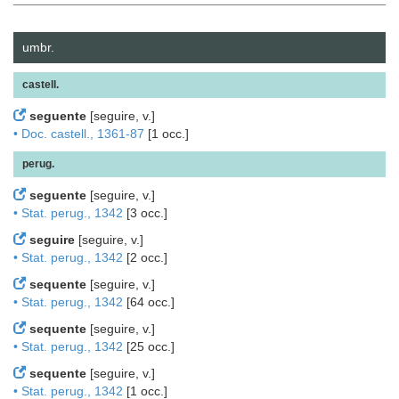
umbr.
castell.
seguente
[seguire, v.]
• Doc. castell., 1361-87
[1 occ.]
perug.
seguente
[seguire, v.]
• Stat. perug., 1342
[3 occ.]
seguire
[seguire, v.]
• Stat. perug., 1342
[2 occ.]
sequente
[seguire, v.]
• Stat. perug., 1342
[64 occ.]
sequente
[seguire, v.]
• Stat. perug., 1342
[25 occ.]
sequente
[seguire, v.]
• Stat. perug., 1342
[1 occ.]