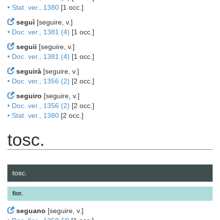
• Stat. ver., 1380
[1 occ.]
seguì
[seguire, v.]
• Doc. ver., 1381 (4)
[1 occ.]
seguii
[seguire, v.]
• Doc. ver., 1381 (4)
[1 occ.]
seguirà
[seguire, v.]
• Doc. ver., 1356 (2)
[2 occ.]
seguiro
[seguire, v.]
• Doc. ver., 1356 (2)
[2 occ.]
• Stat. ver., 1380
[2 occ.]
tosc.
tosc.
fior.
seguano
[seguire, v.]