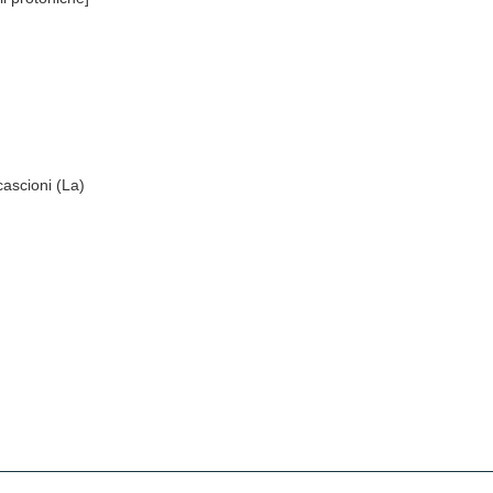
ascioni (La)