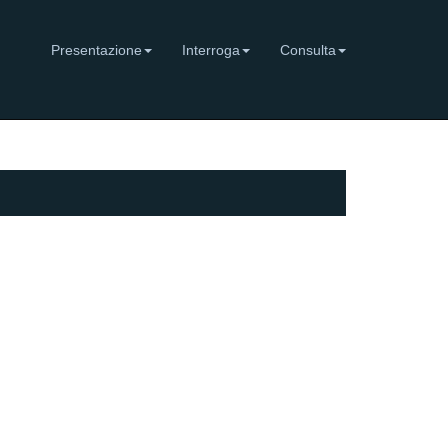
Presentazione
Interroga
Consulta