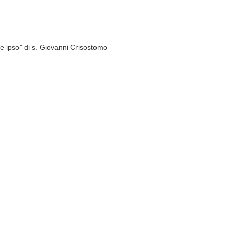
e ipso" di s. Giovanni Crisostomo