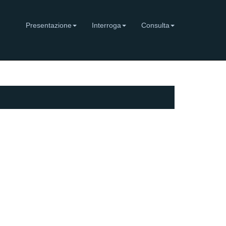
Presentazione
Interroga
Consulta