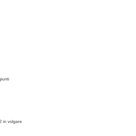
iunti
2 in volgare