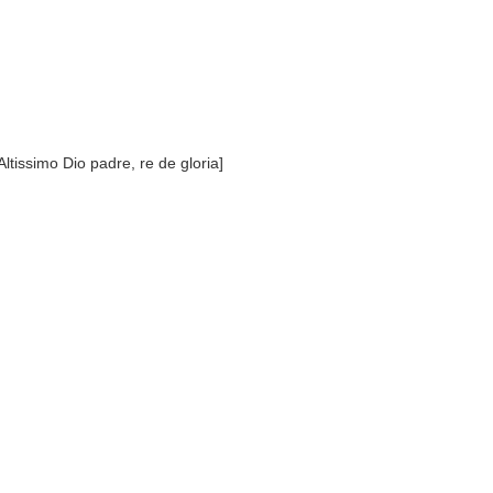
tissimo Dio padre, re de gloria]