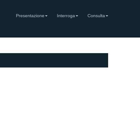
Presentazione
Interroga
Consulta