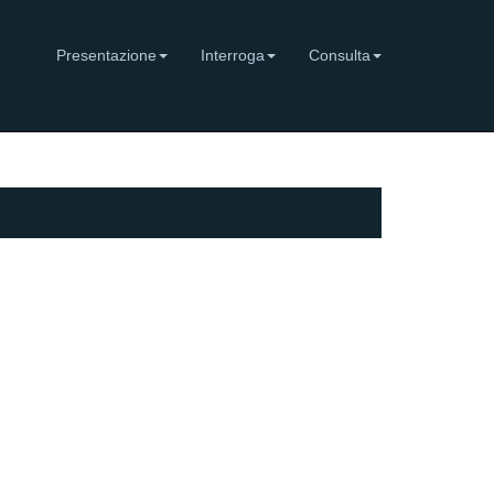
Presentazione
Interroga
Consulta