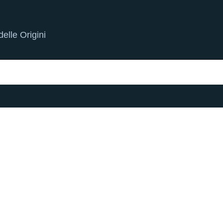
elle Origini