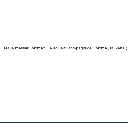
 Tresi a messer Tolomeo... e agli altri compagni de' Tolomei, in Siena 