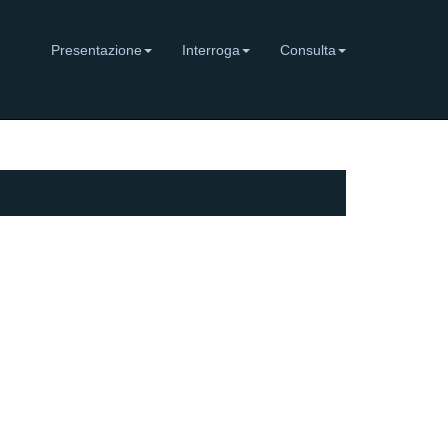
Presentazione
Interroga
Consulta