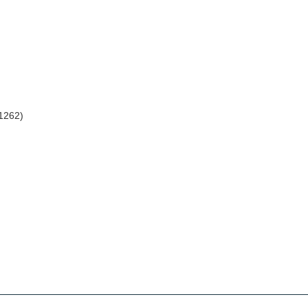
(1262)