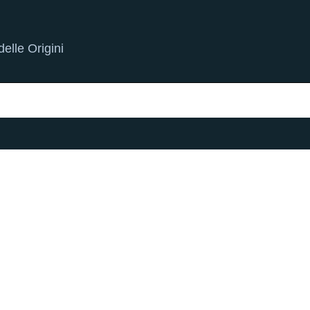
elle Origini