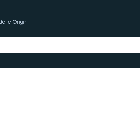
elle Origini