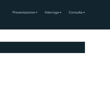
Presentazione
Interroga
Consulta