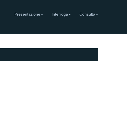
Presentazione
Interroga
Consulta