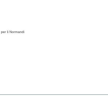
a per li Normandi