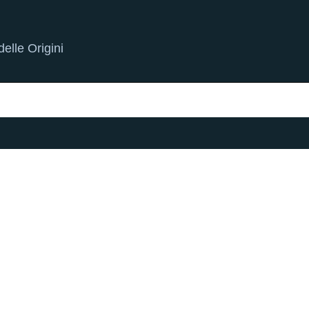
elle Origini